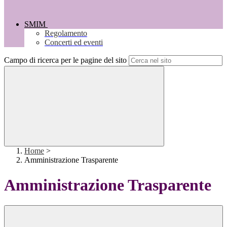
SMIM
Regolamento
Concerti ed eventi
Campo di ricerca per le pagine del sito
Home
>
Amministrazione Trasparente
Amministrazione Trasparente