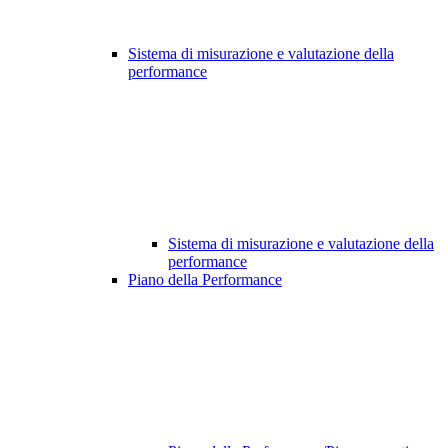
Sistema di misurazione e valutazione della
performance
Sistema di misurazione e valutazione della
performance
Piano della Performance