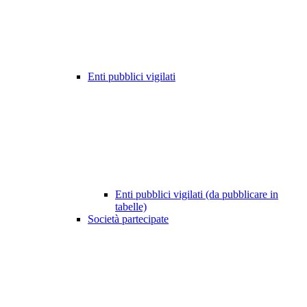
Enti pubblici vigilati
Enti pubblici vigilati (da pubblicare in
tabelle)
Società partecipate