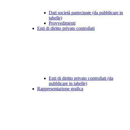
Dati società partecipate (da pubblicare in
tabelle)
Provvedimenti
Enti di diritto privato controllati
Enti di diritto privato controllati (da
pubblicare in tabelle)
Rappresentazione grafica