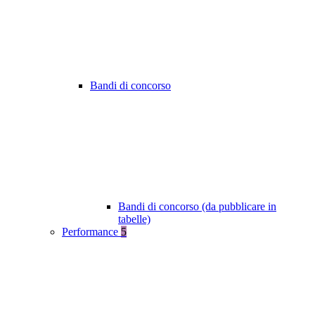
Bandi di concorso
Bandi di concorso (da pubblicare in
tabelle)
Performance
5