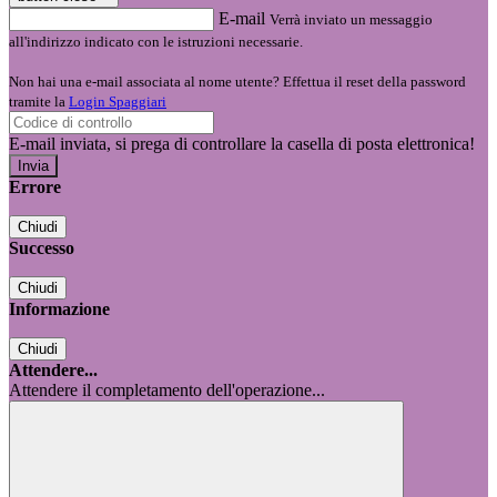
E-mail
Verrà inviato un messaggio
all'indirizzo indicato con le istruzioni necessarie.
Non hai una e-mail associata al nome utente? Effettua il reset della password
tramite la
Login Spaggiari
E-mail inviata, si prega di controllare la casella di posta elettronica!
Errore
Chiudi
Successo
Chiudi
Informazione
Chiudi
Attendere...
Attendere il completamento dell'operazione...