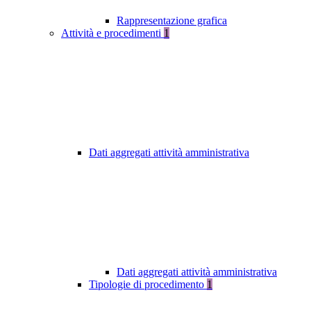
Rappresentazione grafica
Attività e procedimenti
1
Dati aggregati attività amministrativa
Dati aggregati attività amministrativa
Tipologie di procedimento
1