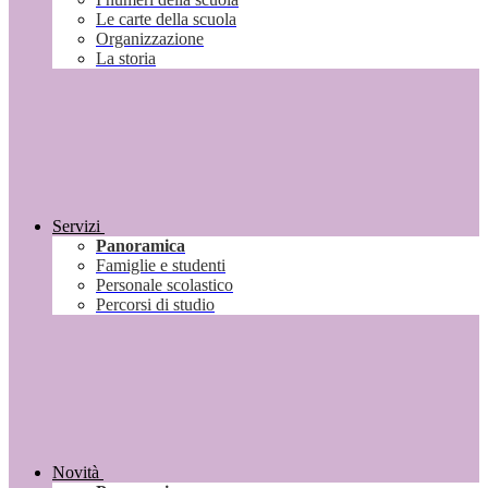
Le carte della scuola
Organizzazione
La storia
Servizi
Panoramica
Famiglie e studenti
Personale scolastico
Percorsi di studio
Novità