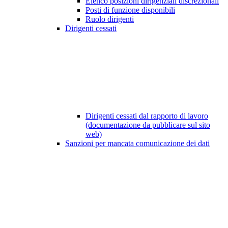
Elenco posizioni dirigenziali discrezionali
Posti di funzione disponibili
Ruolo dirigenti
Dirigenti cessati
Dirigenti cessati dal rapporto di lavoro
(documentazione da pubblicare sul sito
web)
Sanzioni per mancata comunicazione dei dati