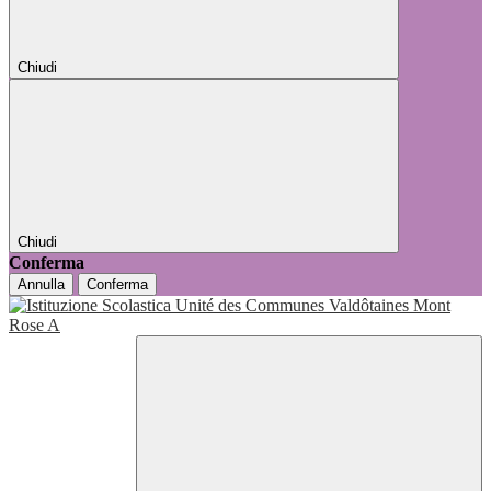
Chiudi
Chiudi
Conferma
Annulla
Conferma