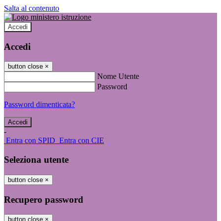
Salta al contenuto
Accedi
Accedi
button close
×
Nome Utente
Password
Password dimenticata?
-
Entra con SPID
Entra con CIE
Seleziona utente
button close
×
Recupero password
button close
×