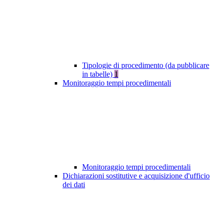
Tipologie di procedimento (da pubblicare
in tabelle)
1
Monitoraggio tempi procedimentali
Monitoraggio tempi procedimentali
Dichiarazioni sostitutive e acquisizione d'ufficio
dei dati