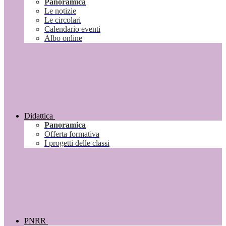
Panoramica
Le notizie
Le circolari
Calendario eventi
Albo online
Didattica
Panoramica
Offerta formativa
I progetti delle classi
PNRR