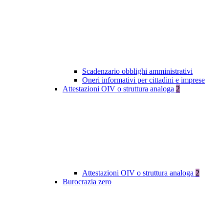
Scadenzario obblighi amministrativi
Oneri informativi per cittadini e imprese
Attestazioni OIV o struttura analoga
2
Attestazioni OIV o struttura analoga
2
Burocrazia zero