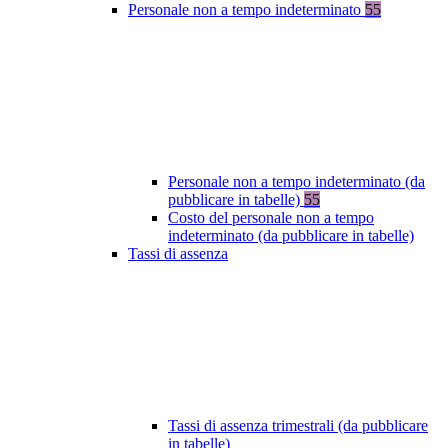
Personale non a tempo indeterminato
55
Personale non a tempo indeterminato (da
pubblicare in tabelle)
55
Costo del personale non a tempo
indeterminato (da pubblicare in tabelle)
Tassi di assenza
Tassi di assenza trimestrali (da pubblicare
in tabelle)