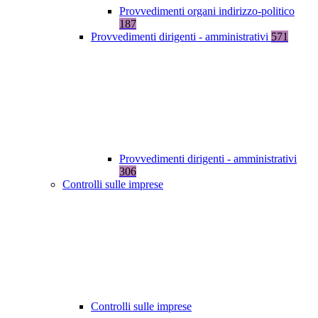
Provvedimenti organi indirizzo-politico
187
Provvedimenti dirigenti - amministrativi
571
Provvedimenti dirigenti - amministrativi
306
Controlli sulle imprese
Controlli sulle imprese