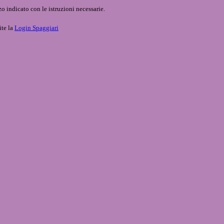
o indicato con le istruzioni necessarie.
ite la
Login Spaggiari