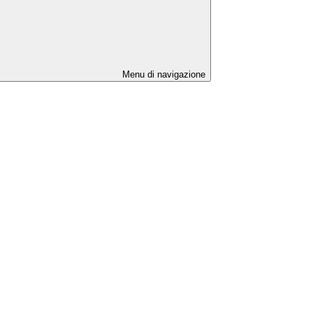
Menu di navigazione