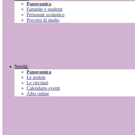
Panoramica
Famiglie e studenti
Personale scolastico
Percorsi di studio
Novità
Panoramica
Le notizie
Le circolari
Calendario eventi
Albo online