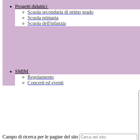
Progetti didattici
Scuola secondaria di primo grado
Scuola primaria
Scuola dell'infanzia
SMIM
Regolamento
Concerti ed eventi
Campo di ricerca per le pagine del sito