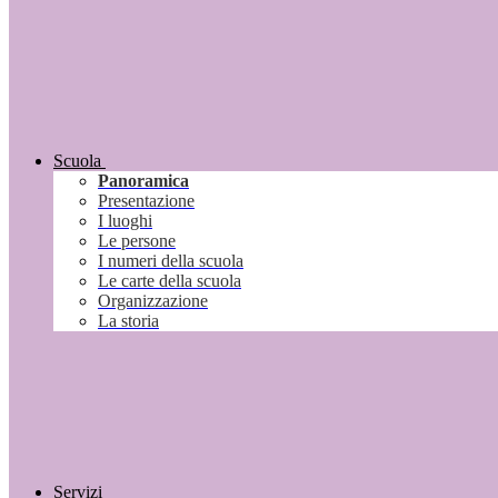
Scuola
Panoramica
Presentazione
I luoghi
Le persone
I numeri della scuola
Le carte della scuola
Organizzazione
La storia
Servizi