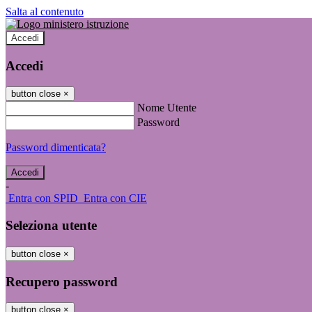
Salta al contenuto
Accedi
Accedi
button close
×
Nome Utente
Password
Password dimenticata?
-
Entra con SPID
Entra con CIE
Seleziona utente
button close
×
Recupero password
button close
×