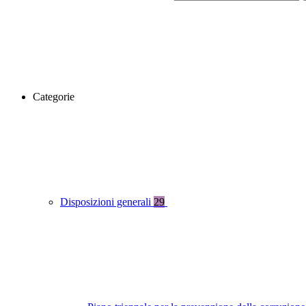
Categorie
Disposizioni generali
29