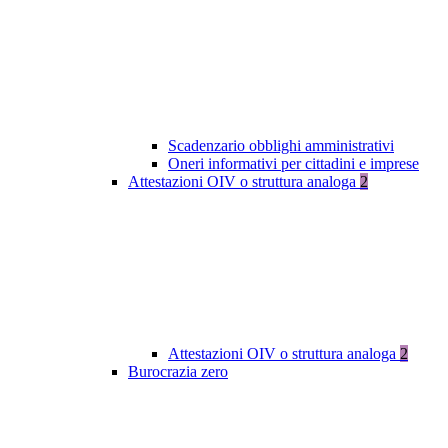
Scadenzario obblighi amministrativi
Oneri informativi per cittadini e imprese
Attestazioni OIV o struttura analoga
2
Attestazioni OIV o struttura analoga
2
Burocrazia zero