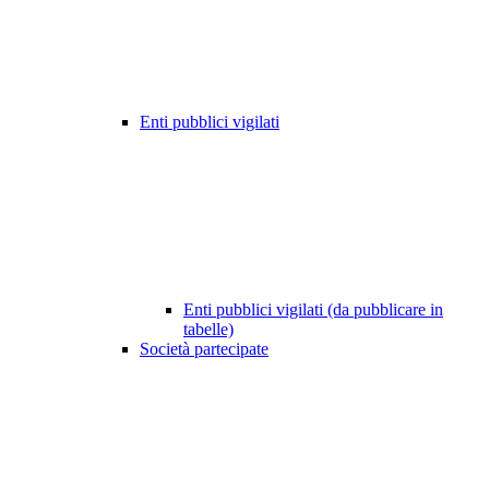
Enti pubblici vigilati
Enti pubblici vigilati (da pubblicare in
tabelle)
Società partecipate