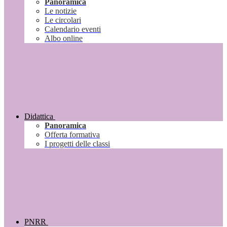
Panoramica
Le notizie
Le circolari
Calendario eventi
Albo online
Didattica
Panoramica
Offerta formativa
I progetti delle classi
PNRR