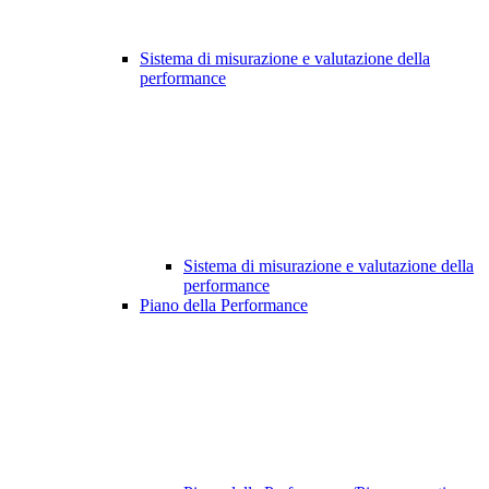
Sistema di misurazione e valutazione della
performance
Sistema di misurazione e valutazione della
performance
Piano della Performance