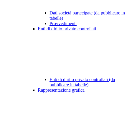
Dati società partecipate (da pubblicare in
tabelle)
Provvedimenti
Enti di diritto privato controllati
Enti di diritto privato controllati (da
pubblicare in tabelle)
Rappresentazione grafica