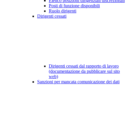
Elenco posizioni dirigenziali discrezionali
Posti di funzione disponibili
Ruolo dirigenti
Dirigenti cessati
Dirigenti cessati dal rapporto di lavoro
(documentazione da pubblicare sul sito
web)
Sanzioni per mancata comunicazione dei dati