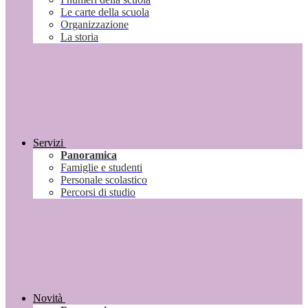
Le carte della scuola
Organizzazione
La storia
Servizi
Panoramica
Famiglie e studenti
Personale scolastico
Percorsi di studio
Novità