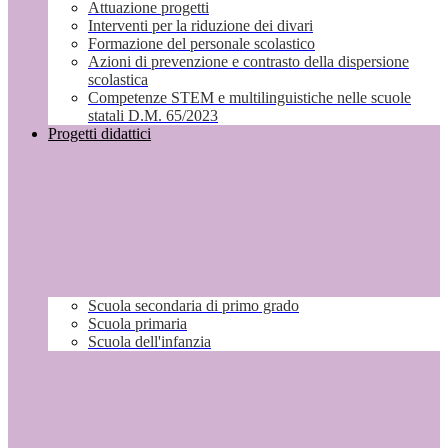
Attuazione progetti
Interventi per la riduzione dei divari
Formazione del personale scolastico
Azioni di prevenzione e contrasto della dispersione
scolastica
Competenze STEM e multilinguistiche nelle scuole
statali D.M. 65/2023
Progetti didattici
Scuola secondaria di primo grado
Scuola primaria
Scuola dell'infanzia