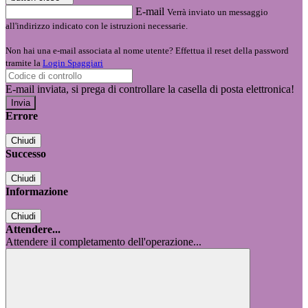
E-mail
Verrà inviato un messaggio
all'indirizzo indicato con le istruzioni necessarie.
Non hai una e-mail associata al nome utente? Effettua il reset della password
tramite la
Login Spaggiari
E-mail inviata, si prega di controllare la casella di posta elettronica!
Errore
Chiudi
Successo
Chiudi
Informazione
Chiudi
Attendere...
Attendere il completamento dell'operazione...