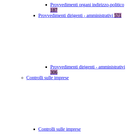
Provvedimenti organi indirizzo-politico
187
Provvedimenti dirigenti - amministrativi
571
Provvedimenti dirigenti - amministrativi
306
Controlli sulle imprese
Controlli sulle imprese