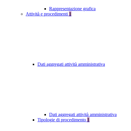
Rappresentazione grafica
Attività e procedimenti
1
Dati aggregati attività amministrativa
Dati aggregati attività amministrativa
Tipologie di procedimento
1