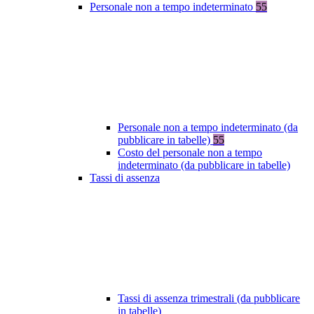
Personale non a tempo indeterminato
55
Personale non a tempo indeterminato (da
pubblicare in tabelle)
55
Costo del personale non a tempo
indeterminato (da pubblicare in tabelle)
Tassi di assenza
Tassi di assenza trimestrali (da pubblicare
in tabelle)