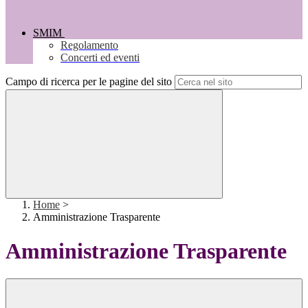
SMIM
Regolamento
Concerti ed eventi
Campo di ricerca per le pagine del sito
Home
>
Amministrazione Trasparente
Amministrazione Trasparente