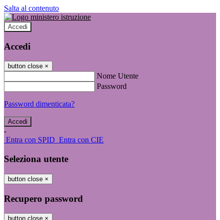
Salta al contenuto
Accedi
Accedi
button close
×
Nome Utente
Password
Password dimenticata?
-
Entra con SPID
Entra con CIE
Seleziona utente
button close
×
Recupero password
button close
×