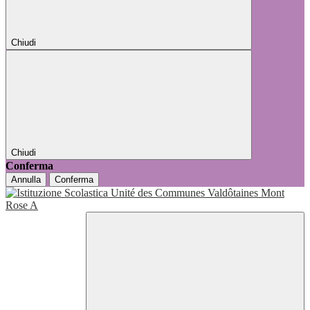
Chiudi
Chiudi
Conferma
Annulla
Conferma