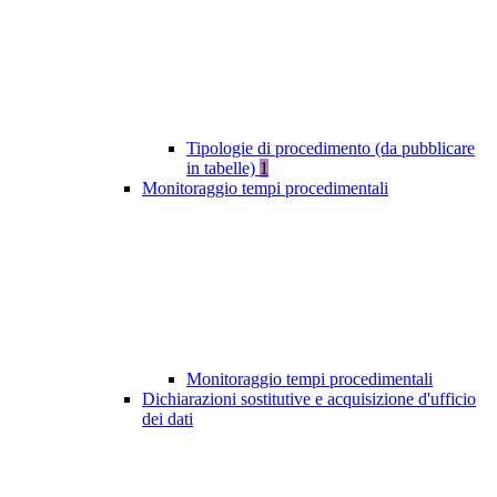
Tipologie di procedimento (da pubblicare
in tabelle)
1
Monitoraggio tempi procedimentali
Monitoraggio tempi procedimentali
Dichiarazioni sostitutive e acquisizione d'ufficio
dei dati