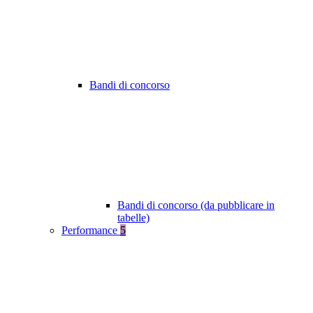
Bandi di concorso
Bandi di concorso (da pubblicare in
tabelle)
Performance
5