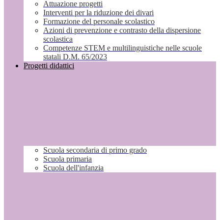
Attuazione progetti
Interventi per la riduzione dei divari
Formazione del personale scolastico
Azioni di prevenzione e contrasto della dispersione
scolastica
Competenze STEM e multilinguistiche nelle scuole
statali D.M. 65/2023
Progetti didattici
Scuola secondaria di primo grado
Scuola primaria
Scuola dell'infanzia