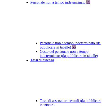
Personale non a tempo indeterminato
55
Personale non a tempo indeterminato (da
pubblicare in tabelle)
55
Costo del personale non a tempo
indeterminato (da pubblicare in tabelle)
Tassi di assenza
Tassi di assenza trimestrali (da pubblicare
in tabelle)