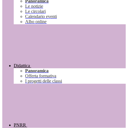
Panoramica
Le notizie
Le circolari
Calendario eventi
Albo online
Didattica
Panoramica
Offerta formativa
I progetti delle classi
PNRR