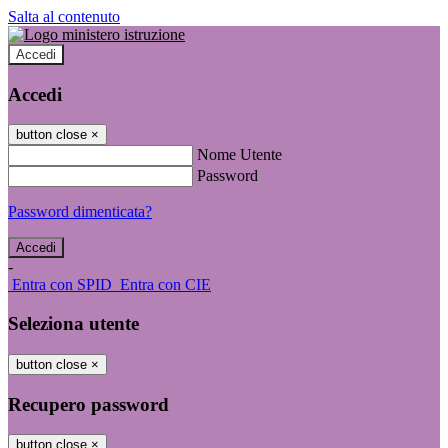
Salta al contenuto
Accedi
Accedi
button close
×
Nome Utente
Password
Password dimenticata?
-
Entra con SPID
Entra con CIE
Seleziona utente
button close
×
Recupero password
button close
×