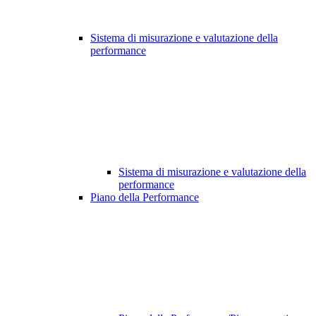
Sistema di misurazione e valutazione della
performance
Sistema di misurazione e valutazione della
performance
Piano della Performance