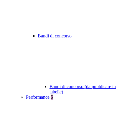
Bandi di concorso
Bandi di concorso (da pubblicare in
tabelle)
Performance
5