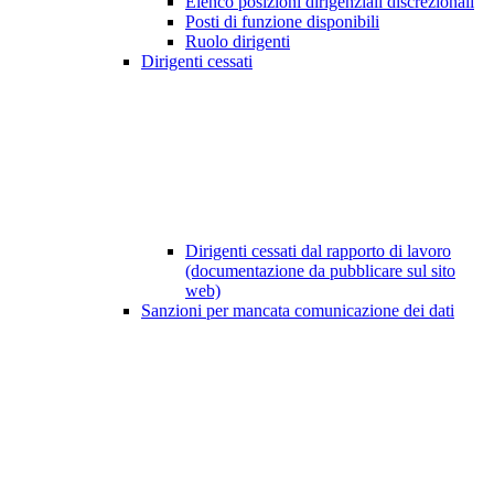
Elenco posizioni dirigenziali discrezionali
Posti di funzione disponibili
Ruolo dirigenti
Dirigenti cessati
Dirigenti cessati dal rapporto di lavoro
(documentazione da pubblicare sul sito
web)
Sanzioni per mancata comunicazione dei dati