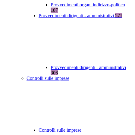
Provvedimenti organi indirizzo-politico
187
Provvedimenti dirigenti - amministrativi
571
Provvedimenti dirigenti - amministrativi
306
Controlli sulle imprese
Controlli sulle imprese