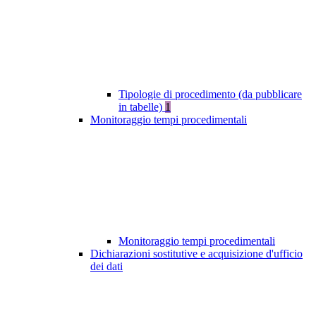
Tipologie di procedimento (da pubblicare
in tabelle)
1
Monitoraggio tempi procedimentali
Monitoraggio tempi procedimentali
Dichiarazioni sostitutive e acquisizione d'ufficio
dei dati