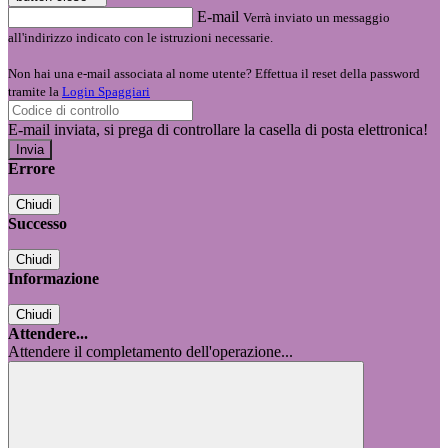
E-mail
Verrà inviato un messaggio
all'indirizzo indicato con le istruzioni necessarie.
Non hai una e-mail associata al nome utente? Effettua il reset della password
tramite la
Login Spaggiari
E-mail inviata, si prega di controllare la casella di posta elettronica!
Errore
Chiudi
Successo
Chiudi
Informazione
Chiudi
Attendere...
Attendere il completamento dell'operazione...