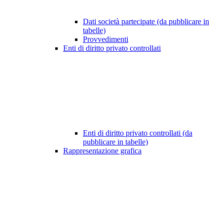
Dati società partecipate (da pubblicare in
tabelle)
Provvedimenti
Enti di diritto privato controllati
Enti di diritto privato controllati (da
pubblicare in tabelle)
Rappresentazione grafica