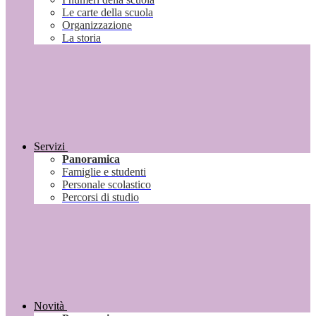
Le carte della scuola
Organizzazione
La storia
Servizi
Panoramica
Famiglie e studenti
Personale scolastico
Percorsi di studio
Novità