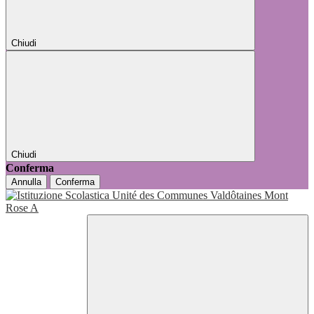
Chiudi
Chiudi
Conferma
Annulla
Conferma