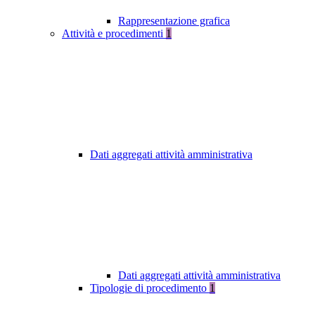
Rappresentazione grafica
Attività e procedimenti
1
Dati aggregati attività amministrativa
Dati aggregati attività amministrativa
Tipologie di procedimento
1