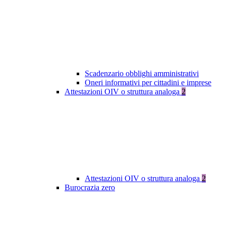
Scadenzario obblighi amministrativi
Oneri informativi per cittadini e imprese
Attestazioni OIV o struttura analoga
2
Attestazioni OIV o struttura analoga
2
Burocrazia zero