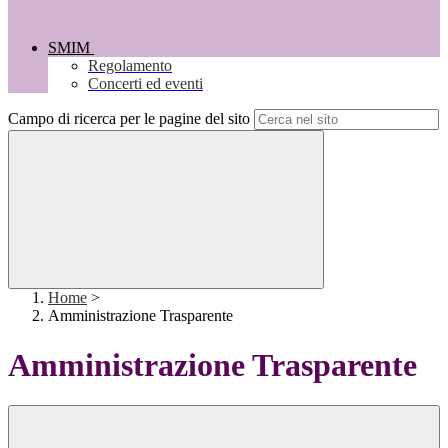
SMIM
Regolamento
Concerti ed eventi
Campo di ricerca per le pagine del sito
Home
>
Amministrazione Trasparente
Amministrazione Trasparente