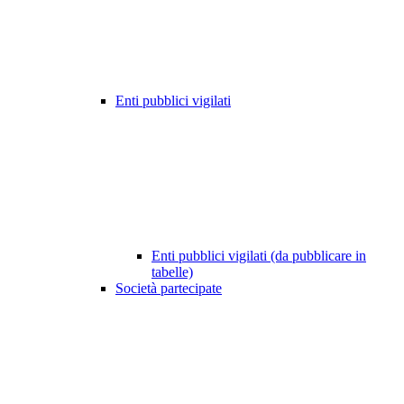
Enti pubblici vigilati
Enti pubblici vigilati (da pubblicare in
tabelle)
Società partecipate