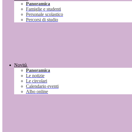
Panoramica
Famiglie e studenti
Personale scolastico
Percorsi di studio
Novità
Panoramica
Le notizie
Le circolari
Calendario eventi
Albo online