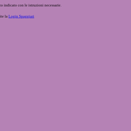
o indicato con le istruzioni necessarie.
ite la
Login Spaggiari