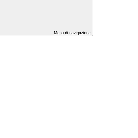
Menu di navigazione