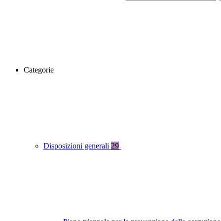
Categorie
Disposizioni generali
29