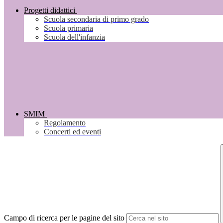
Progetti didattici
Scuola secondaria di primo grado
Scuola primaria
Scuola dell'infanzia
SMIM
Regolamento
Concerti ed eventi
Campo di ricerca per le pagine del sito