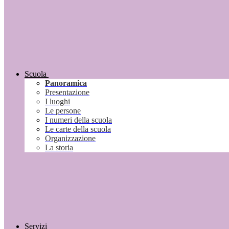
Scuola
Panoramica
Presentazione
I luoghi
Le persone
I numeri della scuola
Le carte della scuola
Organizzazione
La storia
Servizi