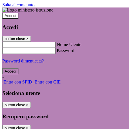
Salta al contenuto
Accedi
Accedi
button close
×
Nome Utente
Password
Password dimenticata?
-
Entra con SPID
Entra con CIE
Seleziona utente
button close
×
Recupero password
button close
×