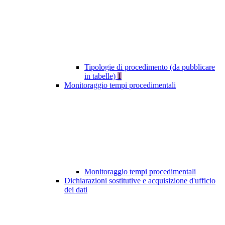
Tipologie di procedimento (da pubblicare
in tabelle)
1
Monitoraggio tempi procedimentali
Monitoraggio tempi procedimentali
Dichiarazioni sostitutive e acquisizione d'ufficio
dei dati