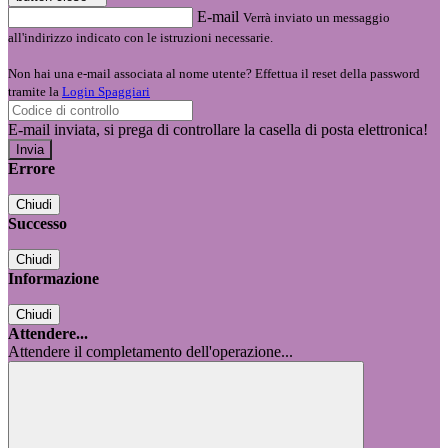
E-mail
Verrà inviato un messaggio
all'indirizzo indicato con le istruzioni necessarie.
Non hai una e-mail associata al nome utente? Effettua il reset della password
tramite la
Login Spaggiari
E-mail inviata, si prega di controllare la casella di posta elettronica!
Errore
Chiudi
Successo
Chiudi
Informazione
Chiudi
Attendere...
Attendere il completamento dell'operazione...