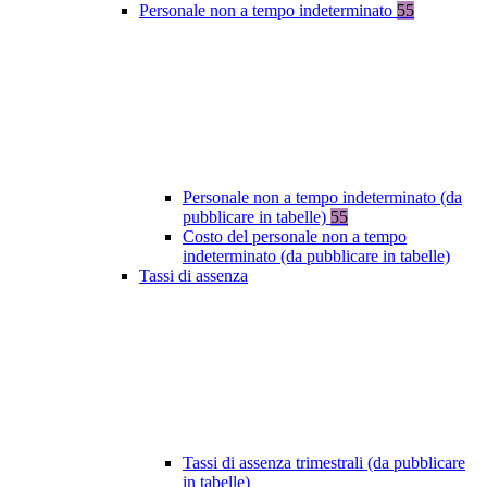
Personale non a tempo indeterminato
55
Personale non a tempo indeterminato (da
pubblicare in tabelle)
55
Costo del personale non a tempo
indeterminato (da pubblicare in tabelle)
Tassi di assenza
Tassi di assenza trimestrali (da pubblicare
in tabelle)