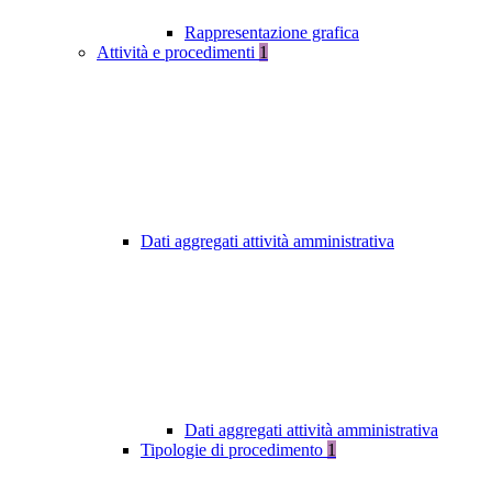
Rappresentazione grafica
Attività e procedimenti
1
Dati aggregati attività amministrativa
Dati aggregati attività amministrativa
Tipologie di procedimento
1