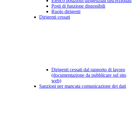
Elenco posizioni dirigenziali discrezionali
Posti di funzione disponibili
Ruolo dirigenti
Dirigenti cessati
Dirigenti cessati dal rapporto di lavoro
(documentazione da pubblicare sul sito
web)
Sanzioni per mancata comunicazione dei dati