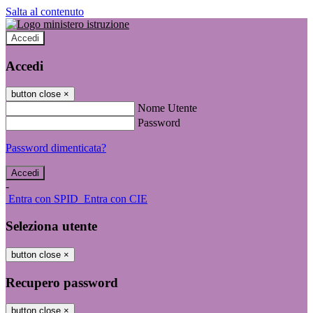
Salta al contenuto
Accedi
Accedi
button close
×
Nome Utente
Password
Password dimenticata?
-
Entra con SPID
Entra con CIE
Seleziona utente
button close
×
Recupero password
button close
×