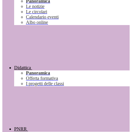
Panoramica
Le notizie
Le circolari
Calendario eventi
Albo online
Didattica
Panoramica
Offerta formativa
I progetti delle classi
PNRR