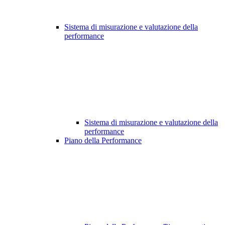
Sistema di misurazione e valutazione della
performance
Sistema di misurazione e valutazione della
performance
Piano della Performance