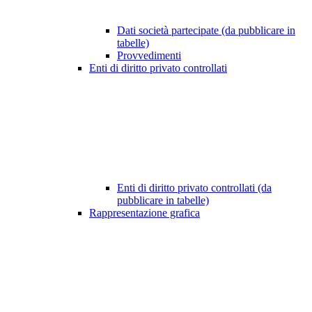
Dati società partecipate (da pubblicare in
tabelle)
Provvedimenti
Enti di diritto privato controllati
Enti di diritto privato controllati (da
pubblicare in tabelle)
Rappresentazione grafica