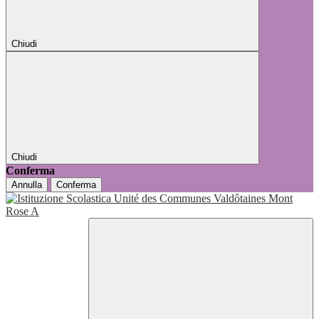
Chiudi
Chiudi
Conferma
Annulla
Conferma