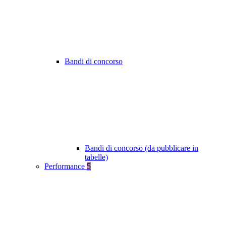
Bandi di concorso
Bandi di concorso (da pubblicare in
tabelle)
Performance
5