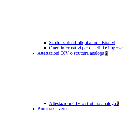
Scadenzario obblighi amministrativi
Oneri informativi per cittadini e imprese
Attestazioni OIV o struttura analoga
2
Attestazioni OIV o struttura analoga
2
Burocrazia zero