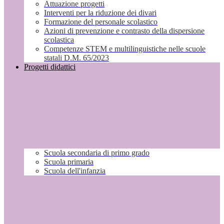
Attuazione progetti
Interventi per la riduzione dei divari
Formazione del personale scolastico
Azioni di prevenzione e contrasto della dispersione
scolastica
Competenze STEM e multilinguistiche nelle scuole
statali D.M. 65/2023
Progetti didattici
Scuola secondaria di primo grado
Scuola primaria
Scuola dell'infanzia