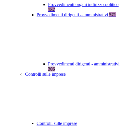
Provvedimenti organi indirizzo-politico
187
Provvedimenti dirigenti - amministrativi
571
Provvedimenti dirigenti - amministrativi
306
Controlli sulle imprese
Controlli sulle imprese