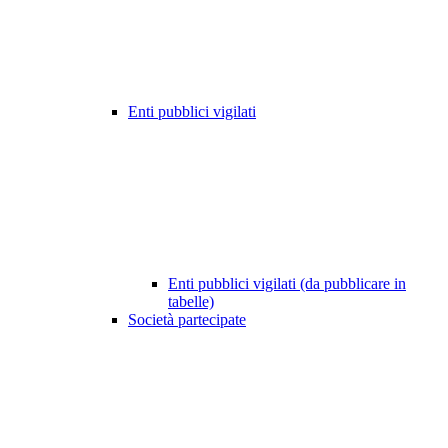
Enti pubblici vigilati
Enti pubblici vigilati (da pubblicare in
tabelle)
Società partecipate