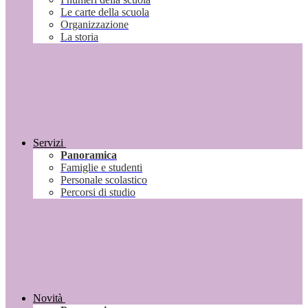
Le carte della scuola
Organizzazione
La storia
Servizi
Panoramica
Famiglie e studenti
Personale scolastico
Percorsi di studio
Novità