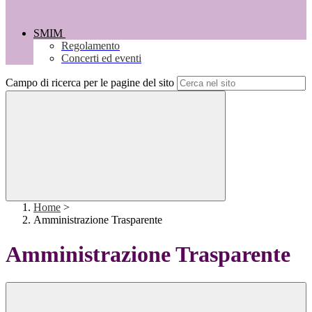
SMIM
Regolamento
Concerti ed eventi
Campo di ricerca per le pagine del sito
Home
>
Amministrazione Trasparente
Amministrazione Trasparente