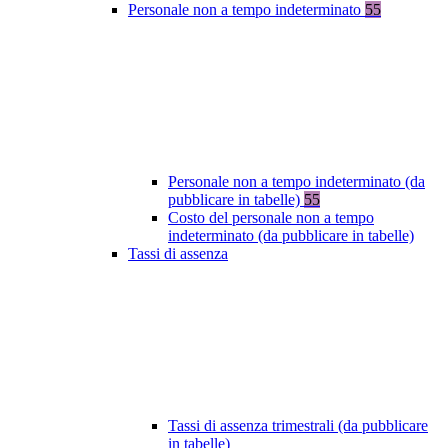
Personale non a tempo indeterminato
55
Personale non a tempo indeterminato (da
pubblicare in tabelle)
55
Costo del personale non a tempo
indeterminato (da pubblicare in tabelle)
Tassi di assenza
Tassi di assenza trimestrali (da pubblicare
in tabelle)