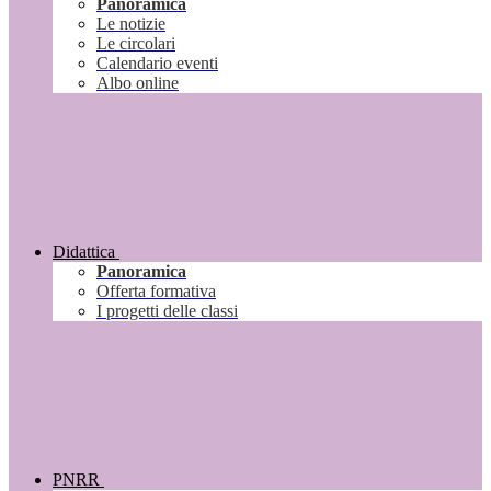
Panoramica
Le notizie
Le circolari
Calendario eventi
Albo online
Didattica
Panoramica
Offerta formativa
I progetti delle classi
PNRR