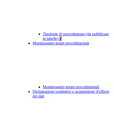
Tipologie di procedimento (da pubblicare
in tabelle)
1
Monitoraggio tempi procedimentali
Monitoraggio tempi procedimentali
Dichiarazioni sostitutive e acquisizione d'ufficio
dei dati