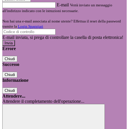
E-mail
Verrà inviato un messaggio
all'indirizzo indicato con le istruzioni necessarie.
Non hai una e-mail associata al nome utente? Effettua il reset della password
tramite la
Login Spaggiari
E-mail inviata, si prega di controllare la casella di posta elettronica!
Errore
Chiudi
Successo
Chiudi
Informazione
Chiudi
Attendere...
Attendere il completamento dell'operazione...