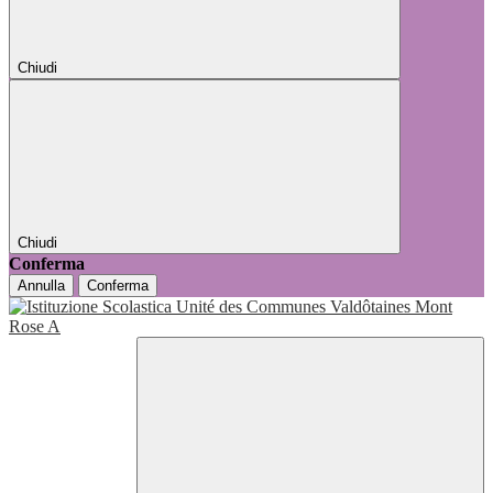
Chiudi
Chiudi
Conferma
Annulla
Conferma