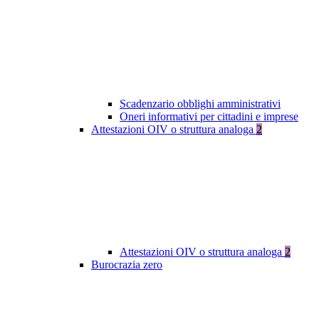
Scadenzario obblighi amministrativi
Oneri informativi per cittadini e imprese
Attestazioni OIV o struttura analoga
2
Attestazioni OIV o struttura analoga
2
Burocrazia zero