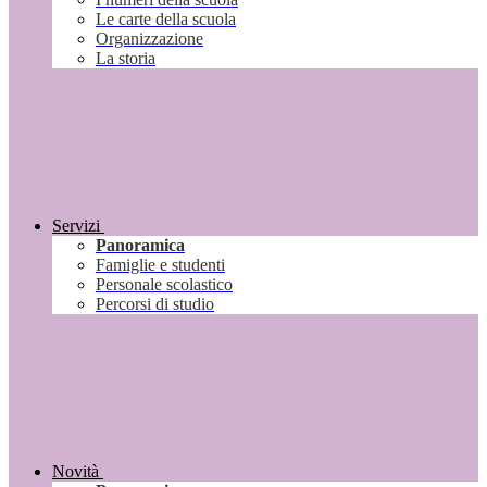
Le carte della scuola
Organizzazione
La storia
Servizi
Panoramica
Famiglie e studenti
Personale scolastico
Percorsi di studio
Novità