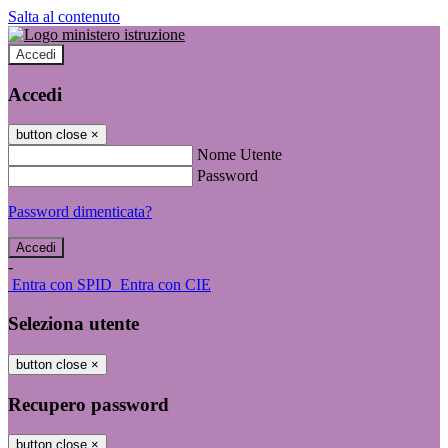
Salta al contenuto
Accedi
Accedi
button close
×
Nome Utente
Password
Password dimenticata?
-
Entra con SPID
Entra con CIE
Seleziona utente
button close
×
Recupero password
button close
×