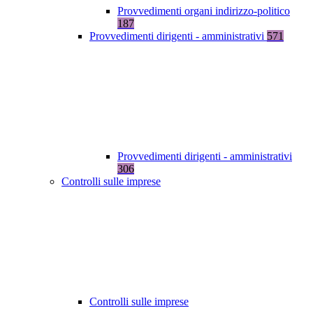
Provvedimenti organi indirizzo-politico
187
Provvedimenti dirigenti - amministrativi
571
Provvedimenti dirigenti - amministrativi
306
Controlli sulle imprese
Controlli sulle imprese