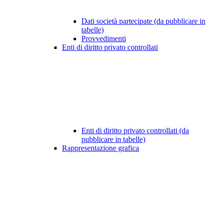
Dati società partecipate (da pubblicare in
tabelle)
Provvedimenti
Enti di diritto privato controllati
Enti di diritto privato controllati (da
pubblicare in tabelle)
Rappresentazione grafica