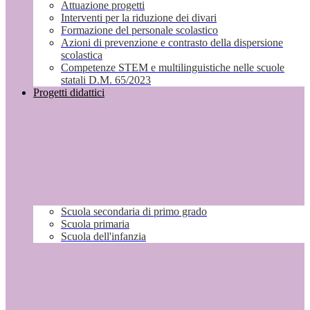
Attuazione progetti
Interventi per la riduzione dei divari
Formazione del personale scolastico
Azioni di prevenzione e contrasto della dispersione
scolastica
Competenze STEM e multilinguistiche nelle scuole
statali D.M. 65/2023
Progetti didattici
Scuola secondaria di primo grado
Scuola primaria
Scuola dell'infanzia