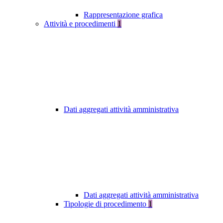
Rappresentazione grafica
Attività e procedimenti
1
Dati aggregati attività amministrativa
Dati aggregati attività amministrativa
Tipologie di procedimento
1