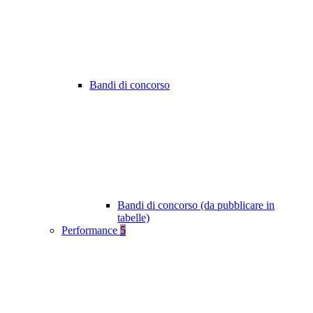
Bandi di concorso
Bandi di concorso (da pubblicare in
tabelle)
Performance
5