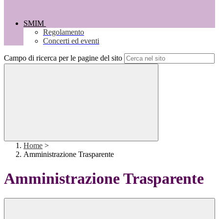
SMIM
Regolamento
Concerti ed eventi
Campo di ricerca per le pagine del sito
Home
>
Amministrazione Trasparente
Amministrazione Trasparente