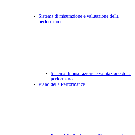
Sistema di misurazione e valutazione della
performance
Sistema di misurazione e valutazione della
performance
Piano della Performance