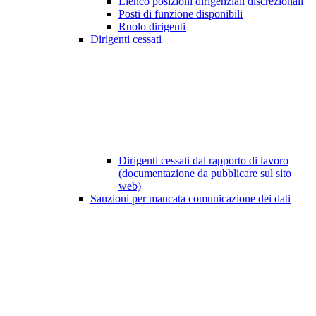
Elenco posizioni dirigenziali discrezionali
Posti di funzione disponibili
Ruolo dirigenti
Dirigenti cessati
Dirigenti cessati dal rapporto di lavoro
(documentazione da pubblicare sul sito
web)
Sanzioni per mancata comunicazione dei dati