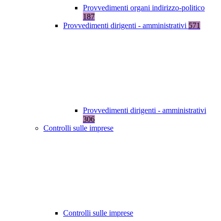
Provvedimenti organi indirizzo-politico
187
Provvedimenti dirigenti - amministrativi
571
Provvedimenti dirigenti - amministrativi
306
Controlli sulle imprese
Controlli sulle imprese