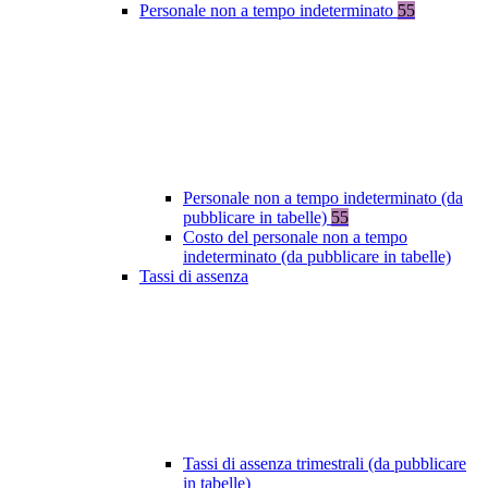
Personale non a tempo indeterminato
55
Personale non a tempo indeterminato (da
pubblicare in tabelle)
55
Costo del personale non a tempo
indeterminato (da pubblicare in tabelle)
Tassi di assenza
Tassi di assenza trimestrali (da pubblicare
in tabelle)