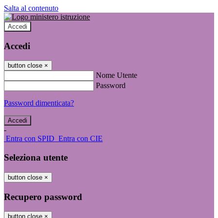
Salta al contenuto
Accedi
Accedi
button close
×
Nome Utente
Password
Password dimenticata?
-
Entra con SPID
Entra con CIE
Seleziona utente
button close
×
Recupero password
button close
×