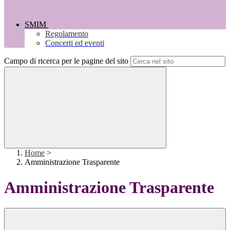
SMIM
Regolamento
Concerti ed eventi
Campo di ricerca per le pagine del sito
Home
>
Amministrazione Trasparente
Amministrazione Trasparente