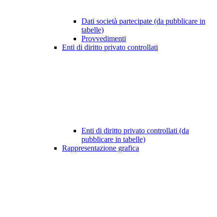
Dati società partecipate (da pubblicare in
tabelle)
Provvedimenti
Enti di diritto privato controllati
Enti di diritto privato controllati (da
pubblicare in tabelle)
Rappresentazione grafica