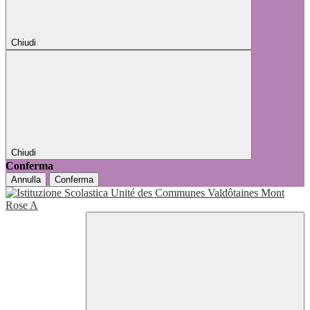
Chiudi
Chiudi
Conferma
Annulla
Conferma