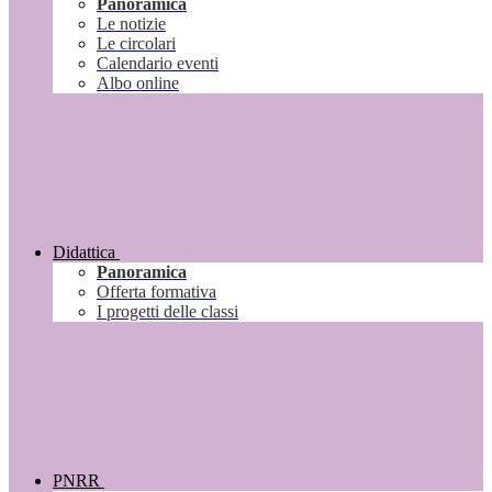
Panoramica
Le notizie
Le circolari
Calendario eventi
Albo online
Didattica
Panoramica
Offerta formativa
I progetti delle classi
PNRR