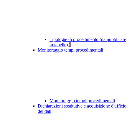
Tipologie di procedimento (da pubblicare
in tabelle)
1
Monitoraggio tempi procedimentali
Monitoraggio tempi procedimentali
Dichiarazioni sostitutive e acquisizione d'ufficio
dei dati