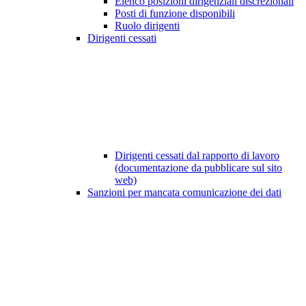
Elenco posizioni dirigenziali discrezionali
Posti di funzione disponibili
Ruolo dirigenti
Dirigenti cessati
Dirigenti cessati dal rapporto di lavoro
(documentazione da pubblicare sul sito
web)
Sanzioni per mancata comunicazione dei dati