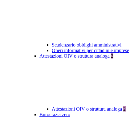
Scadenzario obblighi amministrativi
Oneri informativi per cittadini e imprese
Attestazioni OIV o struttura analoga
2
Attestazioni OIV o struttura analoga
2
Burocrazia zero