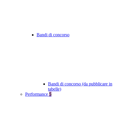
Bandi di concorso
Bandi di concorso (da pubblicare in
tabelle)
Performance
5