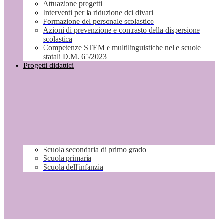
Attuazione progetti
Interventi per la riduzione dei divari
Formazione del personale scolastico
Azioni di prevenzione e contrasto della dispersione
scolastica
Competenze STEM e multilinguistiche nelle scuole
statali D.M. 65/2023
Progetti didattici
Scuola secondaria di primo grado
Scuola primaria
Scuola dell'infanzia