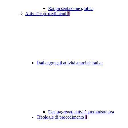
Rappresentazione grafica
Attività e procedimenti
1
Dati aggregati attività amministrativa
Dati aggregati attività amministrativa
Tipologie di procedimento
1