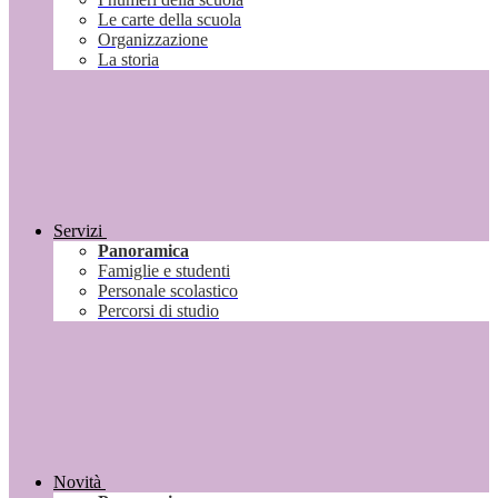
Le carte della scuola
Organizzazione
La storia
Servizi
Panoramica
Famiglie e studenti
Personale scolastico
Percorsi di studio
Novità