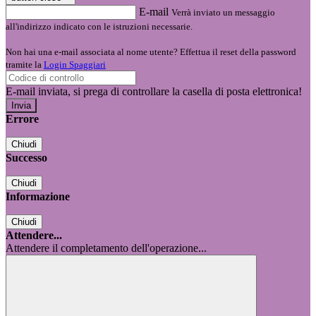
E-mail
Verrà inviato un messaggio
all'indirizzo indicato con le istruzioni necessarie.
Non hai una e-mail associata al nome utente? Effettua il reset della password
tramite la
Login Spaggiari
E-mail inviata, si prega di controllare la casella di posta elettronica!
Errore
Chiudi
Successo
Chiudi
Informazione
Chiudi
Attendere...
Attendere il completamento dell'operazione...