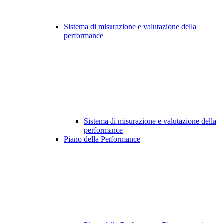
Sistema di misurazione e valutazione della
performance
Sistema di misurazione e valutazione della
performance
Piano della Performance