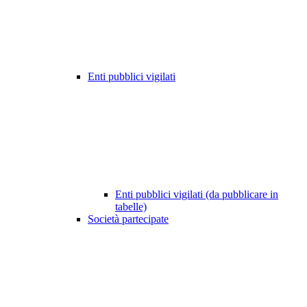
Enti pubblici vigilati
Enti pubblici vigilati (da pubblicare in
tabelle)
Società partecipate