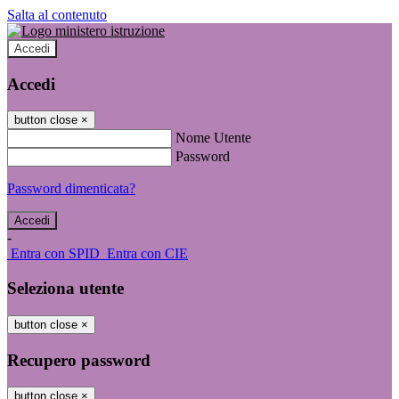
Salta al contenuto
Accedi
Accedi
button close
×
Nome Utente
Password
Password dimenticata?
-
Entra con SPID
Entra con CIE
Seleziona utente
button close
×
Recupero password
button close
×