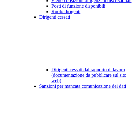
Elenco posizioni dirigenziali discrezionali
Posti di funzione disponibili
Ruolo dirigenti
Dirigenti cessati
Dirigenti cessati dal rapporto di lavoro
(documentazione da pubblicare sul sito
web)
Sanzioni per mancata comunicazione dei dati