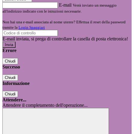
E-mail
Verrà inviato un messaggio
all'indirizzo indicato con le istruzioni necessarie.
Non hai una e-mail associata al nome utente? Effettua il reset della password
tramite la
Login Spaggiari
E-mail inviata, si prega di controllare la casella di posta elettronica!
Errore
Chiudi
Successo
Chiudi
Informazione
Chiudi
Attendere...
Attendere il completamento dell'operazione...