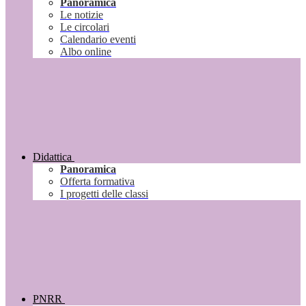
Panoramica
Le notizie
Le circolari
Calendario eventi
Albo online
Didattica
Panoramica
Offerta formativa
I progetti delle classi
PNRR