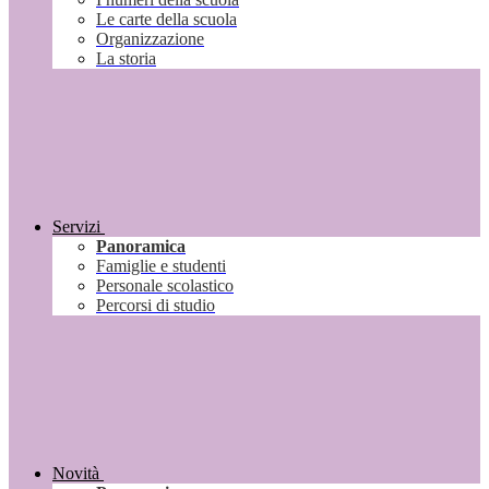
Le carte della scuola
Organizzazione
La storia
Servizi
Panoramica
Famiglie e studenti
Personale scolastico
Percorsi di studio
Novità