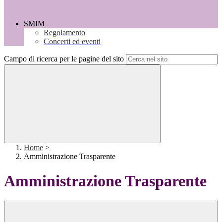
SMIM
Regolamento
Concerti ed eventi
Campo di ricerca per le pagine del sito
Home
>
Amministrazione Trasparente
Amministrazione Trasparente