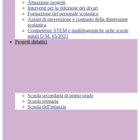
Attuazione progetti
Interventi per la riduzione dei divari
Formazione del personale scolastico
Azioni di prevenzione e contrasto della dispersione
scolastica
Competenze STEM e multilinguistiche nelle scuole
statali D.M. 65/2023
Progetti didattici
Scuola secondaria di primo grado
Scuola primaria
Scuola dell'infanzia