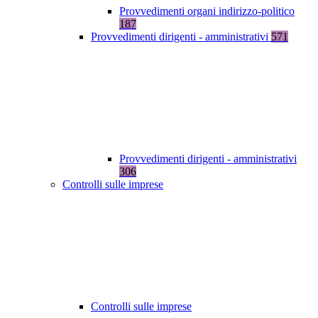
Provvedimenti organi indirizzo-politico
187
Provvedimenti dirigenti - amministrativi
571
Provvedimenti dirigenti - amministrativi
306
Controlli sulle imprese
Controlli sulle imprese