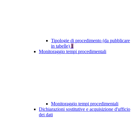
Tipologie di procedimento (da pubblicare
in tabelle)
1
Monitoraggio tempi procedimentali
Monitoraggio tempi procedimentali
Dichiarazioni sostitutive e acquisizione d'ufficio
dei dati