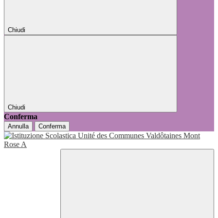
Chiudi
Chiudi
Conferma
Annulla
Conferma