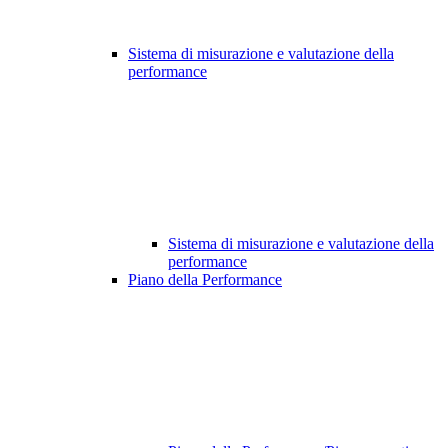
Sistema di misurazione e valutazione della
performance
Sistema di misurazione e valutazione della
performance
Piano della Performance