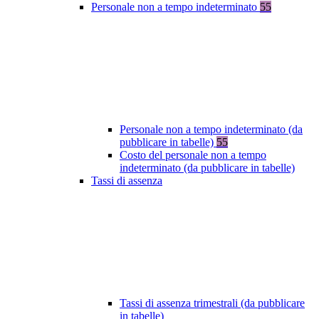
Personale non a tempo indeterminato
55
Personale non a tempo indeterminato (da
pubblicare in tabelle)
55
Costo del personale non a tempo
indeterminato (da pubblicare in tabelle)
Tassi di assenza
Tassi di assenza trimestrali (da pubblicare
in tabelle)