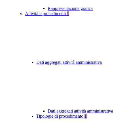
Rappresentazione grafica
Attività e procedimenti
1
Dati aggregati attività amministrativa
Dati aggregati attività amministrativa
Tipologie di procedimento
1