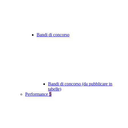
Bandi di concorso
Bandi di concorso (da pubblicare in
tabelle)
Performance
5