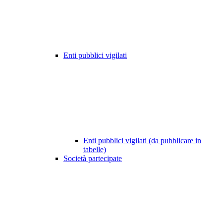
Enti pubblici vigilati
Enti pubblici vigilati (da pubblicare in
tabelle)
Società partecipate