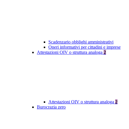
Scadenzario obblighi amministrativi
Oneri informativi per cittadini e imprese
Attestazioni OIV o struttura analoga
2
Attestazioni OIV o struttura analoga
2
Burocrazia zero