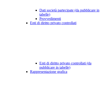
Dati società partecipate (da pubblicare in
tabelle)
Provvedimenti
Enti di diritto privato controllati
Enti di diritto privato controllati (da
pubblicare in tabelle)
Rappresentazione grafica