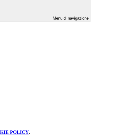
Menu di navigazione
KIE POLICY
.