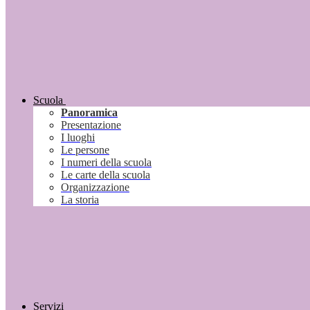
Scuola
Panoramica
Presentazione
I luoghi
Le persone
I numeri della scuola
Le carte della scuola
Organizzazione
La storia
Servizi