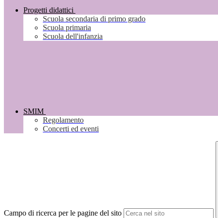
Progetti didattici
Scuola secondaria di primo grado
Scuola primaria
Scuola dell'infanzia
SMIM
Regolamento
Concerti ed eventi
Campo di ricerca per le pagine del sito