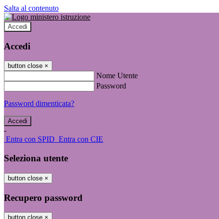
Salta al contenuto
Accedi
Accedi
button close
×
Nome Utente
Password
Password dimenticata?
-
Entra con SPID
Entra con CIE
Seleziona utente
button close
×
Recupero password
button close
×