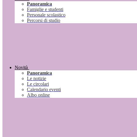
Panoramica
Famiglie e studenti
Personale scolastico
Percorsi di studio
Novità
Panoramica
Le notizie
Le circolari
Calendario eventi
Albo online