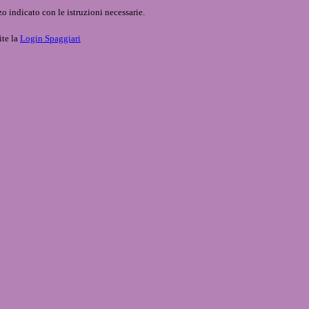
o indicato con le istruzioni necessarie.
ite la
Login Spaggiari