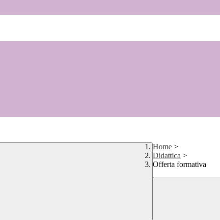
Home
>
Didattica
>
Offerta formativa