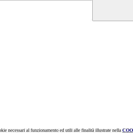
kie necessari al funzionamento ed utili alle finalità illustrate nella
COO