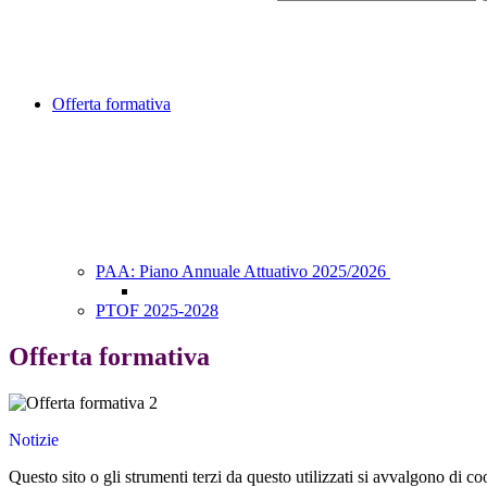
Offerta formativa
PAA: Piano Annuale Attuativo 2025/2026
PTOF 2025-2028
Offerta formativa
Notizie
Questo sito o gli strumenti terzi da questo utilizzati si avvalgono di coo