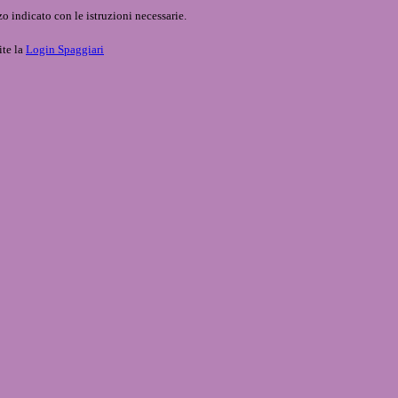
o indicato con le istruzioni necessarie.
ite la
Login Spaggiari