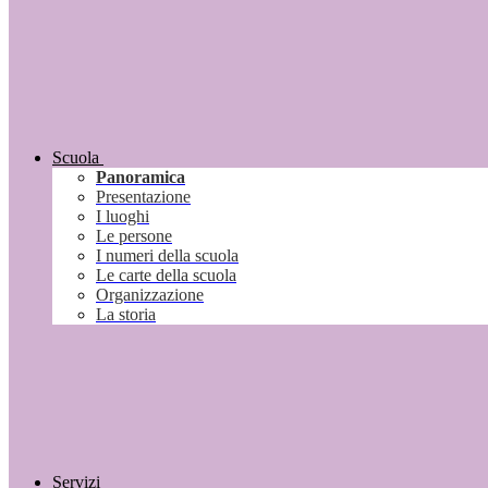
Scuola
Panoramica
Presentazione
I luoghi
Le persone
I numeri della scuola
Le carte della scuola
Organizzazione
La storia
Servizi