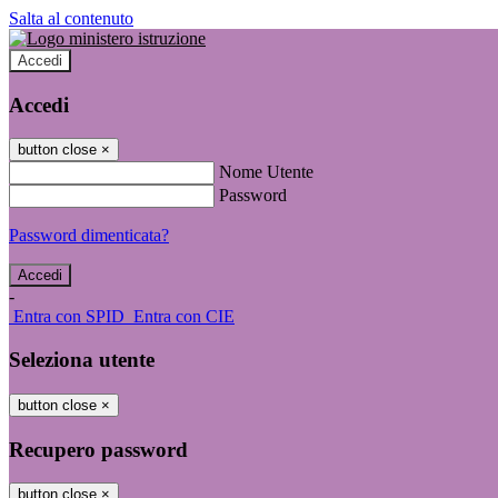
Salta al contenuto
Accedi
Accedi
button close
×
Nome Utente
Password
Password dimenticata?
-
Entra con SPID
Entra con CIE
Seleziona utente
button close
×
Recupero password
button close
×