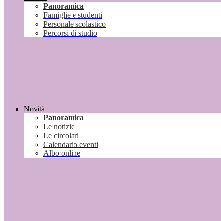
Panoramica
Famiglie e studenti
Personale scolastico
Percorsi di studio
Novità
Panoramica
Le notizie
Le circolari
Calendario eventi
Albo online