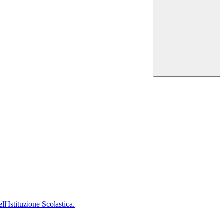
'Istituzione Scolastica.