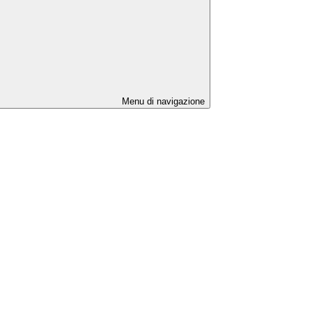
Menu di navigazione