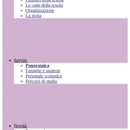
Le carte della scuola
Organizzazione
La storia
Servizi
Panoramica
Famiglie e studenti
Personale scolastico
Percorsi di studio
Novità