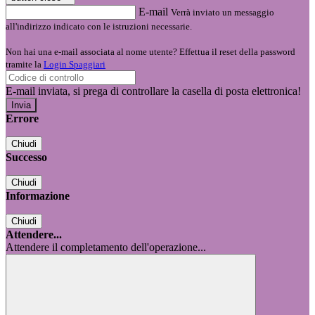
E-mail
Verrà inviato un messaggio
all'indirizzo indicato con le istruzioni necessarie.
Non hai una e-mail associata al nome utente? Effettua il reset della password
tramite la
Login Spaggiari
E-mail inviata, si prega di controllare la casella di posta elettronica!
Errore
Chiudi
Successo
Chiudi
Informazione
Chiudi
Attendere...
Attendere il completamento dell'operazione...