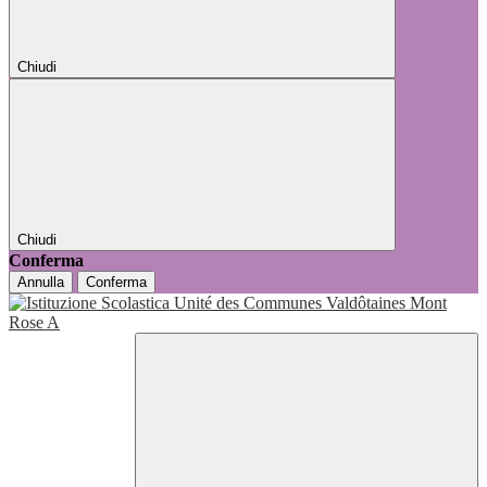
Chiudi
Chiudi
Conferma
Annulla
Conferma