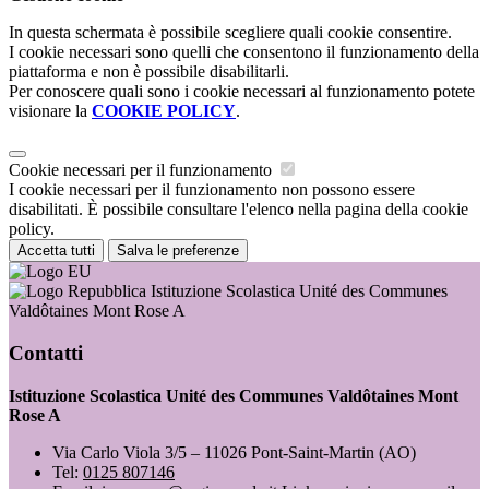
In questa schermata è possibile scegliere quali cookie consentire.
I cookie necessari sono quelli che consentono il funzionamento della
piattaforma e non è possibile disabilitarli.
Per conoscere quali sono i cookie necessari al funzionamento potete
visionare la
COOKIE POLICY
.
Cookie necessari per il funzionamento
I cookie necessari per il funzionamento non possono essere
disabilitati. È possibile consultare l'elenco nella pagina della cookie
policy.
Accetta tutti
Salva le preferenze
Istituzione Scolastica Unité des Communes
Valdôtaines Mont Rose A
Contatti
Istituzione Scolastica Unité des Communes Valdôtaines Mont
Rose A
Via Carlo Viola 3/5 – 11026 Pont-Saint-Martin (AO)
Tel:
0125 807146