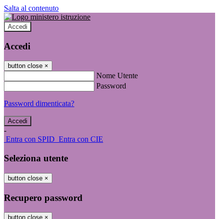
Salta al contenuto
Accedi
Accedi
button close
×
Nome Utente
Password
Password dimenticata?
-
Entra con SPID
Entra con CIE
Seleziona utente
button close
×
Recupero password
button close
×