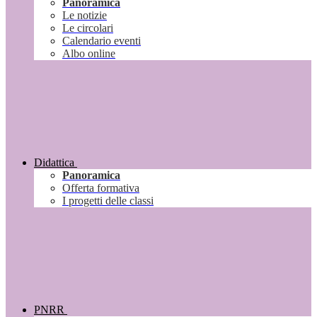
Panoramica
Le notizie
Le circolari
Calendario eventi
Albo online
Didattica
Panoramica
Offerta formativa
I progetti delle classi
PNRR