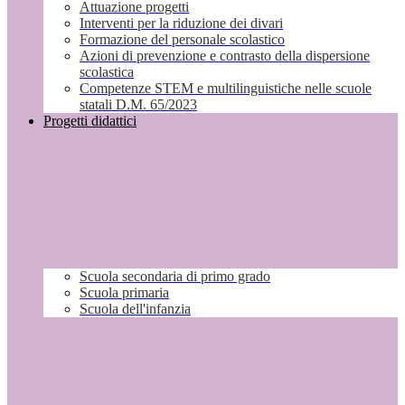
Attuazione progetti
Interventi per la riduzione dei divari
Formazione del personale scolastico
Azioni di prevenzione e contrasto della dispersione
scolastica
Competenze STEM e multilinguistiche nelle scuole
statali D.M. 65/2023
Progetti didattici
Scuola secondaria di primo grado
Scuola primaria
Scuola dell'infanzia