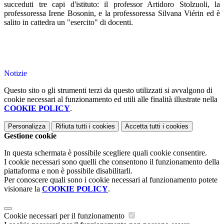
succeduti tre capi d'istituto: il professor Artidoro Stolzuoli, la
professoressa Irene Bosonin, e la professoressa Silvana Viérin ed è
salito in cattedra un "esercito" di docenti.
Notizie
Questo sito o gli strumenti terzi da questo utilizzati si avvalgono di
cookie necessari al funzionamento ed utili alle finalità illustrate nella
COOKIE POLICY
.
Personalizza
Rifiuta tutti
i cookies
Accetta tutti
i cookies
Gestione cookie
In questa schermata è possibile scegliere quali cookie consentire.
I cookie necessari sono quelli che consentono il funzionamento della
piattaforma e non è possibile disabilitarli.
Per conoscere quali sono i cookie necessari al funzionamento potete
visionare la
COOKIE POLICY
.
Cookie necessari per il funzionamento