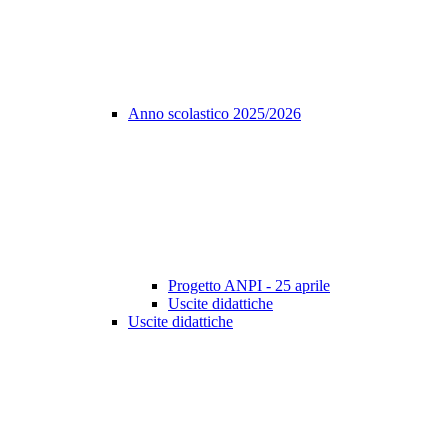
Anno scolastico 2025/2026
Progetto ANPI - 25 aprile
Uscite didattiche
Uscite didattiche