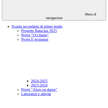
Menu di
navigazione
Scuola secondaria di primo grado
Progetto Bataclan 2025
Projet "Occitanie"
Projet E-twinning
2024-2025
2023-2024
Projet "Alors on danse"
Laboratori e attività