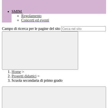
SMIM
Regolamento
Concerti ed eventi
Campo di ricerca per le pagine del sito
Home
>
Progetti didattici
>
Scuola secondaria di primo grado