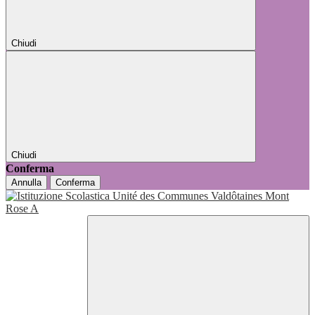
Chiudi
Chiudi
Conferma
Annulla
Conferma