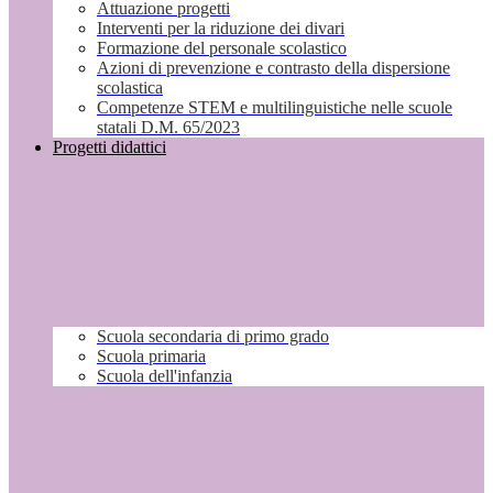
Attuazione progetti
Interventi per la riduzione dei divari
Formazione del personale scolastico
Azioni di prevenzione e contrasto della dispersione
scolastica
Competenze STEM e multilinguistiche nelle scuole
statali D.M. 65/2023
Progetti didattici
Scuola secondaria di primo grado
Scuola primaria
Scuola dell'infanzia