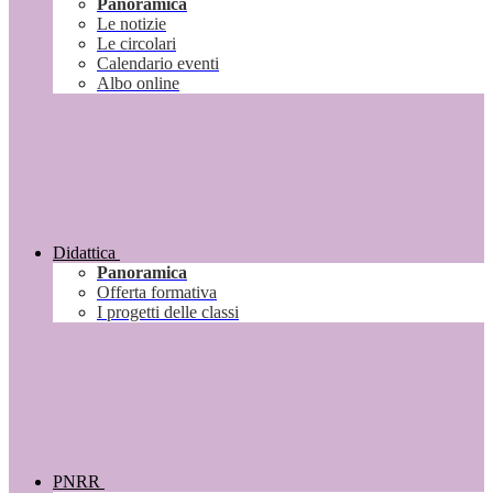
Panoramica
Le notizie
Le circolari
Calendario eventi
Albo online
Didattica
Panoramica
Offerta formativa
I progetti delle classi
PNRR