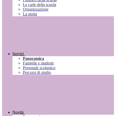
Le carte della scuola
Organizzazione
La storia
Servizi
Panoramica
Famiglie e studenti
Personale scolastico
Percorsi di studio
Novità