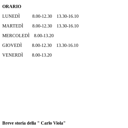
ORARIO
LUNEDÌ 8.00-12.30 13.30-16.10
MARTEDÌ 8.00-12.30 13.30-16.10
MERCOLEDÌ 8.00-13.20
GIOVEDÌ 8.00-12.30 13.30-16.10
VENERDÌ 8.00-13.20
Breve storia della " Carlo Viola"