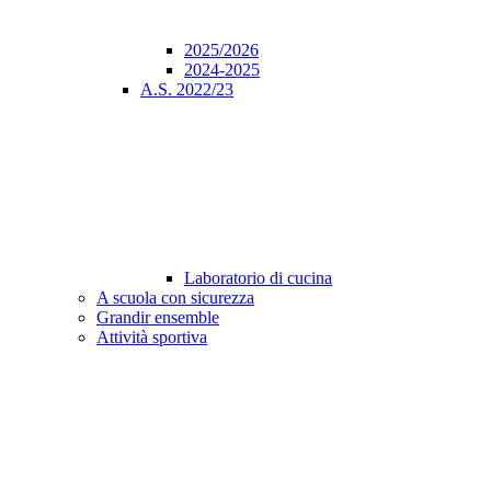
2025/2026
2024-2025
A.S. 2022/23
Laboratorio di cucina
A scuola con sicurezza
Grandir ensemble
Attività sportiva