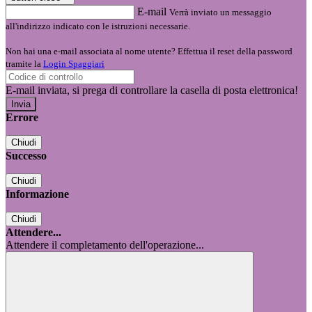
E-mail
Verrà inviato un messaggio
all'indirizzo indicato con le istruzioni necessarie.
Non hai una e-mail associata al nome utente? Effettua il reset della password
tramite la
Login Spaggiari
E-mail inviata, si prega di controllare la casella di posta elettronica!
Errore
Chiudi
Successo
Chiudi
Informazione
Chiudi
Attendere...
Attendere il completamento dell'operazione...