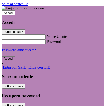
Salta al contenuto
Accedi
Accedi
button close
×
Nome Utente
Password
Password dimenticata?
-
Entra con SPID
Entra con CIE
Seleziona utente
button close
×
Recupero password
button close
×