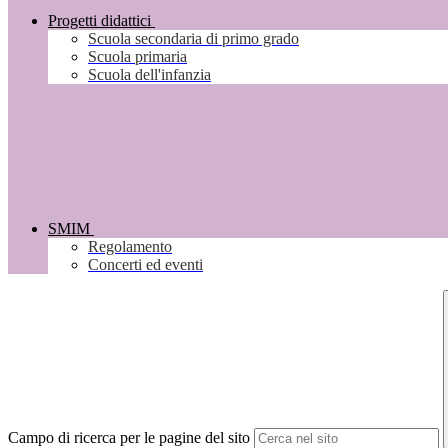
Progetti didattici
Scuola secondaria di primo grado
Scuola primaria
Scuola dell'infanzia
SMIM
Regolamento
Concerti ed eventi
Campo di ricerca per le pagine del sito