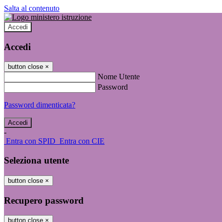
Salta al contenuto
Accedi
Accedi
button close
×
Nome Utente
Password
Password dimenticata?
-
Entra con SPID
Entra con CIE
Seleziona utente
button close
×
Recupero password
button close
×