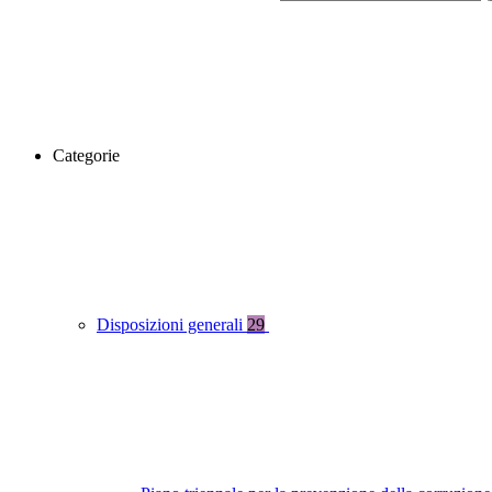
Categorie
Disposizioni generali
29