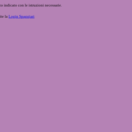
o indicato con le istruzioni necessarie.
ite la
Login Spaggiari