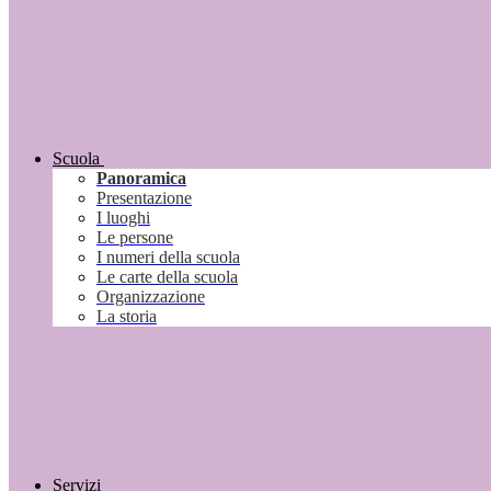
Scuola
Panoramica
Presentazione
I luoghi
Le persone
I numeri della scuola
Le carte della scuola
Organizzazione
La storia
Servizi