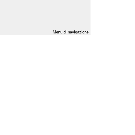
Menu di navigazione