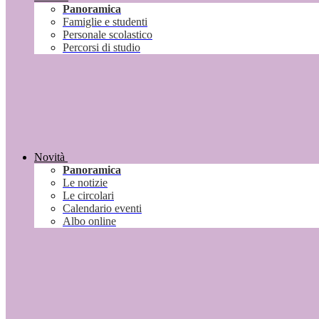
Panoramica
Famiglie e studenti
Personale scolastico
Percorsi di studio
Novità
Panoramica
Le notizie
Le circolari
Calendario eventi
Albo online