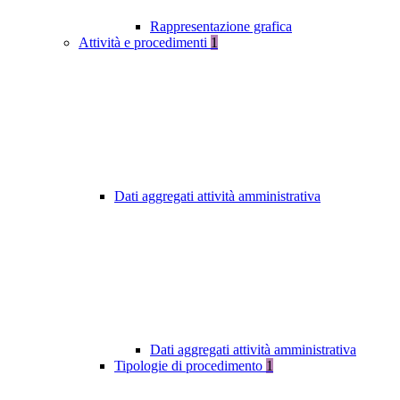
Rappresentazione grafica
Attività e procedimenti
1
Dati aggregati attività amministrativa
Dati aggregati attività amministrativa
Tipologie di procedimento
1