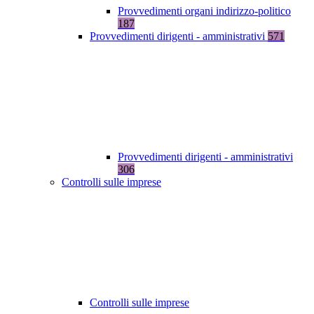
Provvedimenti organi indirizzo-politico
187
Provvedimenti dirigenti - amministrativi
571
Provvedimenti dirigenti - amministrativi
306
Controlli sulle imprese
Controlli sulle imprese