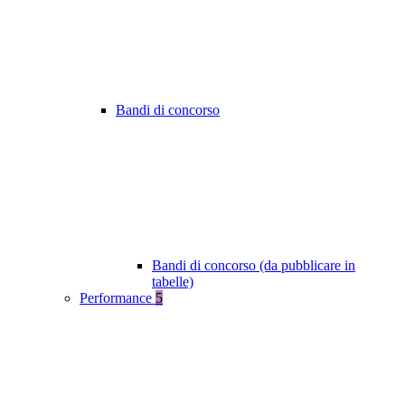
Bandi di concorso
Bandi di concorso (da pubblicare in
tabelle)
Performance
5