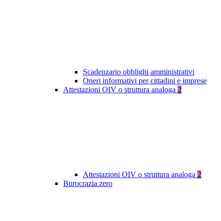
Scadenzario obblighi amministrativi
Oneri informativi per cittadini e imprese
Attestazioni OIV o struttura analoga
2
Attestazioni OIV o struttura analoga
2
Burocrazia zero