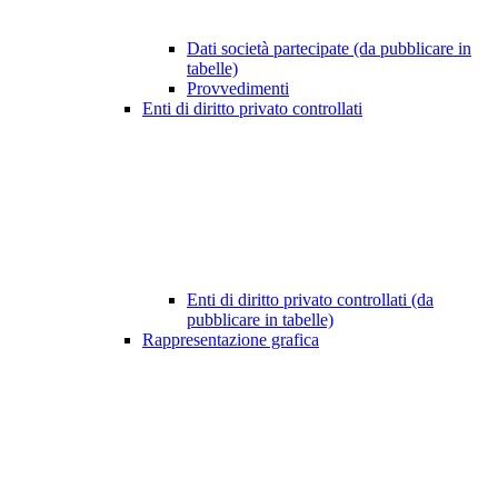
Dati società partecipate (da pubblicare in
tabelle)
Provvedimenti
Enti di diritto privato controllati
Enti di diritto privato controllati (da
pubblicare in tabelle)
Rappresentazione grafica