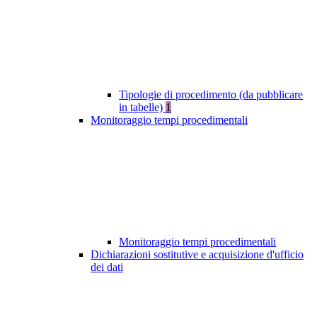
Tipologie di procedimento (da pubblicare
in tabelle)
1
Monitoraggio tempi procedimentali
Monitoraggio tempi procedimentali
Dichiarazioni sostitutive e acquisizione d'ufficio
dei dati