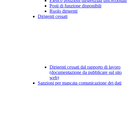
Elenco posizioni dirigenziali discrezionali
Posti di funzione disponibili
Ruolo dirigenti
Dirigenti cessati
Dirigenti cessati dal rapporto di lavoro
(documentazione da pubblicare sul sito
web)
Sanzioni per mancata comunicazione dei dati