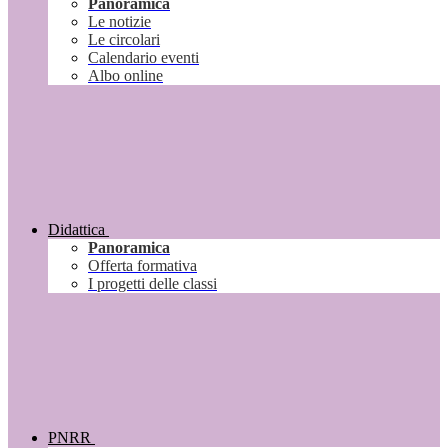
Panoramica
Le notizie
Le circolari
Calendario eventi
Albo online
Didattica
Panoramica
Offerta formativa
I progetti delle classi
PNRR