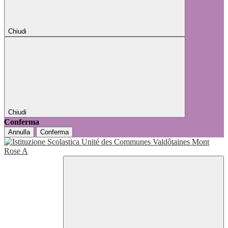
Chiudi
Chiudi
Conferma
Annulla
Conferma