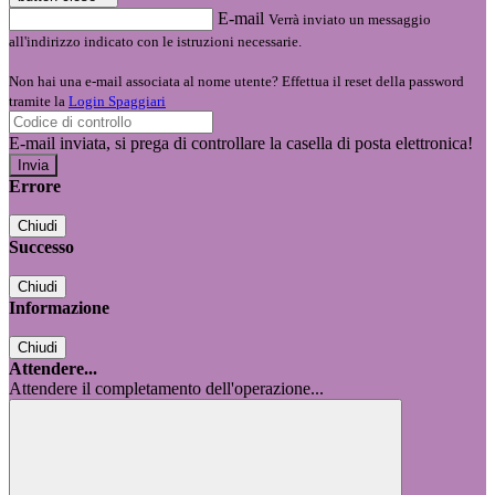
E-mail
Verrà inviato un messaggio
all'indirizzo indicato con le istruzioni necessarie.
Non hai una e-mail associata al nome utente? Effettua il reset della password
tramite la
Login Spaggiari
E-mail inviata, si prega di controllare la casella di posta elettronica!
Errore
Chiudi
Successo
Chiudi
Informazione
Chiudi
Attendere...
Attendere il completamento dell'operazione...