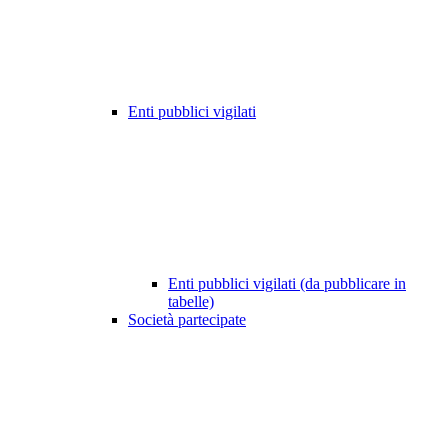
Enti pubblici vigilati
Enti pubblici vigilati (da pubblicare in
tabelle)
Società partecipate