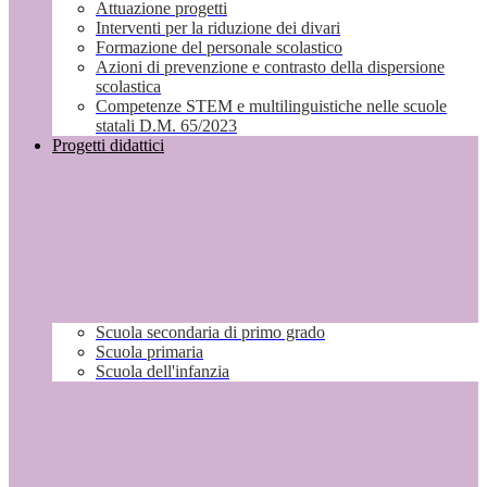
Attuazione progetti
Interventi per la riduzione dei divari
Formazione del personale scolastico
Azioni di prevenzione e contrasto della dispersione
scolastica
Competenze STEM e multilinguistiche nelle scuole
statali D.M. 65/2023
Progetti didattici
Scuola secondaria di primo grado
Scuola primaria
Scuola dell'infanzia