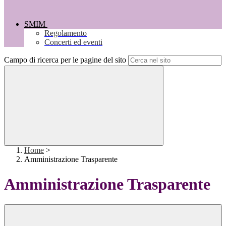
SMIM
Regolamento
Concerti ed eventi
Campo di ricerca per le pagine del sito
Home
>
Amministrazione Trasparente
Amministrazione Trasparente