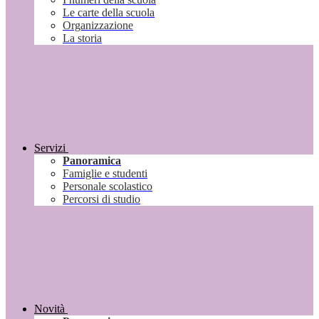
Le carte della scuola
Organizzazione
La storia
Servizi
Panoramica
Famiglie e studenti
Personale scolastico
Percorsi di studio
Novità