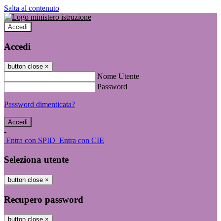
Salta al contenuto
Accedi
Accedi
button close
×
Nome Utente
Password
Password dimenticata?
-
Entra con SPID
Entra con CIE
Seleziona utente
button close
×
Recupero password
button close
×