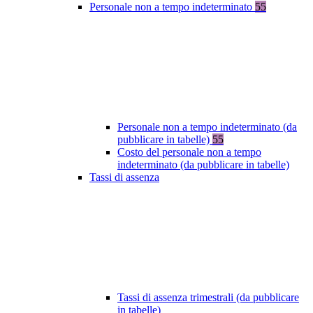
Personale non a tempo indeterminato
55
Personale non a tempo indeterminato (da
pubblicare in tabelle)
55
Costo del personale non a tempo
indeterminato (da pubblicare in tabelle)
Tassi di assenza
Tassi di assenza trimestrali (da pubblicare
in tabelle)