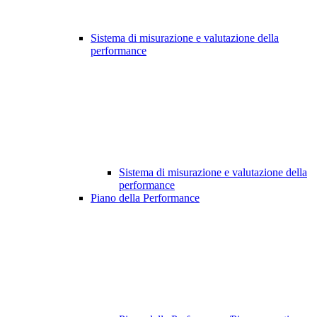
Sistema di misurazione e valutazione della
performance
Sistema di misurazione e valutazione della
performance
Piano della Performance