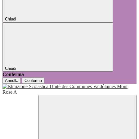
Chiudi
Chiudi
Conferma
Annulla
Conferma