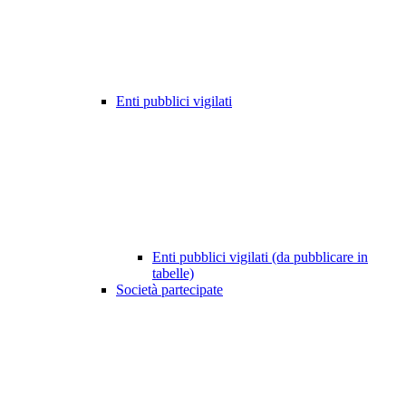
Enti pubblici vigilati
Enti pubblici vigilati (da pubblicare in
tabelle)
Società partecipate