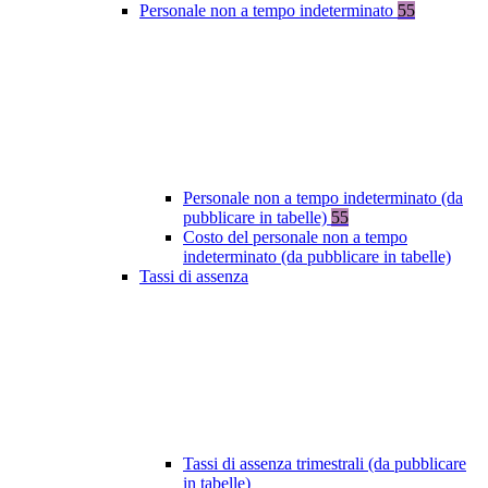
Personale non a tempo indeterminato
55
Personale non a tempo indeterminato (da
pubblicare in tabelle)
55
Costo del personale non a tempo
indeterminato (da pubblicare in tabelle)
Tassi di assenza
Tassi di assenza trimestrali (da pubblicare
in tabelle)