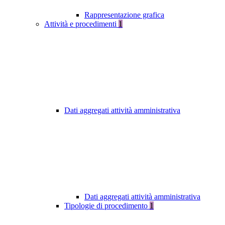
Rappresentazione grafica
Attività e procedimenti
1
Dati aggregati attività amministrativa
Dati aggregati attività amministrativa
Tipologie di procedimento
1