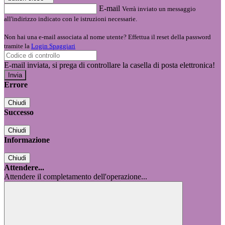
E-mail
Verrà inviato un messaggio
all'indirizzo indicato con le istruzioni necessarie.
Non hai una e-mail associata al nome utente? Effettua il reset della password
tramite la
Login Spaggiari
E-mail inviata, si prega di controllare la casella di posta elettronica!
Errore
Chiudi
Successo
Chiudi
Informazione
Chiudi
Attendere...
Attendere il completamento dell'operazione...