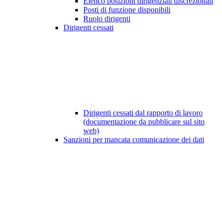
Elenco posizioni dirigenziali discrezionali
Posti di funzione disponibili
Ruolo dirigenti
Dirigenti cessati
Dirigenti cessati dal rapporto di lavoro
(documentazione da pubblicare sul sito
web)
Sanzioni per mancata comunicazione dei dati