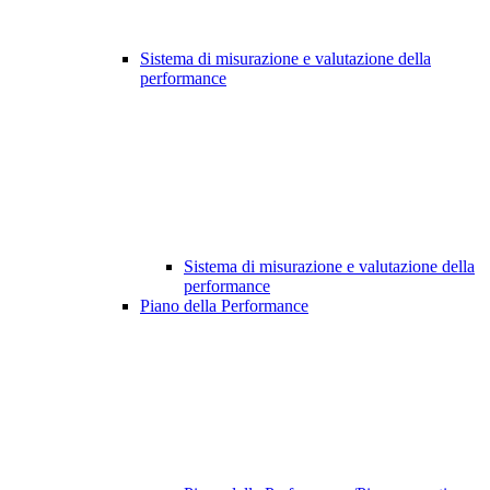
Sistema di misurazione e valutazione della
performance
Sistema di misurazione e valutazione della
performance
Piano della Performance