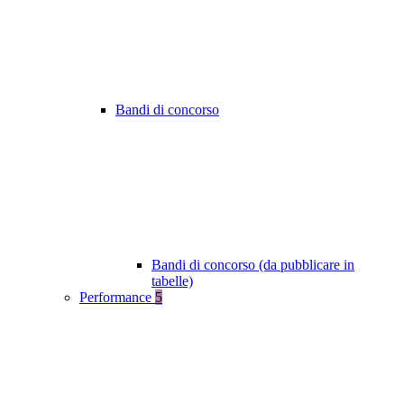
Bandi di concorso
Bandi di concorso (da pubblicare in
tabelle)
Performance
5