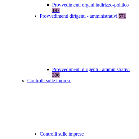
Provvedimenti organi indirizzo-politico
187
Provvedimenti dirigenti - amministrativi
571
Provvedimenti dirigenti - amministrativi
306
Controlli sulle imprese
Controlli sulle imprese