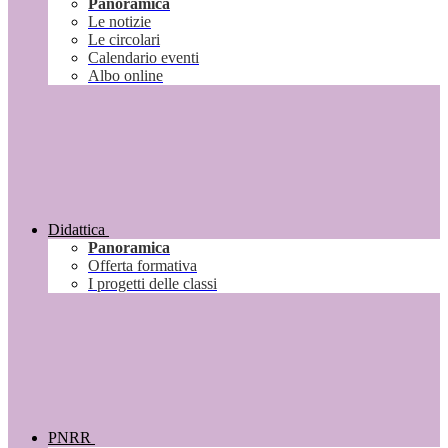
Panoramica
Le notizie
Le circolari
Calendario eventi
Albo online
Didattica
Panoramica
Offerta formativa
I progetti delle classi
PNRR