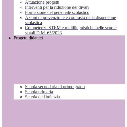
Attuazione progetti
Interventi per la riduzione dei divari
Formazione del personale scolastico
Azioni di prevenzione e contrasto della dispersione
scolastica
Competenze STEM e multilinguistiche nelle scuole
statali D.M. 65/2023
Progetti didattici
Scuola secondaria di primo grado
Scuola primaria
Scuola dell'infanzia