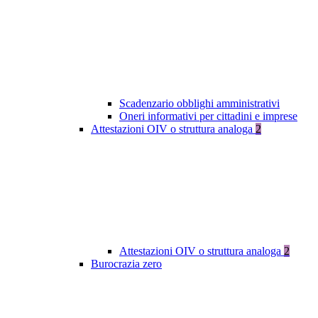
Scadenzario obblighi amministrativi
Oneri informativi per cittadini e imprese
Attestazioni OIV o struttura analoga
2
Attestazioni OIV o struttura analoga
2
Burocrazia zero