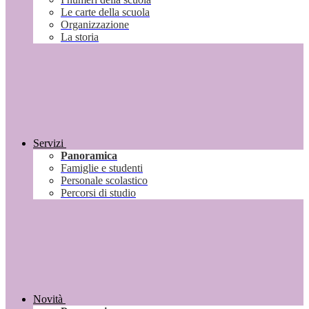
Le carte della scuola
Organizzazione
La storia
Servizi
Panoramica
Famiglie e studenti
Personale scolastico
Percorsi di studio
Novità