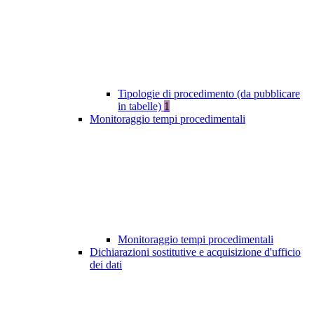
Tipologie di procedimento (da pubblicare
in tabelle)
1
Monitoraggio tempi procedimentali
Monitoraggio tempi procedimentali
Dichiarazioni sostitutive e acquisizione d'ufficio
dei dati