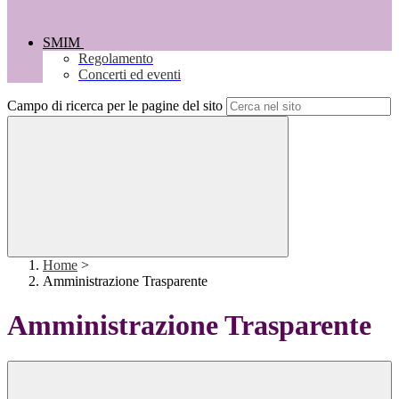
SMIM
Regolamento
Concerti ed eventi
Campo di ricerca per le pagine del sito
Home
>
Amministrazione Trasparente
Amministrazione Trasparente