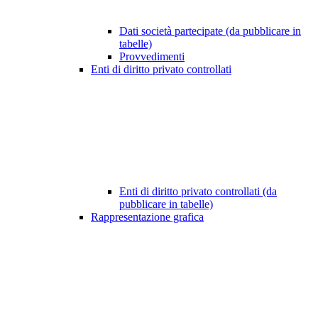
Dati società partecipate (da pubblicare in
tabelle)
Provvedimenti
Enti di diritto privato controllati
Enti di diritto privato controllati (da
pubblicare in tabelle)
Rappresentazione grafica