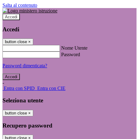
Salta al contenuto
Accedi
Accedi
button close
×
Nome Utente
Password
Password dimenticata?
-
Entra con SPID
Entra con CIE
Seleziona utente
button close
×
Recupero password
button close
×