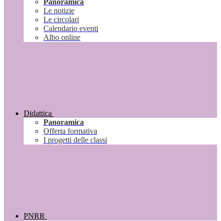
Panoramica
Le notizie
Le circolari
Calendario eventi
Albo online
Didattica
Panoramica
Offerta formativa
I progetti delle classi
PNRR