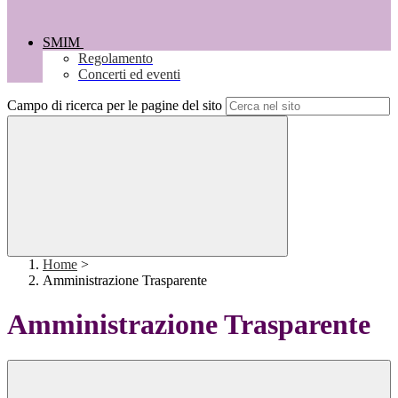
SMIM
Regolamento
Concerti ed eventi
Campo di ricerca per le pagine del sito
Home
>
Amministrazione Trasparente
Amministrazione Trasparente