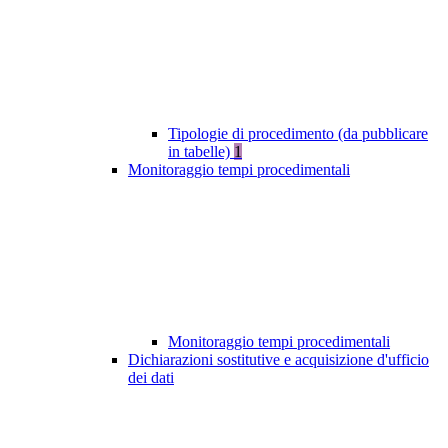
Tipologie di procedimento (da pubblicare
in tabelle)
1
Monitoraggio tempi procedimentali
Monitoraggio tempi procedimentali
Dichiarazioni sostitutive e acquisizione d'ufficio
dei dati