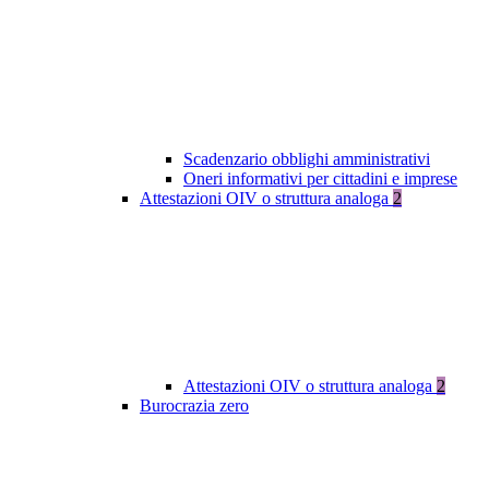
Scadenzario obblighi amministrativi
Oneri informativi per cittadini e imprese
Attestazioni OIV o struttura analoga
2
Attestazioni OIV o struttura analoga
2
Burocrazia zero