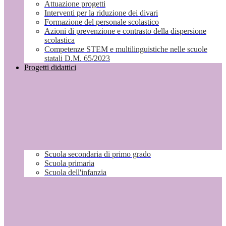
Attuazione progetti
Interventi per la riduzione dei divari
Formazione del personale scolastico
Azioni di prevenzione e contrasto della dispersione
scolastica
Competenze STEM e multilinguistiche nelle scuole
statali D.M. 65/2023
Progetti didattici
Scuola secondaria di primo grado
Scuola primaria
Scuola dell'infanzia