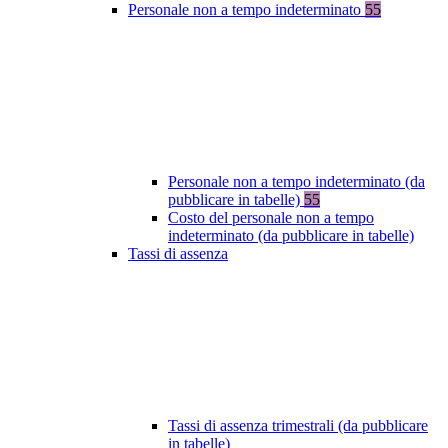
Personale non a tempo indeterminato
55
Personale non a tempo indeterminato (da
pubblicare in tabelle)
55
Costo del personale non a tempo
indeterminato (da pubblicare in tabelle)
Tassi di assenza
Tassi di assenza trimestrali (da pubblicare
in tabelle)