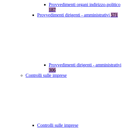
Provvedimenti organi indirizzo-politico
187
Provvedimenti dirigenti - amministrativi
571
Provvedimenti dirigenti - amministrativi
306
Controlli sulle imprese
Controlli sulle imprese