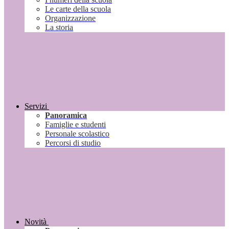
Le carte della scuola
Organizzazione
La storia
Servizi
Panoramica
Famiglie e studenti
Personale scolastico
Percorsi di studio
Novità