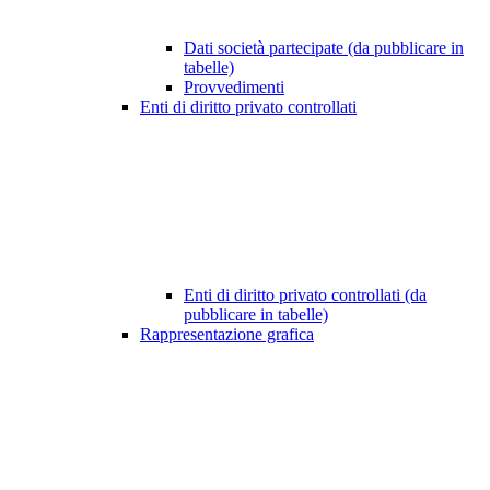
Dati società partecipate (da pubblicare in
tabelle)
Provvedimenti
Enti di diritto privato controllati
Enti di diritto privato controllati (da
pubblicare in tabelle)
Rappresentazione grafica