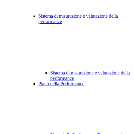
Sistema di misurazione e valutazione della
performance
Sistema di misurazione e valutazione della
performance
Piano della Performance