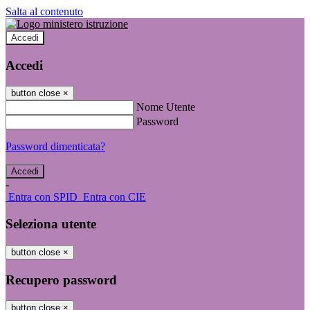
Salta al contenuto
Accedi
Accedi
button close
×
Nome Utente
Password
Password dimenticata?
-
Entra con SPID
Entra con CIE
Seleziona utente
button close
×
Recupero password
button close
×