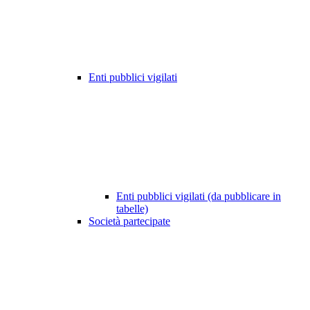
Enti pubblici vigilati
Enti pubblici vigilati (da pubblicare in
tabelle)
Società partecipate