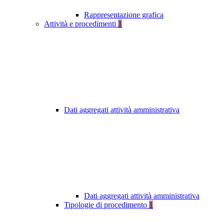
Rappresentazione grafica
Attività e procedimenti
1
Dati aggregati attività amministrativa
Dati aggregati attività amministrativa
Tipologie di procedimento
1