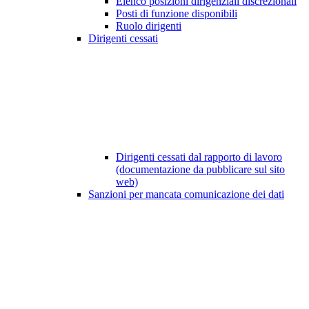
Elenco posizioni dirigenziali discrezionali
Posti di funzione disponibili
Ruolo dirigenti
Dirigenti cessati
Dirigenti cessati dal rapporto di lavoro
(documentazione da pubblicare sul sito
web)
Sanzioni per mancata comunicazione dei dati