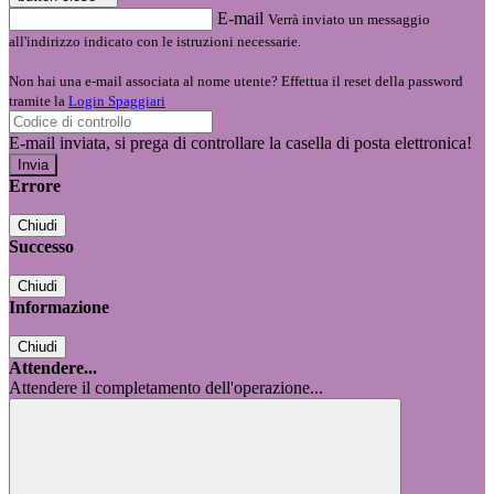
E-mail
Verrà inviato un messaggio
all'indirizzo indicato con le istruzioni necessarie.
Non hai una e-mail associata al nome utente? Effettua il reset della password
tramite la
Login Spaggiari
E-mail inviata, si prega di controllare la casella di posta elettronica!
Errore
Chiudi
Successo
Chiudi
Informazione
Chiudi
Attendere...
Attendere il completamento dell'operazione...