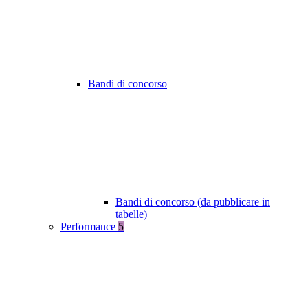
Bandi di concorso
Bandi di concorso (da pubblicare in
tabelle)
Performance
5