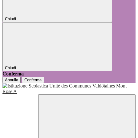
Chiudi
Chiudi
Conferma
Annulla
Conferma