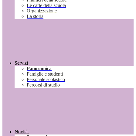
Le carte della scuola
Organizzazione
La storia
Servizi
Panoramica
Famiglie e studenti
Personale scolastico
Percorsi di studio
Novità