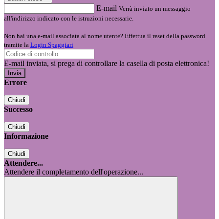
E-mail
Verrà inviato un messaggio
all'indirizzo indicato con le istruzioni necessarie.
Non hai una e-mail associata al nome utente? Effettua il reset della password
tramite la
Login Spaggiari
E-mail inviata, si prega di controllare la casella di posta elettronica!
Errore
Chiudi
Successo
Chiudi
Informazione
Chiudi
Attendere...
Attendere il completamento dell'operazione...