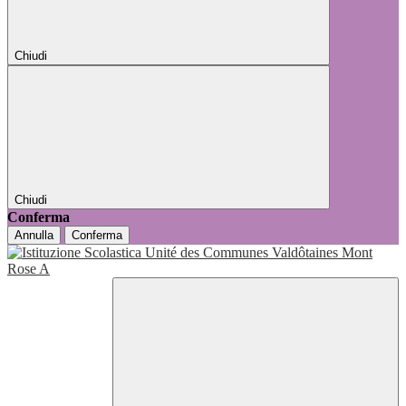
Chiudi
Chiudi
Conferma
Annulla
Conferma