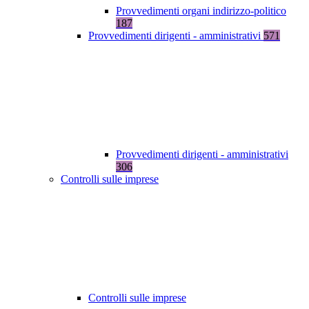
Provvedimenti organi indirizzo-politico
187
Provvedimenti dirigenti - amministrativi
571
Provvedimenti dirigenti - amministrativi
306
Controlli sulle imprese
Controlli sulle imprese