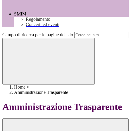
SMIM
Regolamento
Concerti ed eventi
Campo di ricerca per le pagine del sito
Home
>
Amministrazione Trasparente
Amministrazione Trasparente