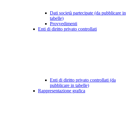
Dati società partecipate (da pubblicare in
tabelle)
Provvedimenti
Enti di diritto privato controllati
Enti di diritto privato controllati (da
pubblicare in tabelle)
Rappresentazione grafica