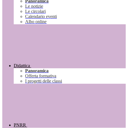
Panoramica
Le notizie
Le circolari
Calendario eventi
Albo online
Didattica
Panoramica
Offerta formativa
I progetti delle classi
PNRR