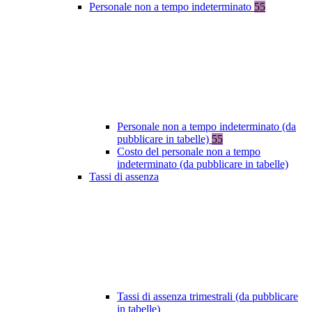
Personale non a tempo indeterminato
55
Personale non a tempo indeterminato (da
pubblicare in tabelle)
55
Costo del personale non a tempo
indeterminato (da pubblicare in tabelle)
Tassi di assenza
Tassi di assenza trimestrali (da pubblicare
in tabelle)