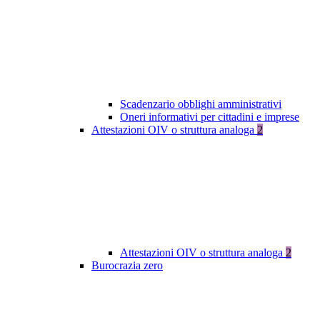
Scadenzario obblighi amministrativi
Oneri informativi per cittadini e imprese
Attestazioni OIV o struttura analoga
2
Attestazioni OIV o struttura analoga
2
Burocrazia zero