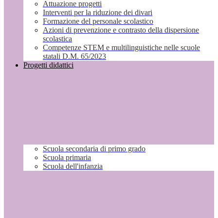
Attuazione progetti
Interventi per la riduzione dei divari
Formazione del personale scolastico
Azioni di prevenzione e contrasto della dispersione
scolastica
Competenze STEM e multilinguistiche nelle scuole
statali D.M. 65/2023
Progetti didattici
Scuola secondaria di primo grado
Scuola primaria
Scuola dell'infanzia