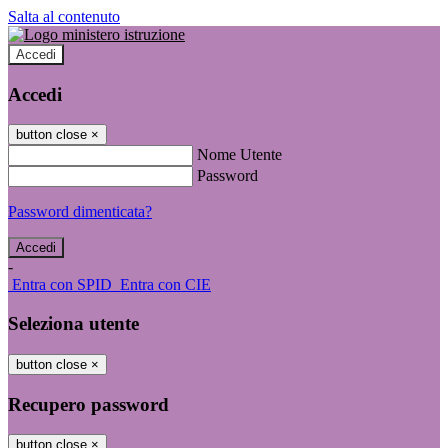
Salta al contenuto
Accedi
Accedi
button close
×
Nome Utente
Password
Password dimenticata?
-
Entra con SPID
Entra con CIE
Seleziona utente
button close
×
Recupero password
button close
×