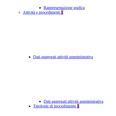
Rappresentazione grafica
Attività e procedimenti
1
Dati aggregati attività amministrativa
Dati aggregati attività amministrativa
Tipologie di procedimento
1