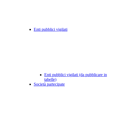
Enti pubblici vigilati
Enti pubblici vigilati (da pubblicare in
tabelle)
Società partecipate