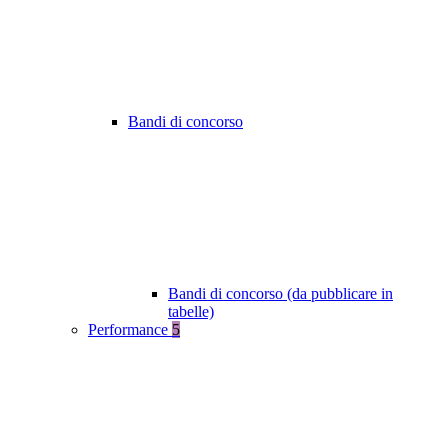
Bandi di concorso
Bandi di concorso (da pubblicare in
tabelle)
Performance
5