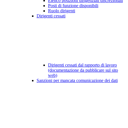
Elenco posizioni dirigenziali discrezionali
Posti di funzione disponibili
Ruolo dirigenti
Dirigenti cessati
Dirigenti cessati dal rapporto di lavoro
(documentazione da pubblicare sul sito
web)
Sanzioni per mancata comunicazione dei dati