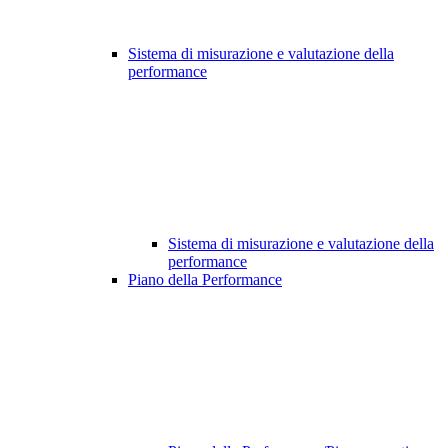
Sistema di misurazione e valutazione della
performance
Sistema di misurazione e valutazione della
performance
Piano della Performance