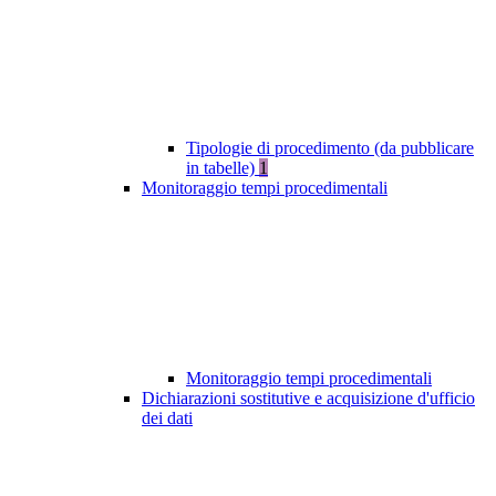
Tipologie di procedimento (da pubblicare
in tabelle)
1
Monitoraggio tempi procedimentali
Monitoraggio tempi procedimentali
Dichiarazioni sostitutive e acquisizione d'ufficio
dei dati