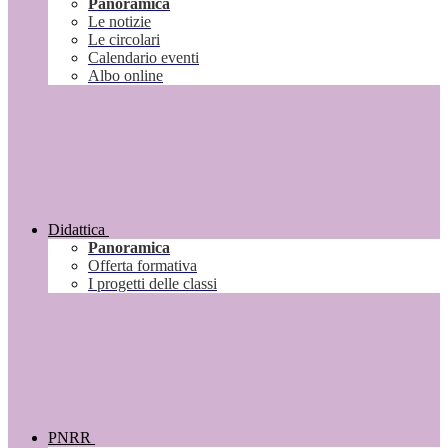
Panoramica
Le notizie
Le circolari
Calendario eventi
Albo online
Didattica
Panoramica
Offerta formativa
I progetti delle classi
PNRR