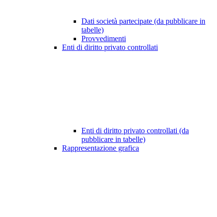
Dati società partecipate (da pubblicare in
tabelle)
Provvedimenti
Enti di diritto privato controllati
Enti di diritto privato controllati (da
pubblicare in tabelle)
Rappresentazione grafica