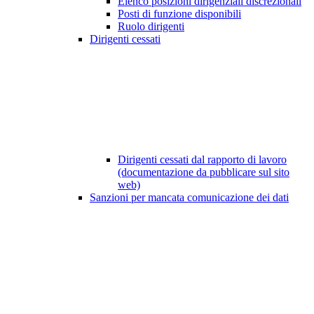
Elenco posizioni dirigenziali discrezionali
Posti di funzione disponibili
Ruolo dirigenti
Dirigenti cessati
Dirigenti cessati dal rapporto di lavoro
(documentazione da pubblicare sul sito
web)
Sanzioni per mancata comunicazione dei dati