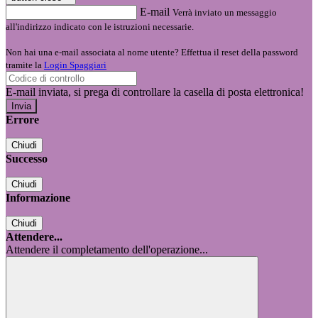
E-mail
Verrà inviato un messaggio
all'indirizzo indicato con le istruzioni necessarie.
Non hai una e-mail associata al nome utente? Effettua il reset della password
tramite la
Login Spaggiari
E-mail inviata, si prega di controllare la casella di posta elettronica!
Errore
Chiudi
Successo
Chiudi
Informazione
Chiudi
Attendere...
Attendere il completamento dell'operazione...