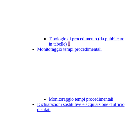
Tipologie di procedimento (da pubblicare
in tabelle)
1
Monitoraggio tempi procedimentali
Monitoraggio tempi procedimentali
Dichiarazioni sostitutive e acquisizione d'ufficio
dei dati