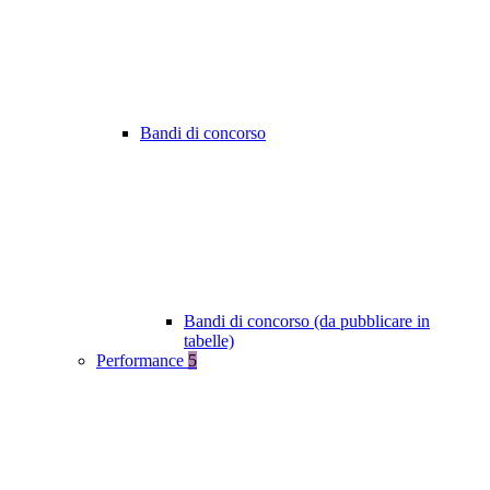
Bandi di concorso
Bandi di concorso (da pubblicare in
tabelle)
Performance
5