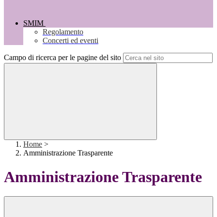
SMIM
Regolamento
Concerti ed eventi
Campo di ricerca per le pagine del sito
Home
>
Amministrazione Trasparente
Amministrazione Trasparente