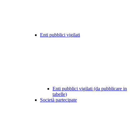
Enti pubblici vigilati
Enti pubblici vigilati (da pubblicare in
tabelle)
Società partecipate