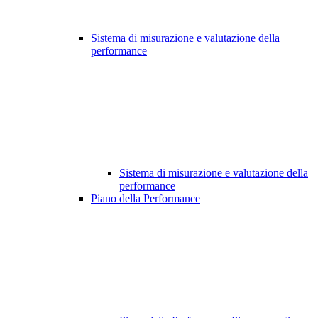
Sistema di misurazione e valutazione della
performance
Sistema di misurazione e valutazione della
performance
Piano della Performance