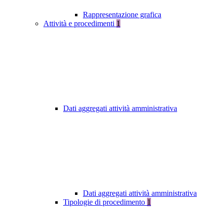
Rappresentazione grafica
Attività e procedimenti
1
Dati aggregati attività amministrativa
Dati aggregati attività amministrativa
Tipologie di procedimento
1