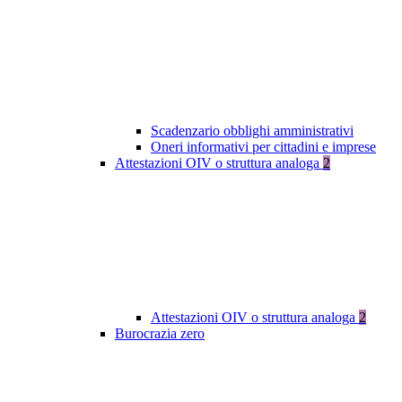
Scadenzario obblighi amministrativi
Oneri informativi per cittadini e imprese
Attestazioni OIV o struttura analoga
2
Attestazioni OIV o struttura analoga
2
Burocrazia zero