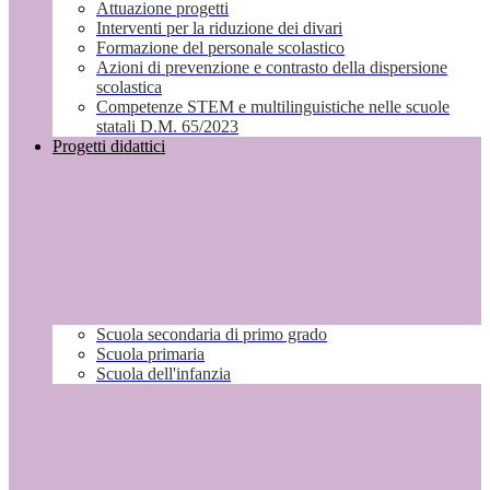
Attuazione progetti
Interventi per la riduzione dei divari
Formazione del personale scolastico
Azioni di prevenzione e contrasto della dispersione
scolastica
Competenze STEM e multilinguistiche nelle scuole
statali D.M. 65/2023
Progetti didattici
Scuola secondaria di primo grado
Scuola primaria
Scuola dell'infanzia