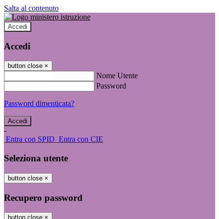
Salta al contenuto
Accedi
Accedi
button close
×
Nome Utente
Password
Password dimenticata?
-
Entra con SPID
Entra con CIE
Seleziona utente
button close
×
Recupero password
button close
×