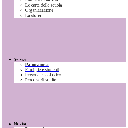
Le carte della scuola
Organizzazione
La storia
Servizi
Panoramica
Famiglie e studenti
Personale scolastico
Percorsi di studio
Novità