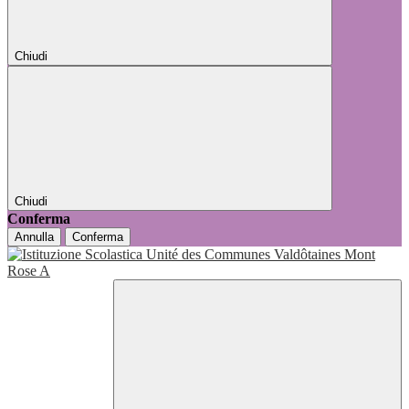
Chiudi
Chiudi
Conferma
Annulla
Conferma