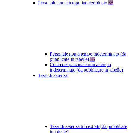
Personale non a tempo indeterminato
55
Personale non a tempo indeterminato (da
pubblicare in tabelle)
55
Costo del personale non a tempo
indeterminato (da pubblicare in tabelle)
Tassi di assenza
Tassi di assenza trimestrali (da pubblicare
in tabelle)