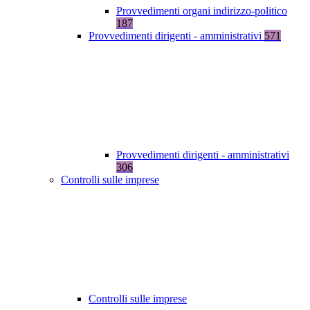
Provvedimenti organi indirizzo-politico
187
Provvedimenti dirigenti - amministrativi
571
Provvedimenti dirigenti - amministrativi
306
Controlli sulle imprese
Controlli sulle imprese