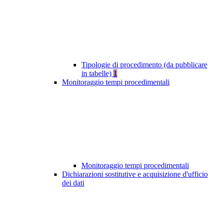
Tipologie di procedimento (da pubblicare
in tabelle)
1
Monitoraggio tempi procedimentali
Monitoraggio tempi procedimentali
Dichiarazioni sostitutive e acquisizione d'ufficio
dei dati