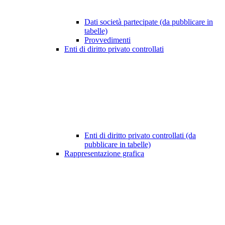
Dati società partecipate (da pubblicare in
tabelle)
Provvedimenti
Enti di diritto privato controllati
Enti di diritto privato controllati (da
pubblicare in tabelle)
Rappresentazione grafica