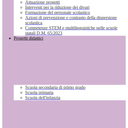
Attuazione progetti
Interventi per la riduzione dei divari
Formazione del personale scolastico
Azioni di prevenzione e contrasto della dispersione
scolastica
Competenze STEM e multilinguistiche nelle scuole
statali D.M. 65/2023
Progetti didattici
Scuola secondaria di primo grado
Scuola primaria
Scuola dell'infanzia