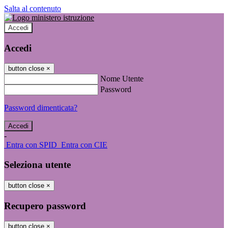
Salta al contenuto
Accedi
Accedi
button close
×
Nome Utente
Password
Password dimenticata?
-
Entra con SPID
Entra con CIE
Seleziona utente
button close
×
Recupero password
button close
×