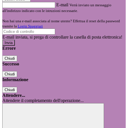
E-mail
Verrà inviato un messaggio
all'indirizzo indicato con le istruzioni necessarie.
Non hai una e-mail associata al nome utente? Effettua il reset della password
tramite la
Login Spaggiari
E-mail inviata, si prega di controllare la casella di posta elettronica!
Errore
Chiudi
Successo
Chiudi
Informazione
Chiudi
Attendere...
Attendere il completamento dell'operazione...