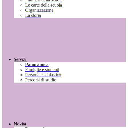
Le carte della scuola
Organizzazione
La storia
Servizi
Panoramica
Famiglie e studenti
Personale scolastico
Percorsi di studio
Novità