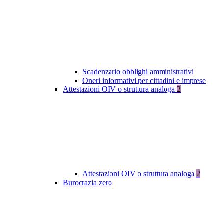
Scadenzario obblighi amministrativi
Oneri informativi per cittadini e imprese
Attestazioni OIV o struttura analoga
2
Attestazioni OIV o struttura analoga
2
Burocrazia zero