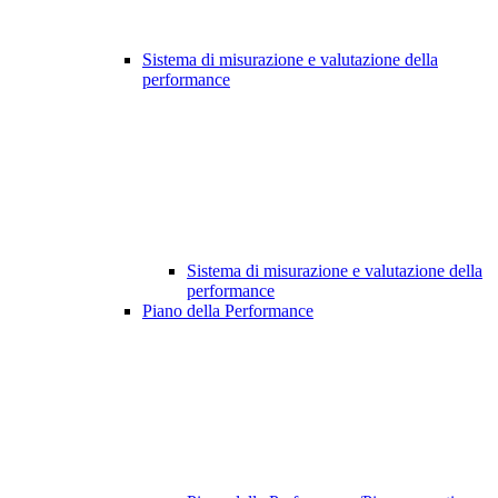
Sistema di misurazione e valutazione della
performance
Sistema di misurazione e valutazione della
performance
Piano della Performance