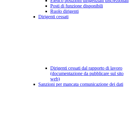
Elenco posizioni dirigenziali discrezionali
Posti di funzione disponibili
Ruolo dirigenti
Dirigenti cessati
Dirigenti cessati dal rapporto di lavoro
(documentazione da pubblicare sul sito
web)
Sanzioni per mancata comunicazione dei dati