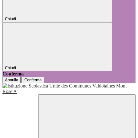
Chiudi
Chiudi
Conferma
Annulla
Conferma