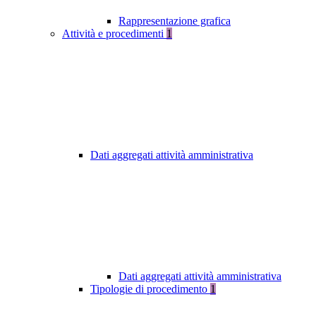
Rappresentazione grafica
Attività e procedimenti
1
Dati aggregati attività amministrativa
Dati aggregati attività amministrativa
Tipologie di procedimento
1