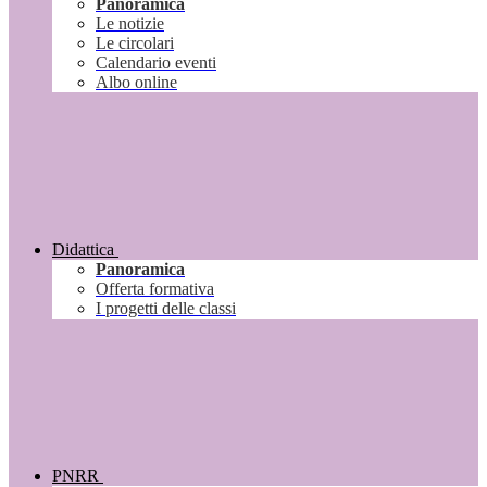
Panoramica
Le notizie
Le circolari
Calendario eventi
Albo online
Didattica
Panoramica
Offerta formativa
I progetti delle classi
PNRR