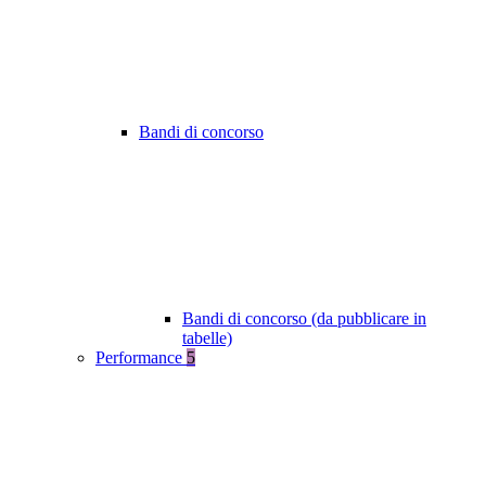
Bandi di concorso
Bandi di concorso (da pubblicare in
tabelle)
Performance
5