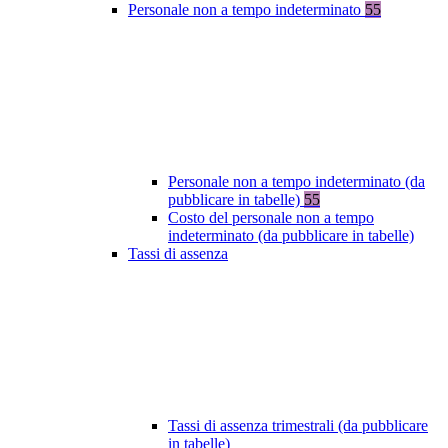
Personale non a tempo indeterminato
55
Personale non a tempo indeterminato (da
pubblicare in tabelle)
55
Costo del personale non a tempo
indeterminato (da pubblicare in tabelle)
Tassi di assenza
Tassi di assenza trimestrali (da pubblicare
in tabelle)