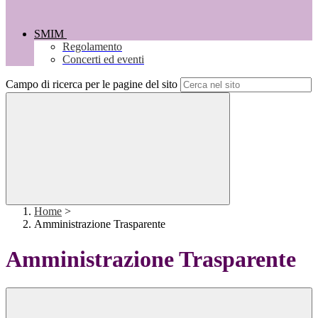
SMIM
Regolamento
Concerti ed eventi
Campo di ricerca per le pagine del sito
Home
>
Amministrazione Trasparente
Amministrazione Trasparente