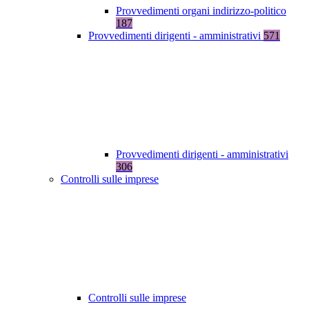
Provvedimenti organi indirizzo-politico
187
Provvedimenti dirigenti - amministrativi
571
Provvedimenti dirigenti - amministrativi
306
Controlli sulle imprese
Controlli sulle imprese