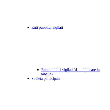
Enti pubblici vigilati
Enti pubblici vigilati (da pubblicare in
tabelle)
Società partecipate