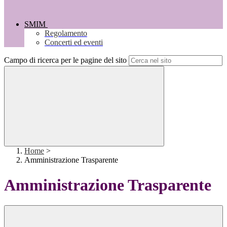
SMIM
Regolamento
Concerti ed eventi
Campo di ricerca per le pagine del sito
Home
>
Amministrazione Trasparente
Amministrazione Trasparente