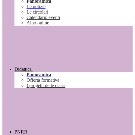
Panoramica
Le notizie
Le circolari
Calendario eventi
Albo online
Didattica
Panoramica
Offerta formativa
I progetti delle classi
PNRR