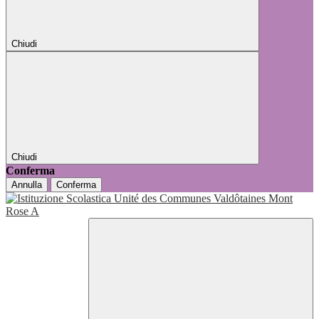
Chiudi
Chiudi
Conferma
Annulla
Conferma