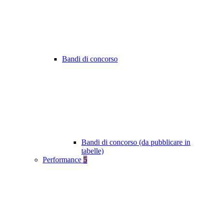
Bandi di concorso
Bandi di concorso (da pubblicare in
tabelle)
Performance
5