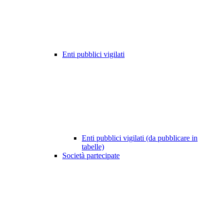
Enti pubblici vigilati
Enti pubblici vigilati (da pubblicare in
tabelle)
Società partecipate