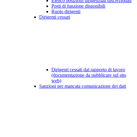
Elenco posizioni dirigenziali discrezionali
Posti di funzione disponibili
Ruolo dirigenti
Dirigenti cessati
Dirigenti cessati dal rapporto di lavoro
(documentazione da pubblicare sul sito
web)
Sanzioni per mancata comunicazione dei dati