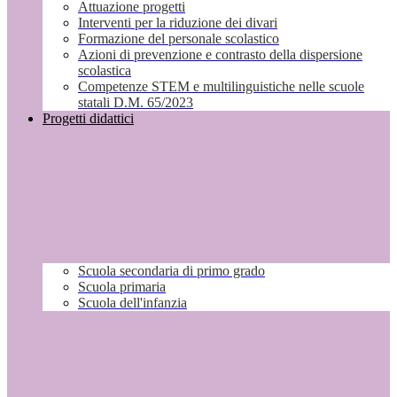
Attuazione progetti
Interventi per la riduzione dei divari
Formazione del personale scolastico
Azioni di prevenzione e contrasto della dispersione
scolastica
Competenze STEM e multilinguistiche nelle scuole
statali D.M. 65/2023
Progetti didattici
Scuola secondaria di primo grado
Scuola primaria
Scuola dell'infanzia