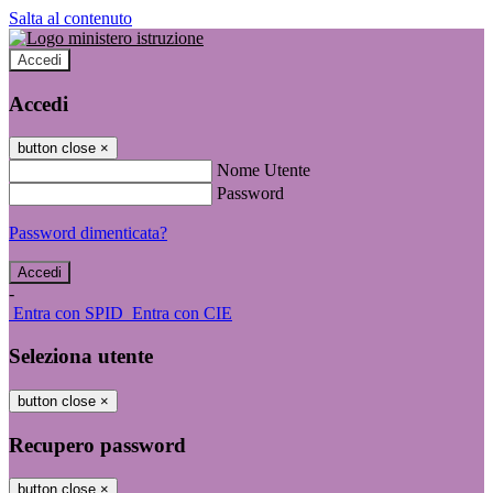
Salta al contenuto
Accedi
Accedi
button close
×
Nome Utente
Password
Password dimenticata?
-
Entra con SPID
Entra con CIE
Seleziona utente
button close
×
Recupero password
button close
×