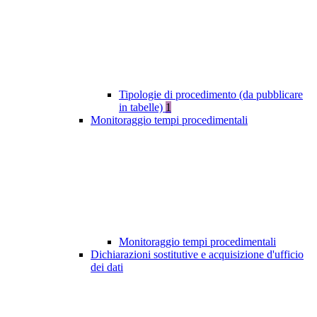
Tipologie di procedimento (da pubblicare
in tabelle)
1
Monitoraggio tempi procedimentali
Monitoraggio tempi procedimentali
Dichiarazioni sostitutive e acquisizione d'ufficio
dei dati