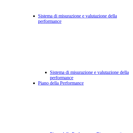
Sistema di misurazione e valutazione della
performance
Sistema di misurazione e valutazione della
performance
Piano della Performance