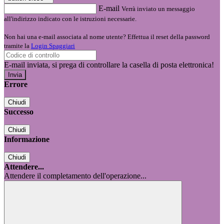
E-mail
Verrà inviato un messaggio
all'indirizzo indicato con le istruzioni necessarie.
Non hai una e-mail associata al nome utente? Effettua il reset della password
tramite la
Login Spaggiari
E-mail inviata, si prega di controllare la casella di posta elettronica!
Errore
Chiudi
Successo
Chiudi
Informazione
Chiudi
Attendere...
Attendere il completamento dell'operazione...