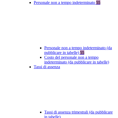
Personale non a tempo indeterminato
55
Personale non a tempo indeterminato (da
pubblicare in tabelle)
55
Costo del personale non a tempo
indeterminato (da pubblicare in tabelle)
Tassi di assenza
Tassi di assenza trimestrali (da pubblicare
in tabelle)