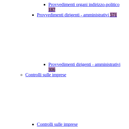
Provvedimenti organi indirizzo-politico
187
Provvedimenti dirigenti - amministrativi
571
Provvedimenti dirigenti - amministrativi
306
Controlli sulle imprese
Controlli sulle imprese