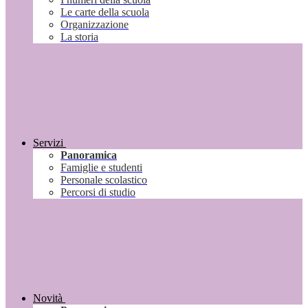
Le carte della scuola
Organizzazione
La storia
Servizi
Panoramica
Famiglie e studenti
Personale scolastico
Percorsi di studio
Novità