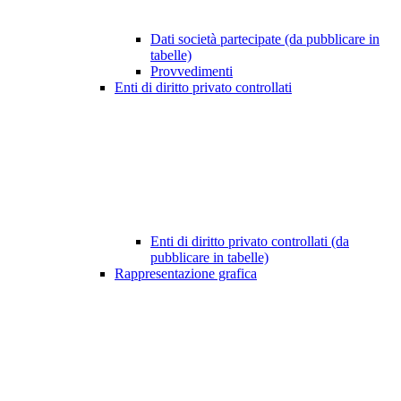
Dati società partecipate (da pubblicare in
tabelle)
Provvedimenti
Enti di diritto privato controllati
Enti di diritto privato controllati (da
pubblicare in tabelle)
Rappresentazione grafica