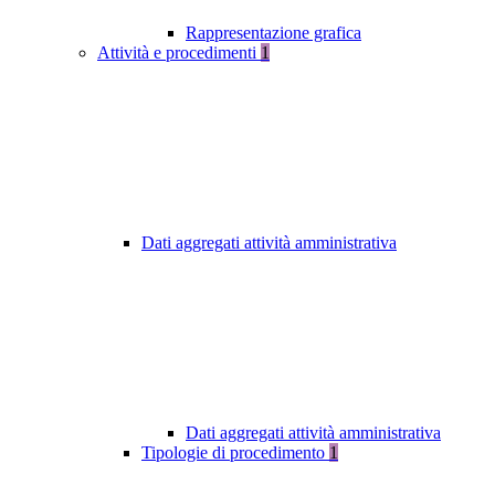
Rappresentazione grafica
Attività e procedimenti
1
Dati aggregati attività amministrativa
Dati aggregati attività amministrativa
Tipologie di procedimento
1