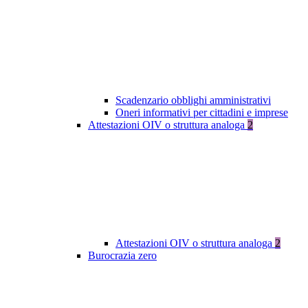
Scadenzario obblighi amministrativi
Oneri informativi per cittadini e imprese
Attestazioni OIV o struttura analoga
2
Attestazioni OIV o struttura analoga
2
Burocrazia zero