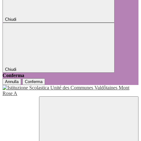
Chiudi
Chiudi
Conferma
Annulla
Conferma