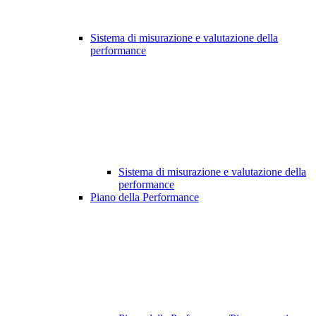
Sistema di misurazione e valutazione della
performance
Sistema di misurazione e valutazione della
performance
Piano della Performance