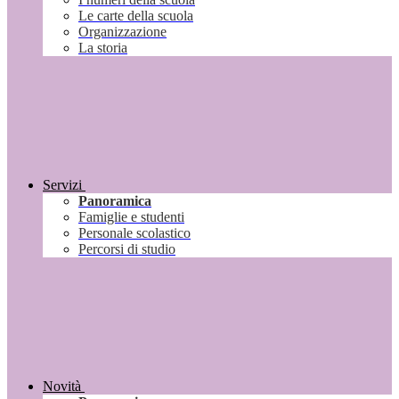
Le carte della scuola
Organizzazione
La storia
Servizi
Panoramica
Famiglie e studenti
Personale scolastico
Percorsi di studio
Novità