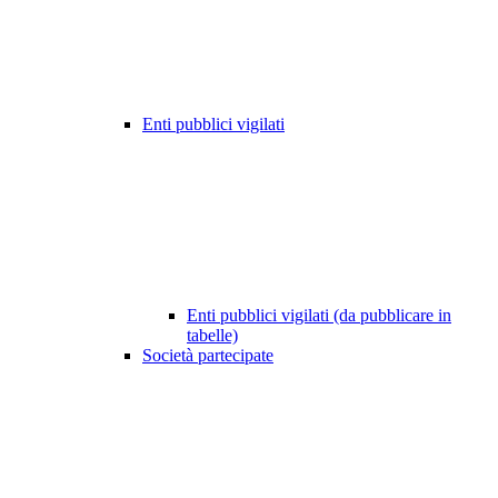
Enti pubblici vigilati
Enti pubblici vigilati (da pubblicare in
tabelle)
Società partecipate