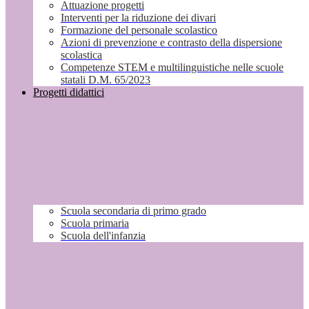
Attuazione progetti
Interventi per la riduzione dei divari
Formazione del personale scolastico
Azioni di prevenzione e contrasto della dispersione
scolastica
Competenze STEM e multilinguistiche nelle scuole
statali D.M. 65/2023
Progetti didattici
Scuola secondaria di primo grado
Scuola primaria
Scuola dell'infanzia