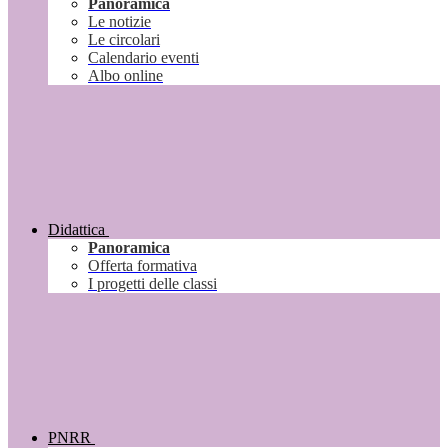
Panoramica
Le notizie
Le circolari
Calendario eventi
Albo online
Didattica
Panoramica
Offerta formativa
I progetti delle classi
PNRR