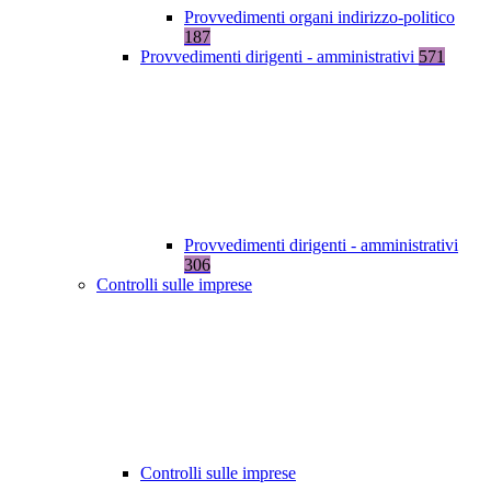
Provvedimenti organi indirizzo-politico
187
Provvedimenti dirigenti - amministrativi
571
Provvedimenti dirigenti - amministrativi
306
Controlli sulle imprese
Controlli sulle imprese