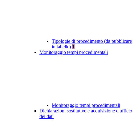
Tipologie di procedimento (da pubblicare
in tabelle)
1
Monitoraggio tempi procedimentali
Monitoraggio tempi procedimentali
Dichiarazioni sostitutive e acquisizione d'ufficio
dei dati