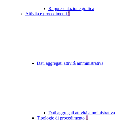
Rappresentazione grafica
Attività e procedimenti
1
Dati aggregati attività amministrativa
Dati aggregati attività amministrativa
Tipologie di procedimento
1