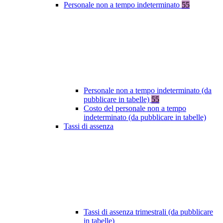
Personale non a tempo indeterminato
55
Personale non a tempo indeterminato (da
pubblicare in tabelle)
55
Costo del personale non a tempo
indeterminato (da pubblicare in tabelle)
Tassi di assenza
Tassi di assenza trimestrali (da pubblicare
in tabelle)