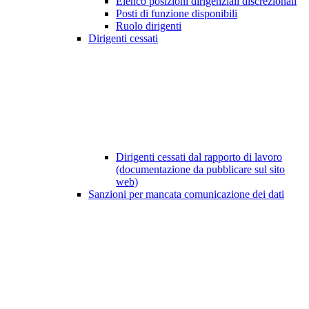
Elenco posizioni dirigenziali discrezionali
Posti di funzione disponibili
Ruolo dirigenti
Dirigenti cessati
Dirigenti cessati dal rapporto di lavoro
(documentazione da pubblicare sul sito
web)
Sanzioni per mancata comunicazione dei dati