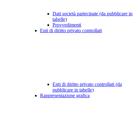
Dati società partecipate (da pubblicare in
tabelle)
Provvedimenti
Enti di diritto privato controllati
Enti di diritto privato controllati (da
pubblicare in tabelle)
Rappresentazione grafica