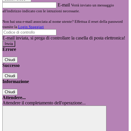
E-mail
Verrà inviato un messaggio
all'indirizzo indicato con le istruzioni necessarie.
Non hai una e-mail associata al nome utente? Effettua il reset della password
tramite la
Login Spaggiari
E-mail inviata, si prega di controllare la casella di posta elettronica!
Errore
Chiudi
Successo
Chiudi
Informazione
Chiudi
Attendere...
Attendere il completamento dell'operazione...