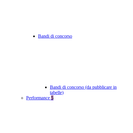
Bandi di concorso
Bandi di concorso (da pubblicare in
tabelle)
Performance
5