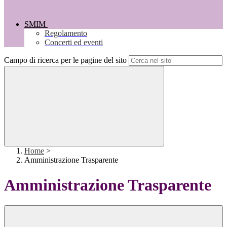
SMIM
Regolamento
Concerti ed eventi
Campo di ricerca per le pagine del sito
Home
>
Amministrazione Trasparente
Amministrazione Trasparente