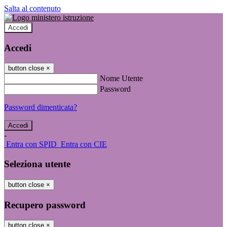
Salta al contenuto
Accedi
Accedi
button close
×
Nome Utente
Password
Password dimenticata?
-
Entra con SPID
Entra con CIE
Seleziona utente
button close
×
Recupero password
button close
×