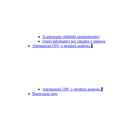
Scadenzario obblighi amministrativi
Oneri informativi per cittadini e imprese
Attestazioni OIV o struttura analoga
2
Attestazioni OIV o struttura analoga
2
Burocrazia zero