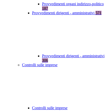
Provvedimenti organi indirizzo-politico
187
Provvedimenti dirigenti - amministrativi
571
Provvedimenti dirigenti - amministrativi
306
Controlli sulle imprese
Controlli sulle imprese