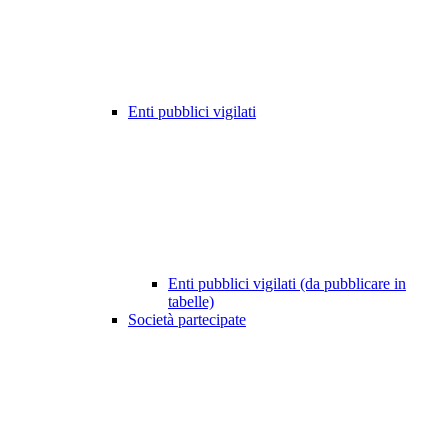
Enti pubblici vigilati
Enti pubblici vigilati (da pubblicare in
tabelle)
Società partecipate