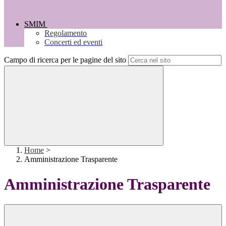
SMIM
Regolamento
Concerti ed eventi
Campo di ricerca per le pagine del sito
Home
>
Amministrazione Trasparente
Amministrazione Trasparente