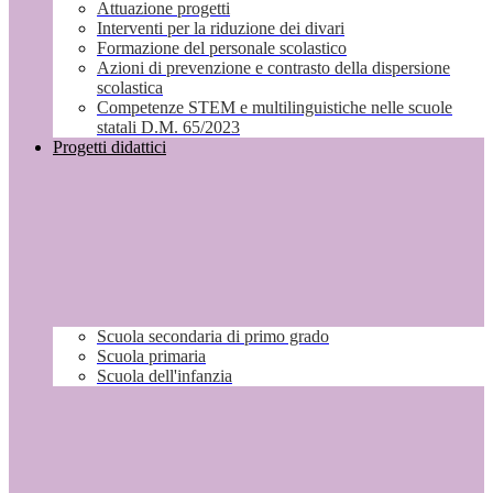
Attuazione progetti
Interventi per la riduzione dei divari
Formazione del personale scolastico
Azioni di prevenzione e contrasto della dispersione
scolastica
Competenze STEM e multilinguistiche nelle scuole
statali D.M. 65/2023
Progetti didattici
Scuola secondaria di primo grado
Scuola primaria
Scuola dell'infanzia