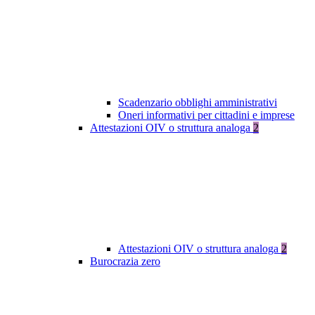
Scadenzario obblighi amministrativi
Oneri informativi per cittadini e imprese
Attestazioni OIV o struttura analoga
2
Attestazioni OIV o struttura analoga
2
Burocrazia zero