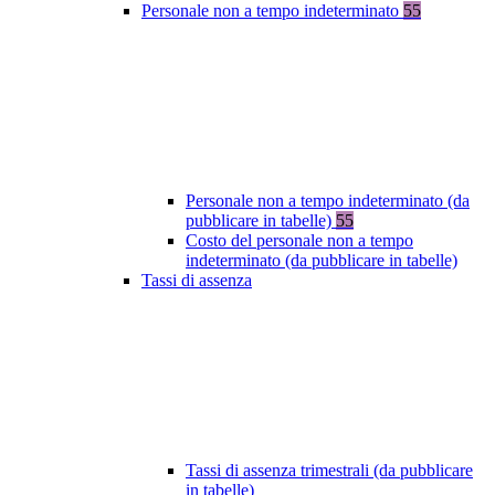
Personale non a tempo indeterminato
55
Personale non a tempo indeterminato (da
pubblicare in tabelle)
55
Costo del personale non a tempo
indeterminato (da pubblicare in tabelle)
Tassi di assenza
Tassi di assenza trimestrali (da pubblicare
in tabelle)