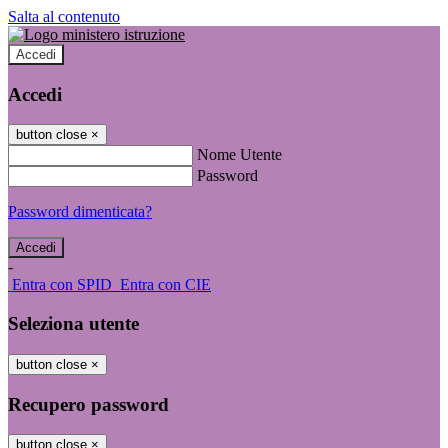
Salta al contenuto
Accedi
Accedi
button close
×
Nome Utente
Password
Password dimenticata?
-
Entra con SPID
Entra con CIE
Seleziona utente
button close
×
Recupero password
button close
×