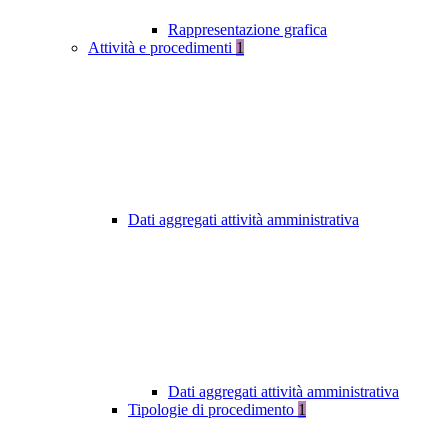
Rappresentazione grafica
Attività e procedimenti
1
Dati aggregati attività amministrativa
Dati aggregati attività amministrativa
Tipologie di procedimento
1