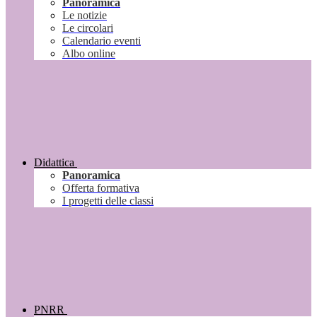
Panoramica
Le notizie
Le circolari
Calendario eventi
Albo online
Didattica
Panoramica
Offerta formativa
I progetti delle classi
PNRR