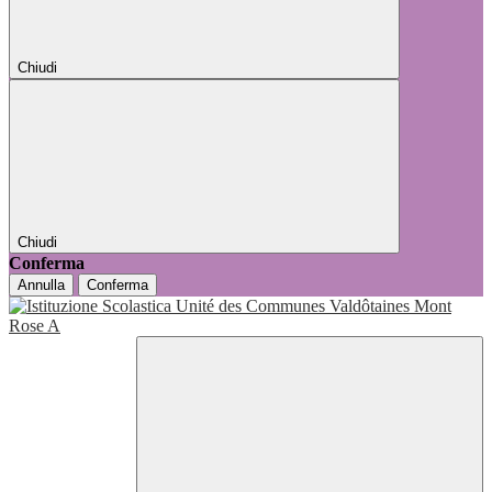
Chiudi
Chiudi
Conferma
Annulla
Conferma