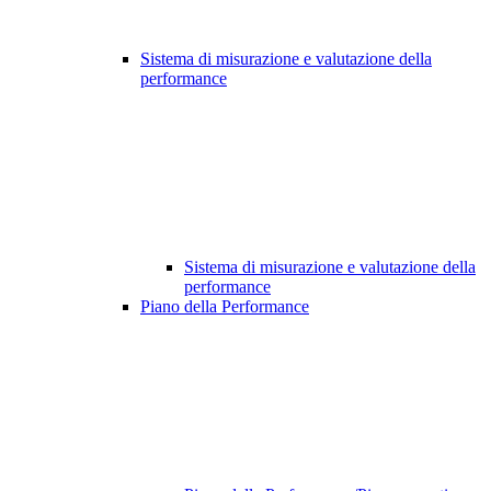
Sistema di misurazione e valutazione della
performance
Sistema di misurazione e valutazione della
performance
Piano della Performance