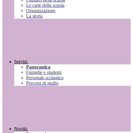
Le carte della scuola
Organizzazione
La storia
Servizi
Panoramica
Famiglie e studenti
Personale scolastico
Percorsi di studio
Novità