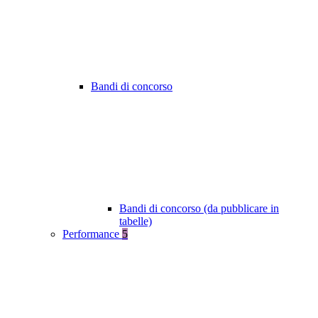
Bandi di concorso
Bandi di concorso (da pubblicare in
tabelle)
Performance
5