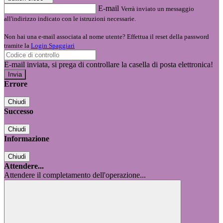
E-mail
Verrà inviato un messaggio
all'indirizzo indicato con le istruzioni necessarie.
Non hai una e-mail associata al nome utente? Effettua il reset della password
tramite la
Login Spaggiari
E-mail inviata, si prega di controllare la casella di posta elettronica!
Errore
Chiudi
Successo
Chiudi
Informazione
Chiudi
Attendere...
Attendere il completamento dell'operazione...