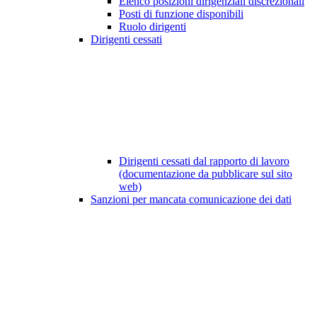
Elenco posizioni dirigenziali discrezionali
Posti di funzione disponibili
Ruolo dirigenti
Dirigenti cessati
Dirigenti cessati dal rapporto di lavoro
(documentazione da pubblicare sul sito
web)
Sanzioni per mancata comunicazione dei dati