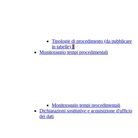
Tipologie di procedimento (da pubblicare
in tabelle)
1
Monitoraggio tempi procedimentali
Monitoraggio tempi procedimentali
Dichiarazioni sostitutive e acquisizione d'ufficio
dei dati