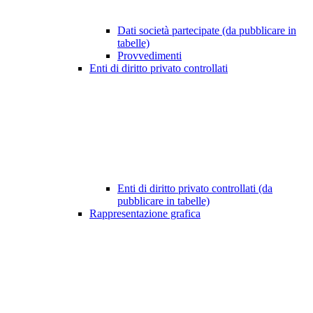
Dati società partecipate (da pubblicare in
tabelle)
Provvedimenti
Enti di diritto privato controllati
Enti di diritto privato controllati (da
pubblicare in tabelle)
Rappresentazione grafica