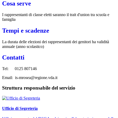
Cosa serve
I rappresentanti di classe eletti saranno il trait d'union tra scuola e
famiglia
Tempi e scadenze
La durata delle elezioni dei rappresentanti dei genitori ha validità
annuale (anno scolastico)
Contatti
Tel: 0125 807146
Email: is-mrosea@regione.vda.it
Struttura responsabile del servizio
Ufficio di Segreteria