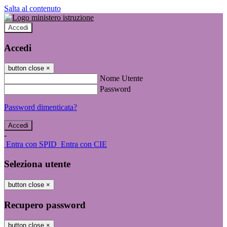
Salta al contenuto
Accedi
Accedi
button close
×
Nome Utente
Password
Password dimenticata?
-
Entra con SPID
Entra con CIE
Seleziona utente
button close
×
Recupero password
button close
×