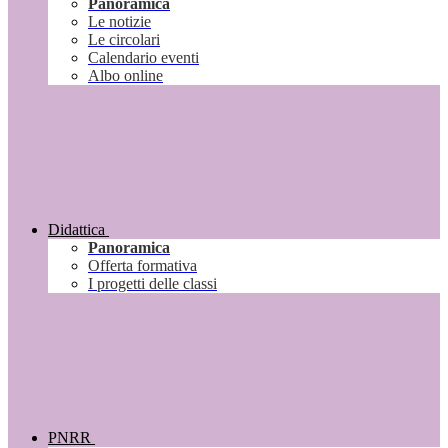
Panoramica
Le notizie
Le circolari
Calendario eventi
Albo online
Didattica
Panoramica
Offerta formativa
I progetti delle classi
PNRR