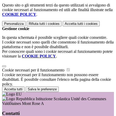
Questo sito o gli strumenti terzi da questo utilizzati si avvalgono di
cookie necessari al funzionamento ed utili alle finalità illustrate nella
COOKIE POLICY
.
Personalizza
Rifiuta tutti
i cookies
Accetta tutti
i cookies
Gestione cookie
In questa schermata è possibile scegliere quali cookie consentire.
I cookie necessari sono quelli che consentono il funzionamento della
piattaforma e non è possibile disabilitarli.
Per conoscere quali sono i cookie necessari al funzionamento potete
visionare la
COOKIE POLICY
.
Cookie necessari per il funzionamento
I cookie necessari per il funzionamento non possono essere
disabilitati. È possibile consultare l'elenco nella pagina della cookie
policy.
Accetta tutti
Salva le preferenze
Istituzione Scolastica Unité des Communes
Valdôtaines Mont Rose A
Contatti