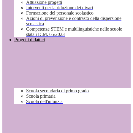
Attuazione progetti
Interventi per la riduzione dei divari
Formazione del personale scolastico
Azioni di prevenzione e contrasto della dispersione
scolastica
Competenze STEM e multilinguistiche nelle scuole
statali D.M. 65/2023
Progetti didattici
Scuola secondaria di primo grado
Scuola primaria
Scuola dell'infanzia