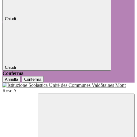
Chiudi
Chiudi
Conferma
Annulla
Conferma