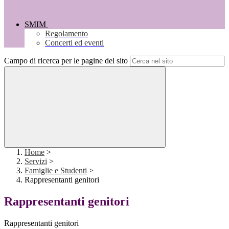
SMIM
Regolamento
Concerti ed eventi
Campo di ricerca per le pagine del sito
Home
>
Servizi
>
Famiglie e Studenti
>
Rappresentanti genitori
Rappresentanti genitori
Rappresentanti genitori