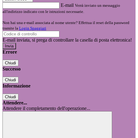
E-mail
Verrà inviato un messaggio
all'indirizzo indicato con le istruzioni necessarie.
Non hai una e-mail associata al nome utente? Effettua il reset della password
tramite la
Login Spaggiari
E-mail inviata, si prega di controllare la casella di posta elettronica!
Errore
Chiudi
Successo
Chiudi
Informazione
Chiudi
Attendere...
Attendere il completamento dell'operazione...