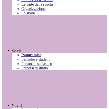
Le carte della scuola
Organizzazione
La storia
Servizi
Panoramica
Famiglie e studenti
Personale scolastico
Percorsi di studio
Novità