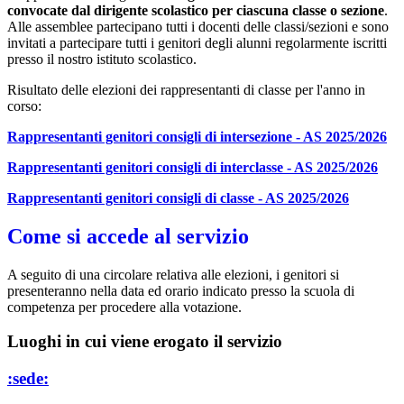
convocate dal dirigente scolastico per ciascuna classe o sezione
.
Alle assemblee partecipano tutti i docenti delle classi/sezioni e sono
invitati a partecipare tutti i genitori degli alunni regolarmente iscritti
presso il nostro istituto scolastico.
Risultato delle elezioni dei rappresentanti di classe per l'anno in
corso:
Rappresentanti genitori consigli di intersezione - AS 2025/2026
Rappresentanti genitori consigli di interclasse - AS 2025/2026
Rappresentanti genitori consigli di classe - AS 2025/2026
Come si accede al servizio
A seguito di una circolare relativa alle elezioni, i genitori si
presenteranno nella data ed orario indicato presso la scuola di
competenza per procedere alla votazione.
Luoghi in cui viene erogato il servizio
:sede: