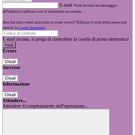
E-mail
Verrà inviato un messaggio
all'indirizzo indicato con le istruzioni necessarie.
Non hai una e-mail associata al nome utente? Effettua il reset della password
tramite la
Login Spaggiari
E-mail inviata, si prega di controllare la casella di posta elettronica!
Errore
Chiudi
Successo
Chiudi
Informazione
Chiudi
Attendere...
Attendere il completamento dell'operazione...