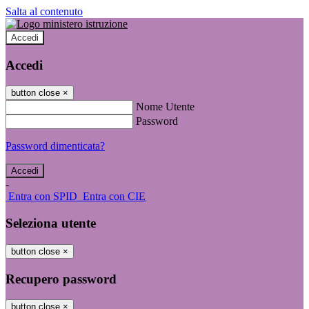
Salta al contenuto
Accedi
Accedi
button close
×
Nome Utente
Password
Password dimenticata?
-
Entra con SPID
Entra con CIE
Seleziona utente
button close
×
Recupero password
button close
×