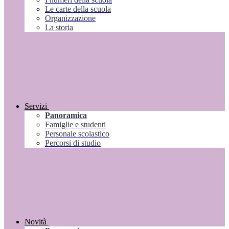
Le carte della scuola
Organizzazione
La storia
Servizi
Panoramica
Famiglie e studenti
Personale scolastico
Percorsi di studio
Novità