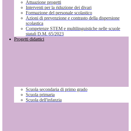
Attuazione progetti
Interventi per la riduzione dei divari
Formazione del personale scolastico
Azioni di prevenzione e contrasto della dispersione
scolastica
Competenze STEM e multilinguistiche nelle scuole
statali D.M. 65/2023
Progetti didattici
Scuola secondaria di primo grado
Scuola primaria
Scuola dell'infanzia