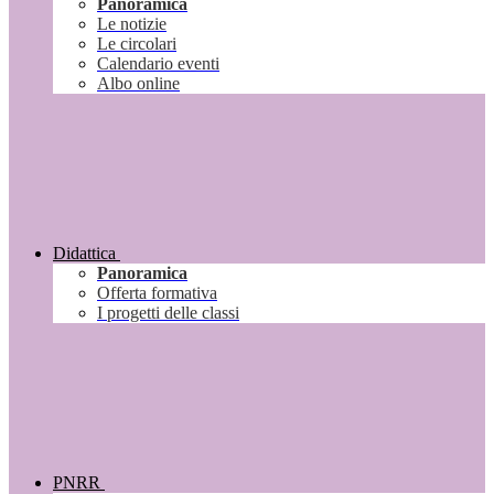
Panoramica
Le notizie
Le circolari
Calendario eventi
Albo online
Didattica
Panoramica
Offerta formativa
I progetti delle classi
PNRR