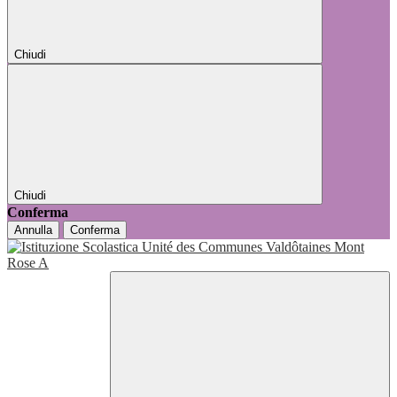
Chiudi
Chiudi
Conferma
Annulla
Conferma