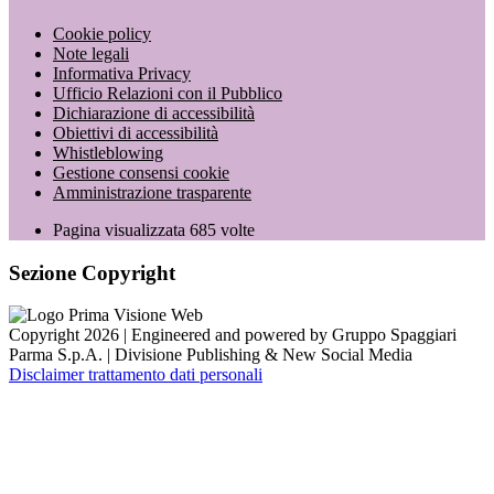
Cookie policy
Note legali
Informativa Privacy
Ufficio Relazioni con il Pubblico
Dichiarazione di accessibilità
Obiettivi di accessibilità
Whistleblowing
Gestione consensi cookie
Amministrazione trasparente
Pagina visualizzata
685
volte
Sezione Copyright
Copyright 2026 | Engineered and powered by Gruppo Spaggiari
Parma S.p.A. | Divisione Publishing & New Social Media
Disclaimer trattamento dati personali