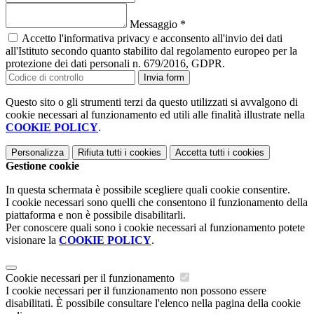
Messaggio
*
Accetto l'informativa privacy e acconsento all'invio dei dati
all'Istituto secondo quanto stabilito dal regolamento europeo per la
protezione dei dati personali n. 679/2016, GDPR.
Invia form
Questo sito o gli strumenti terzi da questo utilizzati si avvalgono di
cookie necessari al funzionamento ed utili alle finalità illustrate nella
COOKIE POLICY
.
Personalizza
Rifiuta tutti
i cookies
Accetta tutti
i cookies
Gestione cookie
In questa schermata è possibile scegliere quali cookie consentire.
I cookie necessari sono quelli che consentono il funzionamento della
piattaforma e non è possibile disabilitarli.
Per conoscere quali sono i cookie necessari al funzionamento potete
visionare la
COOKIE POLICY
.
Cookie necessari per il funzionamento
I cookie necessari per il funzionamento non possono essere
disabilitati. È possibile consultare l'elenco nella pagina della cookie