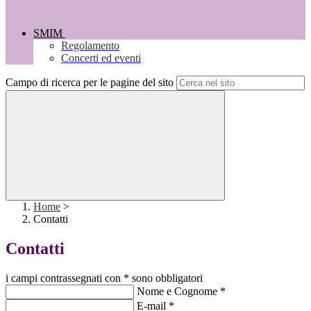
SMIM
Regolamento
Concerti ed eventi
Campo di ricerca per le pagine del sito
Home
>
Contatti
Contatti
i campi contrassegnati con * sono obbligatori
Nome e Cognome
*
E-mail
*