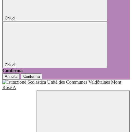
Chiudi
Chiudi
Conferma
Annulla
Conferma