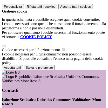
Personalizza
Rifiuta tutti
i cookies
Accetta tutti
i cookies
Gestione cookie
In questa schermata è possibile scegliere quali cookie consentire.
I cookie necessari sono quelli che consentono il funzionamento della
piattaforma e non è possibile disabilitarli.
Per conoscere quali sono i cookie necessari al funzionamento potete
visionare la
COOKIE POLICY
.
Cookie necessari per il funzionamento
I cookie necessari per il funzionamento non possono essere
disabilitati. È possibile consultare l'elenco nella pagina della cookie
policy.
Accetta tutti
Salva le preferenze
Istituzione Scolastica Unité des Communes
Valdôtaines Mont Rose A
Contatti
Istituzione Scolastica Unité des Communes Valdôtaines Mont
Rose A