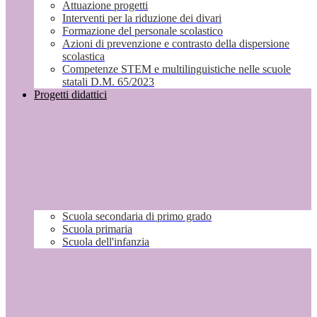
Attuazione progetti
Interventi per la riduzione dei divari
Formazione del personale scolastico
Azioni di prevenzione e contrasto della dispersione
scolastica
Competenze STEM e multilinguistiche nelle scuole
statali D.M. 65/2023
Progetti didattici
Scuola secondaria di primo grado
Scuola primaria
Scuola dell'infanzia