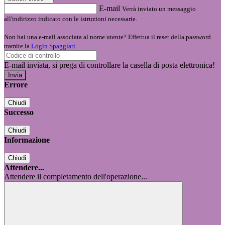
E-mail
Verrà inviato un messaggio
all'indirizzo indicato con le istruzioni necessarie.
Non hai una e-mail associata al nome utente? Effettua il reset della password
tramite la
Login Spaggiari
E-mail inviata, si prega di controllare la casella di posta elettronica!
Errore
Chiudi
Successo
Chiudi
Informazione
Chiudi
Attendere...
Attendere il completamento dell'operazione...