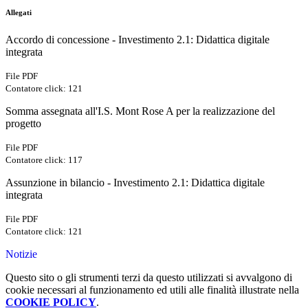
Allegati
Accordo di concessione - Investimento 2.1: Didattica digitale
integrata
File PDF
Contatore click: 121
Somma assegnata all'I.S. Mont Rose A per la realizzazione del
progetto
File PDF
Contatore click: 117
Assunzione in bilancio - Investimento 2.1: Didattica digitale
integrata
File PDF
Contatore click: 121
Notizie
Questo sito o gli strumenti terzi da questo utilizzati si avvalgono di
cookie necessari al funzionamento ed utili alle finalità illustrate nella
COOKIE POLICY
.