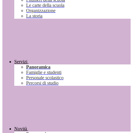
Le carte della scuola
Organizzazione
La storia
Servizi
Panoramica
Famiglie e studenti
Personale scolastico
Percorsi di studio
Novità