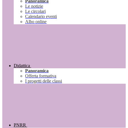
Panoramica
Le notizie
Le circolari
Calendario eventi
Albo online
Didattica
Panoramica
Offerta formativa
I progetti delle classi
PNRR