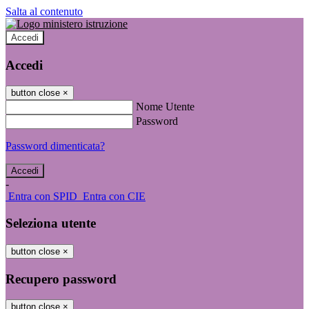
Salta al contenuto
Accedi
Accedi
button close
×
Nome Utente
Password
Password dimenticata?
-
Entra con SPID
Entra con CIE
Seleziona utente
button close
×
Recupero password
button close
×