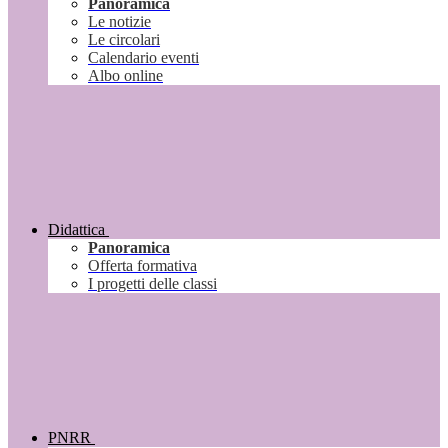
Panoramica
Le notizie
Le circolari
Calendario eventi
Albo online
Didattica
Panoramica
Offerta formativa
I progetti delle classi
PNRR