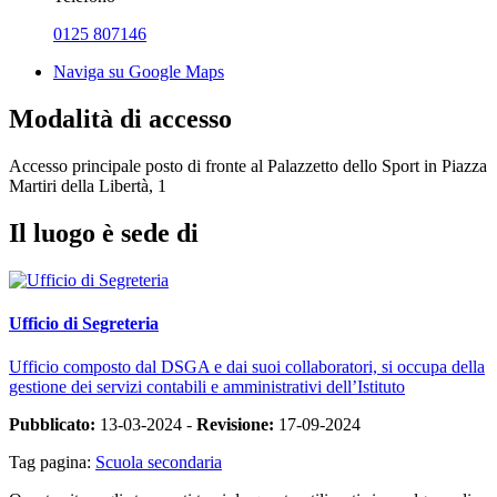
0125 807146
Naviga su Google Maps
Modalità di accesso
Accesso principale posto di fronte al Palazzetto dello Sport in Piazza
Martiri della Libertà, 1
Il luogo è sede di
Ufficio di Segreteria
Ufficio composto dal DSGA e dai suoi collaboratori, si occupa della
gestione dei servizi contabili e amministrativi dell’Istituto
Pubblicato:
13-03-2024 -
Revisione:
17-09-2024
Tag pagina:
Scuola secondaria