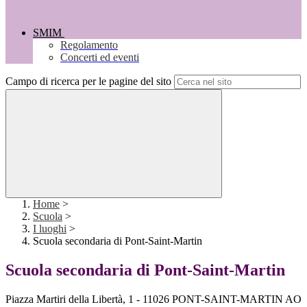
SMIM
Regolamento
Concerti ed eventi
Campo di ricerca per le pagine del sito
Home
>
Scuola
>
I luoghi
>
Scuola secondaria di Pont-Saint-Martin
Scuola secondaria di Pont-Saint-Martin
Piazza Martiri della Libertà, 1 - 11026 PONT-SAINT-MARTIN AO