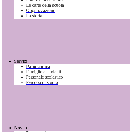
Le carte della scuola
Organizzazione
La storia
Servizi
Panoramica
Famiglie e studenti
Personale scolastico
Percorsi di studio
Novità