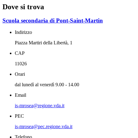
Dove si trova
Scuola secondaria di Pont-Saint-Martin
Indirizzo
Piazza Martiri della Libertà, 1
CAP
11026
Orari
dal lunedì al venerdì 9.00 - 14.00
Email
is-mrosea@regione.vda.it
PEC
is-mrosea@pec.regione.vda.it
Telefono