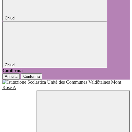
Chiudi
Chiudi
Conferma
Annulla
Conferma