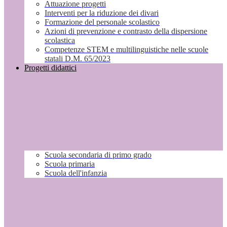
Attuazione progetti
Interventi per la riduzione dei divari
Formazione del personale scolastico
Azioni di prevenzione e contrasto della dispersione
scolastica
Competenze STEM e multilinguistiche nelle scuole
statali D.M. 65/2023
Progetti didattici
Scuola secondaria di primo grado
Scuola primaria
Scuola dell'infanzia