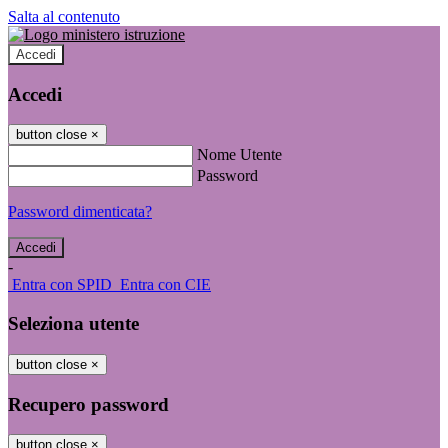
Salta al contenuto
Accedi
Accedi
button close
×
Nome Utente
Password
Password dimenticata?
-
Entra con SPID
Entra con CIE
Seleziona utente
button close
×
Recupero password
button close
×