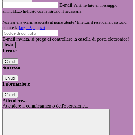
E-mail
Verrà inviato un messaggio
all'indirizzo indicato con le istruzioni necessarie.
Non hai una e-mail associata al nome utente? Effettua il reset della password
tramite la
Login Spaggiari
E-mail inviata, si prega di controllare la casella di posta elettronica!
Errore
Chiudi
Successo
Chiudi
Informazione
Chiudi
Attendere...
Attendere il completamento dell'operazione...