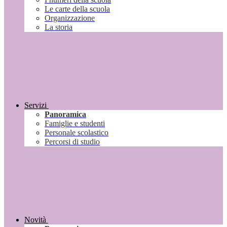
Le carte della scuola
Organizzazione
La storia
Servizi
Panoramica
Famiglie e studenti
Personale scolastico
Percorsi di studio
Novità