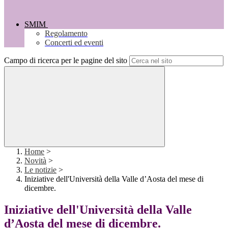
SMIM
Regolamento
Concerti ed eventi
Campo di ricerca per le pagine del sito
Home
>
Novità
>
Le notizie
>
Iniziative dell'Università della Valle d’Aosta del mese di
dicembre.
Iniziative dell'Università della Valle
d’Aosta del mese di dicembre.