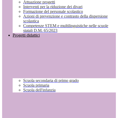
Attuazione progetti
Interventi per la riduzione dei divari
Formazione del personale scolastico
Azioni di prevenzione e contrasto della dispersione
scolastica
Competenze STEM e multilinguistiche nelle scuole
statali D.M. 65/2023
Progetti didattici
Scuola secondaria di primo grado
Scuola primaria
Scuola dell'infanzia