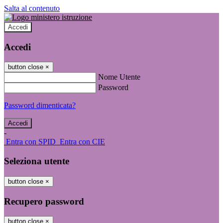
Salta al contenuto
Accedi
Accedi
button close
×
Nome Utente
Password
Password dimenticata?
-
Entra con SPID
Entra con CIE
Seleziona utente
button close
×
Recupero password
button close
×