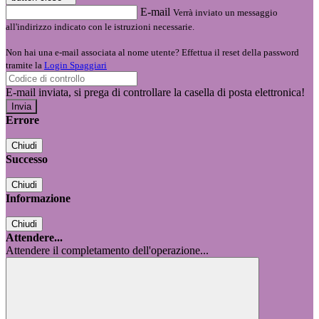
E-mail
Verrà inviato un messaggio
all'indirizzo indicato con le istruzioni necessarie.
Non hai una e-mail associata al nome utente? Effettua il reset della password
tramite la
Login Spaggiari
E-mail inviata, si prega di controllare la casella di posta elettronica!
Errore
Chiudi
Successo
Chiudi
Informazione
Chiudi
Attendere...
Attendere il completamento dell'operazione...