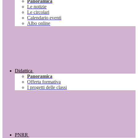
Panoramica
Le notizie
Le circolari
Calendario eventi
Albo online
Didattica
Panoramica
Offerta formativa
I progetti delle classi
PNRR