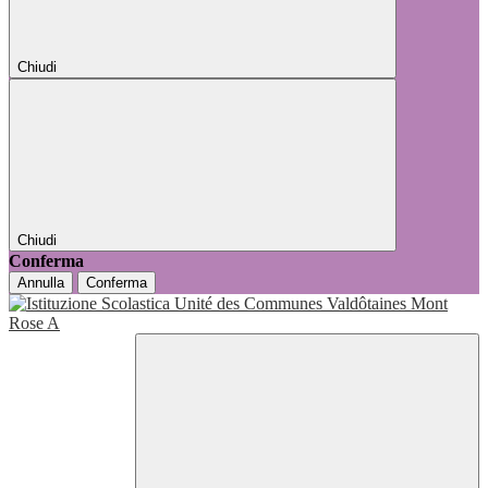
Chiudi
Chiudi
Conferma
Annulla
Conferma