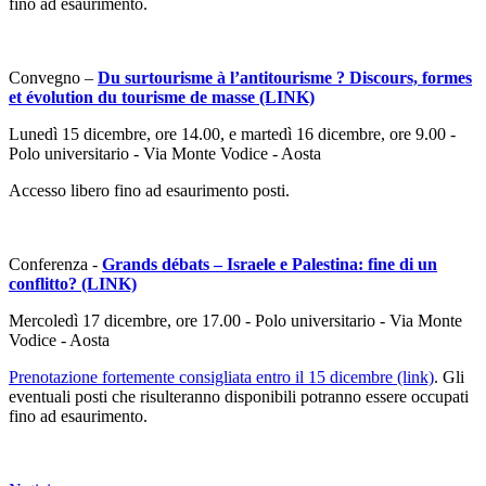
fino ad esaurimento.
Convegno –
Du surtourisme à l’antitourisme ? Discours, formes
et évolution du tourisme de masse (LINK)
Lunedì 15 dicembre, ore 14.00, e martedì 16 dicembre, ore 9.00 -
Polo universitario - Via Monte Vodice - Aosta
Accesso libero fino ad esaurimento posti.
Conferenza -
Grands débats – Israele e Palestina: fine di un
conflitto? (LINK)
Mercoledì 17 dicembre, ore 17.00 - Polo universitario - Via Monte
Vodice - Aosta
Prenotazione fortemente consigliata entro il 15 dicembre (link)
. Gli
eventuali posti che risulteranno disponibili potranno essere occupati
fino ad esaurimento.