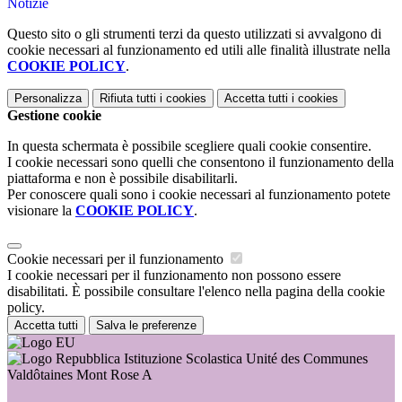
Notizie
Questo sito o gli strumenti terzi da questo utilizzati si avvalgono di
cookie necessari al funzionamento ed utili alle finalità illustrate nella
COOKIE POLICY
.
Personalizza
Rifiuta tutti
i cookies
Accetta tutti
i cookies
Gestione cookie
In questa schermata è possibile scegliere quali cookie consentire.
I cookie necessari sono quelli che consentono il funzionamento della
piattaforma e non è possibile disabilitarli.
Per conoscere quali sono i cookie necessari al funzionamento potete
visionare la
COOKIE POLICY
.
Cookie necessari per il funzionamento
I cookie necessari per il funzionamento non possono essere
disabilitati. È possibile consultare l'elenco nella pagina della cookie
policy.
Accetta tutti
Salva le preferenze
Istituzione Scolastica Unité des Communes
Valdôtaines Mont Rose A