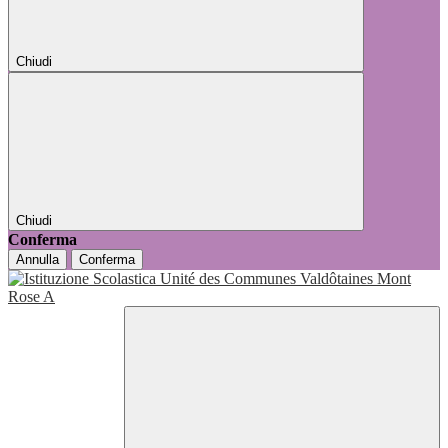
Chiudi
Chiudi
Conferma
Annulla
Conferma