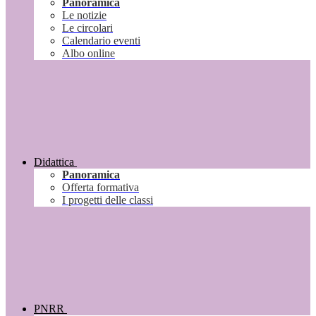
Panoramica
Le notizie
Le circolari
Calendario eventi
Albo online
Didattica
Panoramica
Offerta formativa
I progetti delle classi
PNRR