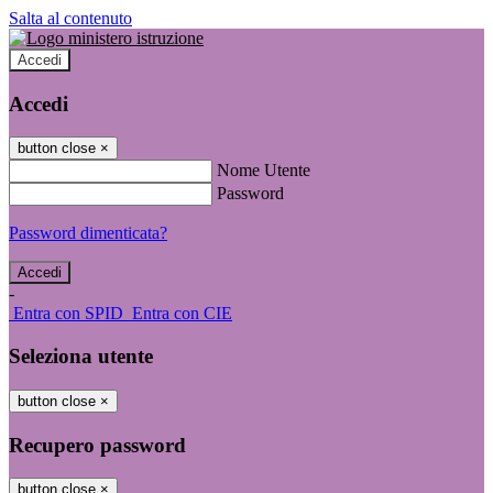
Salta al contenuto
Accedi
Accedi
button close
×
Nome Utente
Password
Password dimenticata?
-
Entra con SPID
Entra con CIE
Seleziona utente
button close
×
Recupero password
button close
×