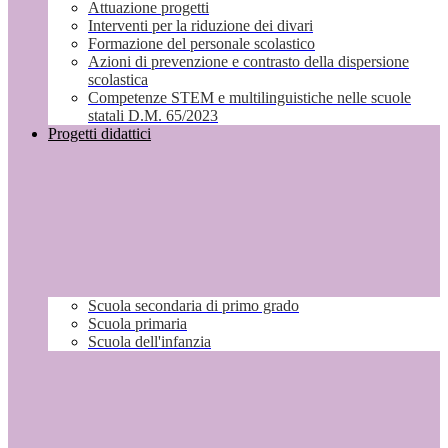
Attuazione progetti
Interventi per la riduzione dei divari
Formazione del personale scolastico
Azioni di prevenzione e contrasto della dispersione
scolastica
Competenze STEM e multilinguistiche nelle scuole
statali D.M. 65/2023
Progetti didattici
Scuola secondaria di primo grado
Scuola primaria
Scuola dell'infanzia