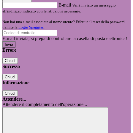
E-mail
Verrà inviato un messaggio
all'indirizzo indicato con le istruzioni necessarie.
Non hai una e-mail associata al nome utente? Effettua il reset della password
tramite la
Login Spaggiari
E-mail inviata, si prega di controllare la casella di posta elettronica!
Errore
Chiudi
Successo
Chiudi
Informazione
Chiudi
Attendere...
Attendere il completamento dell'operazione...