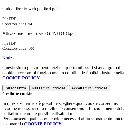
Guida libretto web genitori.pdf
File PDF
Contatore click: 94
Attivazione libretto web GENITORI.pdf
File PDF
Contatore click: 100
Notizie
Questo sito o gli strumenti terzi da questo utilizzati si avvalgono di
cookie necessari al funzionamento ed utili alle finalità illustrate nella
COOKIE POLICY
.
Personalizza
Rifiuta tutti
i cookies
Accetta tutti
i cookies
Gestione cookie
In questa schermata è possibile scegliere quali cookie consentire.
I cookie necessari sono quelli che consentono il funzionamento della
piattaforma e non è possibile disabilitarli.
Per conoscere quali sono i cookie necessari al funzionamento potete
visionare la
COOKIE POLICY
.