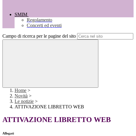
SMIM
Regolamento
Concerti ed eventi
Campo di ricerca per le pagine del sito
Home
>
Novità
>
Le notizie
>
ATTIVAZIONE LIBRETTO WEB
ATTIVAZIONE LIBRETTO WEB
Allegati