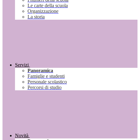
Le carte della scuola
Organizzazione
La storia
Servizi
Panoramica
Famiglie e studenti
Personale scolastico
Percorsi di studio
Novità