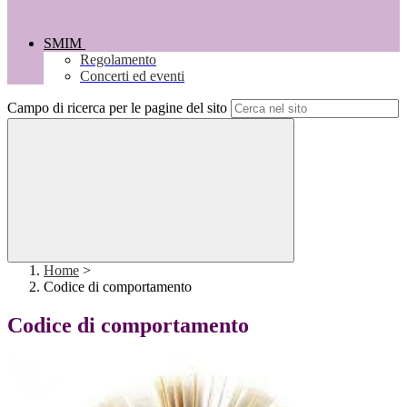
SMIM
Regolamento
Concerti ed eventi
Campo di ricerca per le pagine del sito
Home
>
Codice di comportamento
Codice di comportamento