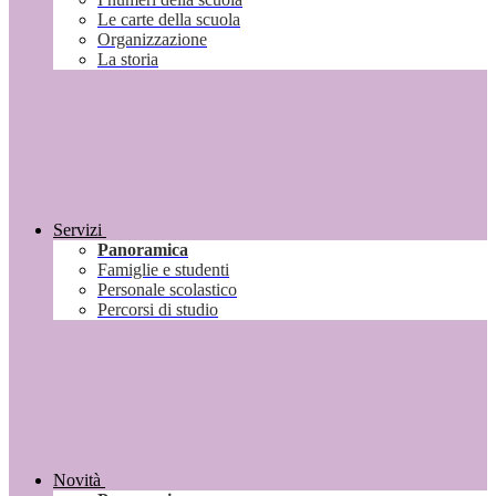
Le carte della scuola
Organizzazione
La storia
Servizi
Panoramica
Famiglie e studenti
Personale scolastico
Percorsi di studio
Novità