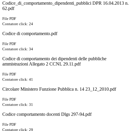
Codice_di_comportamento_dipendenti_pubblici DPR 16.04.2013 n.
62.pdf
File PDF
Contatore click: 24
Codice di comportamento.pdf
File PDF
Contatore click: 34
Codice di comportamento dei dipendenti delle pubbliche
ammistrazioni Allegato 2 CCNL 29.11.pdf
File PDF
Contatore click: 41
Circolare Ministero Funzione Pubblica n. 14 23_12_2010.pdf
File PDF
Contatore click: 31
Codice comportamento docenti Dlgs 297-94.pdf
File PDF
Contatore click: 29