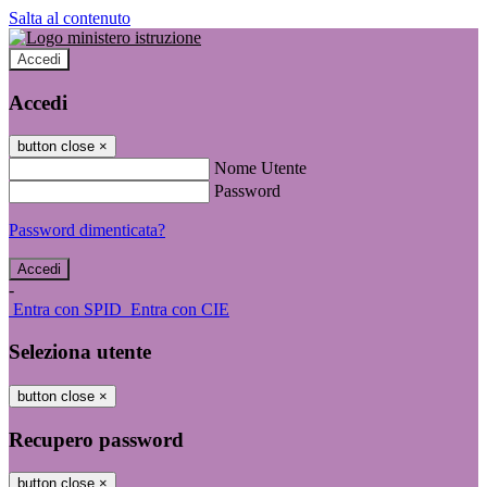
Salta al contenuto
Accedi
Accedi
button close
×
Nome Utente
Password
Password dimenticata?
-
Entra con SPID
Entra con CIE
Seleziona utente
button close
×
Recupero password
button close
×