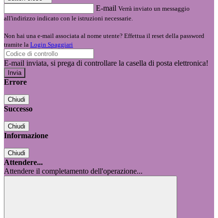
E-mail
Verrà inviato un messaggio
all'indirizzo indicato con le istruzioni necessarie.
Non hai una e-mail associata al nome utente? Effettua il reset della password
tramite la
Login Spaggiari
E-mail inviata, si prega di controllare la casella di posta elettronica!
Errore
Chiudi
Successo
Chiudi
Informazione
Chiudi
Attendere...
Attendere il completamento dell'operazione...