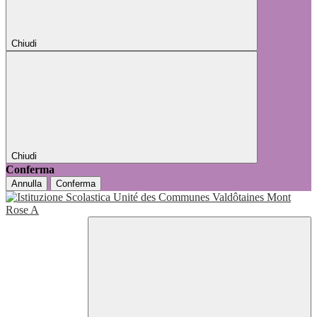
Chiudi
Chiudi
Conferma
Annulla
Conferma