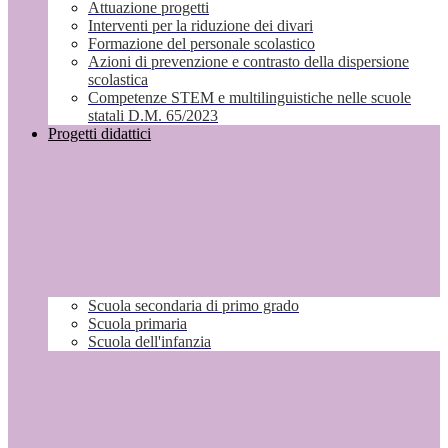
Attuazione progetti
Interventi per la riduzione dei divari
Formazione del personale scolastico
Azioni di prevenzione e contrasto della dispersione
scolastica
Competenze STEM e multilinguistiche nelle scuole
statali D.M. 65/2023
Progetti didattici
Scuola secondaria di primo grado
Scuola primaria
Scuola dell'infanzia