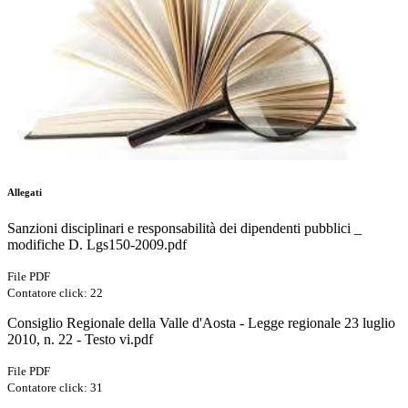
Allegati
Sanzioni disciplinari e responsabilità dei dipendenti pubblici _
modifiche D. Lgs150-2009.pdf
File PDF
Contatore click: 22
Consiglio Regionale della Valle d'Aosta - Legge regionale 23 luglio
2010, n. 22 - Testo vi.pdf
File PDF
Contatore click: 31