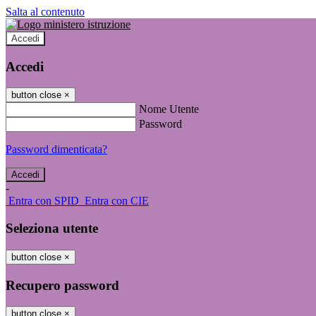
Salta al contenuto
Accedi
Accedi
button close
×
Nome Utente
Password
Password dimenticata?
-
Entra con SPID
Entra con CIE
Seleziona utente
button close
×
Recupero password
button close
×