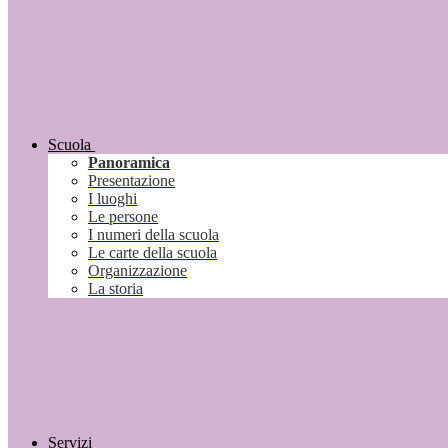
Scuola
Panoramica
Presentazione
I luoghi
Le persone
I numeri della scuola
Le carte della scuola
Organizzazione
La storia
Servizi