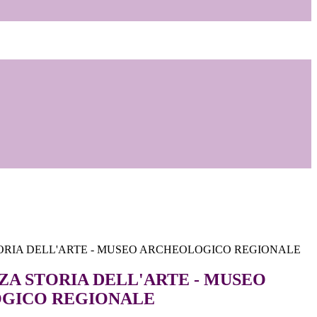
RIA DELL'ARTE - MUSEO ARCHEOLOGICO REGIONALE
A STORIA DELL'ARTE - MUSEO
GICO REGIONALE