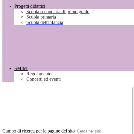
Progetti didattici
Scuola secondaria di primo grado
Scuola primaria
Scuola dell'infanzia
SMIM
Regolamento
Concerti ed eventi
Campo di ricerca per le pagine del sito