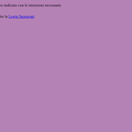
o indicato con le istruzioni necessarie.
ite la
Login Spaggiari