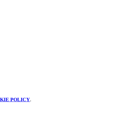
KIE POLICY
.