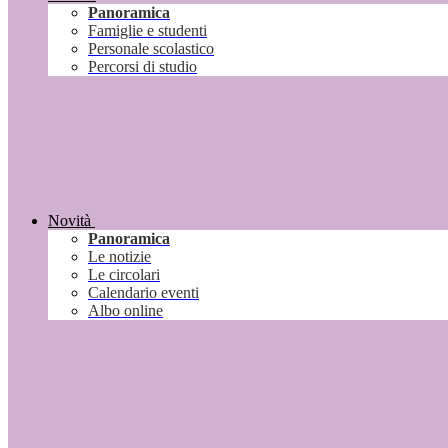
Panoramica
Famiglie e studenti
Personale scolastico
Percorsi di studio
Novità
Panoramica
Le notizie
Le circolari
Calendario eventi
Albo online