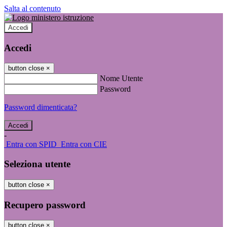
Salta al contenuto
Accedi
Accedi
button close
×
Nome Utente
Password
Password dimenticata?
-
Entra con SPID
Entra con CIE
Seleziona utente
button close
×
Recupero password
button close
×