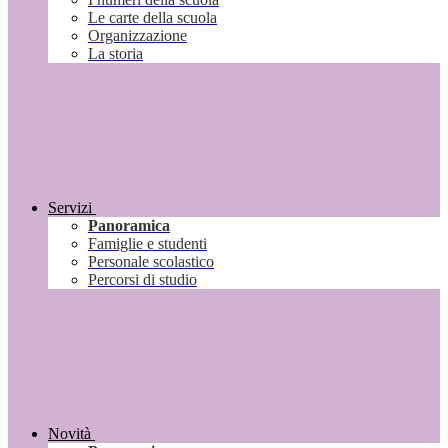
Le carte della scuola
Organizzazione
La storia
Servizi
Panoramica
Famiglie e studenti
Personale scolastico
Percorsi di studio
Novità