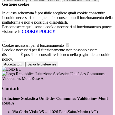
Gestione cookie
In questa schermata è possibile scegliere quali cookie consentire.
I cookie necessari sono quelli che consentono il funzionamento della
piattaforma e non è possibile disabilitarli.
Per conoscere quali sono i cookie necessari al funzionamento potete
visionare la
COOKIE POLICY
.
Cookie necessari per il funzionamento
I cookie necessari per il funzionamento non possono essere
disabilitati. È possibile consultare l'elenco nella pagina della cookie
policy.
Accetta tutti
Salva le preferenze
Istituzione Scolastica Unité des Communes
Valdôtaines Mont Rose A
Contatti
Istituzione Scolastica Unité des Communes Valdôtaines Mont
Rose A
Via Carlo Viola 3/5 – 11026 Pont-Saint-Martin (AO)