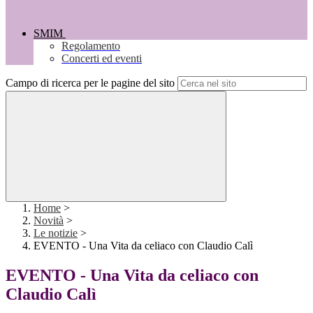
SMIM
Regolamento
Concerti ed eventi
Campo di ricerca per le pagine del sito
Home
>
Novità
>
Le notizie
>
EVENTO - Una Vita da celiaco con Claudio Calì
EVENTO - Una Vita da celiaco con
Claudio Calì