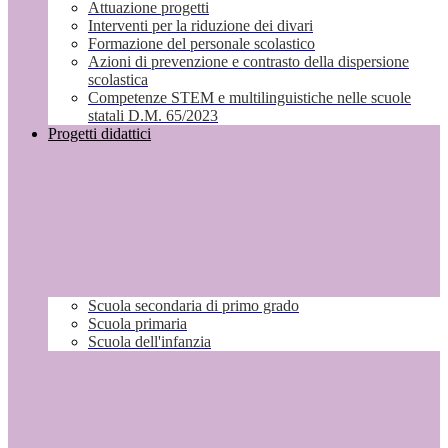
Attuazione progetti
Interventi per la riduzione dei divari
Formazione del personale scolastico
Azioni di prevenzione e contrasto della dispersione
scolastica
Competenze STEM e multilinguistiche nelle scuole
statali D.M. 65/2023
Progetti didattici
Scuola secondaria di primo grado
Scuola primaria
Scuola dell'infanzia