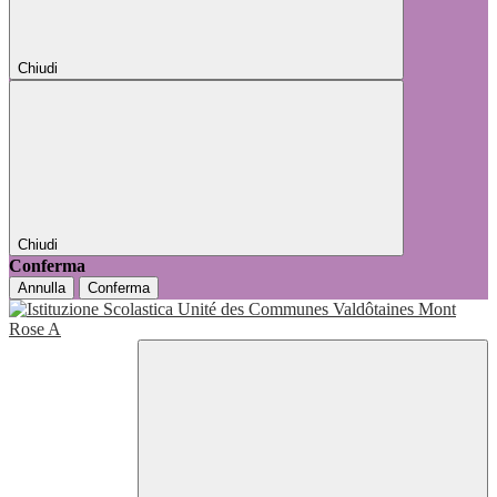
Chiudi
Chiudi
Conferma
Annulla
Conferma