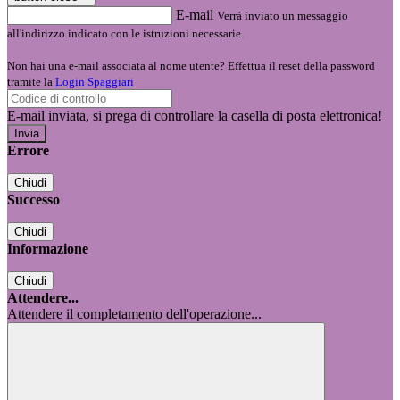
E-mail
Verrà inviato un messaggio
all'indirizzo indicato con le istruzioni necessarie.
Non hai una e-mail associata al nome utente? Effettua il reset della password
tramite la
Login Spaggiari
E-mail inviata, si prega di controllare la casella di posta elettronica!
Errore
Chiudi
Successo
Chiudi
Informazione
Chiudi
Attendere...
Attendere il completamento dell'operazione...