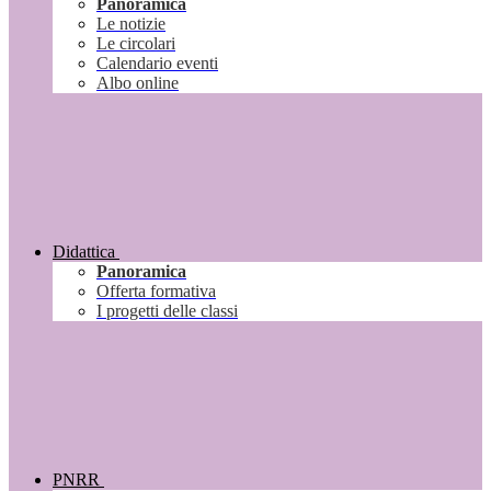
Panoramica
Le notizie
Le circolari
Calendario eventi
Albo online
Didattica
Panoramica
Offerta formativa
I progetti delle classi
PNRR