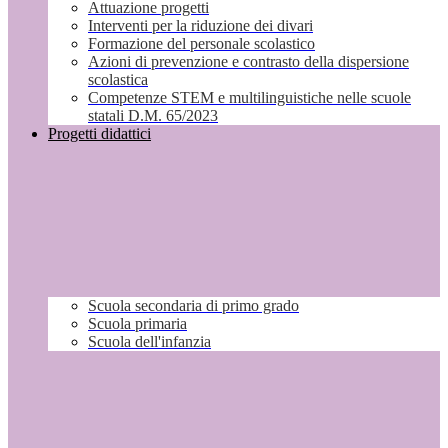
Attuazione progetti
Interventi per la riduzione dei divari
Formazione del personale scolastico
Azioni di prevenzione e contrasto della dispersione
scolastica
Competenze STEM e multilinguistiche nelle scuole
statali D.M. 65/2023
Progetti didattici
Scuola secondaria di primo grado
Scuola primaria
Scuola dell'infanzia