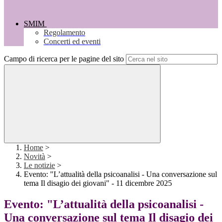
SMIM
Regolamento
Concerti ed eventi
Campo di ricerca per le pagine del sito
Home
>
Novità
>
Le notizie
>
Evento: "L’attualità della psicoanalisi - Una conversazione sul
tema Il disagio dei giovani" - 11 dicembre 2025
Evento: "L’attualità della psicoanalisi -
Una conversazione sul tema Il disagio dei