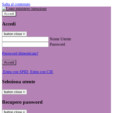
Salta al contenuto
Accedi
Accedi
button close
×
Nome Utente
Password
Password dimenticata?
-
Entra con SPID
Entra con CIE
Seleziona utente
button close
×
Recupero password
button close
×