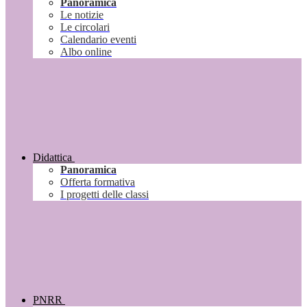
Panoramica
Le notizie
Le circolari
Calendario eventi
Albo online
Didattica
Panoramica
Offerta formativa
I progetti delle classi
PNRR