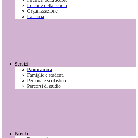
Le carte della scuola
Organizzazione
La storia
Servizi
Panoramica
Famiglie e studenti
Personale scolastico
Percorsi di studio
Novità