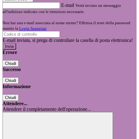
E-mail
Verrà inviato un messaggio
all'indirizzo indicato con le istruzioni necessarie.
Non hai una e-mail associata al nome utente? Effettua il reset della password
tramite la
Login Spaggiari
E-mail inviata, si prega di controllare la casella di posta elettronica!
Errore
Chiudi
Successo
Chiudi
Informazione
Chiudi
Attendere...
Attendere il completamento dell'operazione...