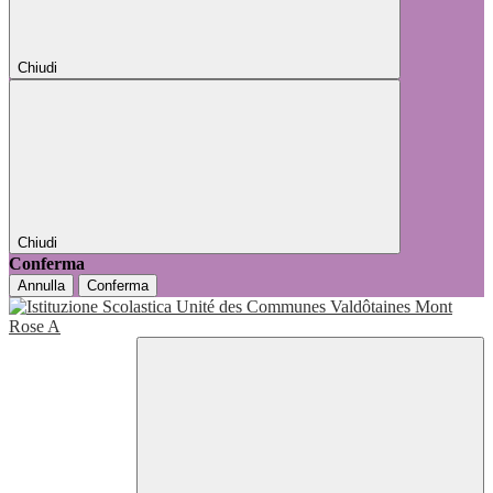
Chiudi
Chiudi
Conferma
Annulla
Conferma