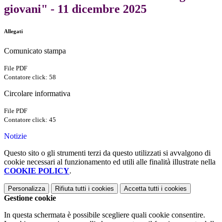
giovani" - 11 dicembre 2025
Allegati
Comunicato stampa
File PDF
Contatore click: 58
Circolare informativa
File PDF
Contatore click: 45
Notizie
Questo sito o gli strumenti terzi da questo utilizzati si avvalgono di
cookie necessari al funzionamento ed utili alle finalità illustrate nella
COOKIE POLICY
.
Personalizza
Rifiuta tutti
i cookies
Accetta tutti
i cookies
Gestione cookie
In questa schermata è possibile scegliere quali cookie consentire.