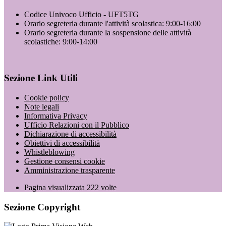
Codice Univoco Ufficio - UFT5TG
Orario segreteria durante l'attività scolastica: 9:00-16:00
Orario segreteria durante la sospensione delle attività
scolastiche: 9:00-14:00
Sezione Link Utili
Cookie policy
Note legali
Informativa Privacy
Ufficio Relazioni con il Pubblico
Dichiarazione di accessibilità
Obiettivi di accessibilità
Whistleblowing
Gestione consensi cookie
Amministrazione trasparente
Pagina visualizzata
222
volte
Sezione Copyright