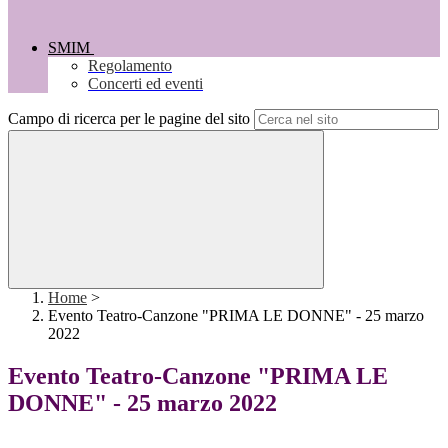
SMIM
Regolamento
Concerti ed eventi
Campo di ricerca per le pagine del sito
Home
>
Evento Teatro-Canzone "PRIMA LE DONNE" - 25 marzo
2022
Evento Teatro-Canzone "PRIMA LE
DONNE" - 25 marzo 2022