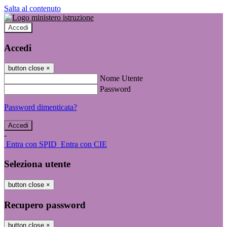
Salta al contenuto
Accedi
Accedi
button close
×
Nome Utente
Password
Password dimenticata?
-
Entra con SPID
Entra con CIE
Seleziona utente
button close
×
Recupero password
button close
×