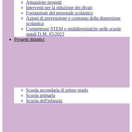
Attuazione progetti
Interventi per la riduzione dei divari
Formazione del personale scolastico
Azioni di prevenzione e contrasto della dispersione
scolastica
Competenze STEM e multilinguistiche nelle scuole
statali D.M. 65/2023
Progetti didattici
Scuola secondaria di primo grado
Scuola primaria
Scuola dell'infanzia