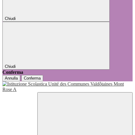
Chiudi
Chiudi
Conferma
Annulla
Conferma