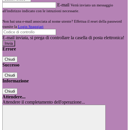
E-mail
Verrà inviato un messaggio
all'indirizzo indicato con le istruzioni necessarie.
Non hai una e-mail associata al nome utente? Effettua il reset della password
tramite la
Login Spaggiari
E-mail inviata, si prega di controllare la casella di posta elettronica!
Errore
Chiudi
Successo
Chiudi
Informazione
Chiudi
Attendere...
Attendere il completamento dell'operazione...