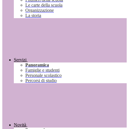
Le carte della scuola
Organizzazione
La storia
Servizi
Panoramica
Famiglie e studenti
Personale scolastico
Percorsi di studio
Novità