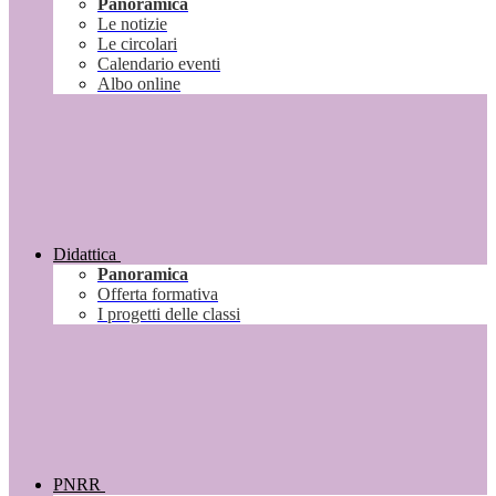
Panoramica
Le notizie
Le circolari
Calendario eventi
Albo online
Didattica
Panoramica
Offerta formativa
I progetti delle classi
PNRR