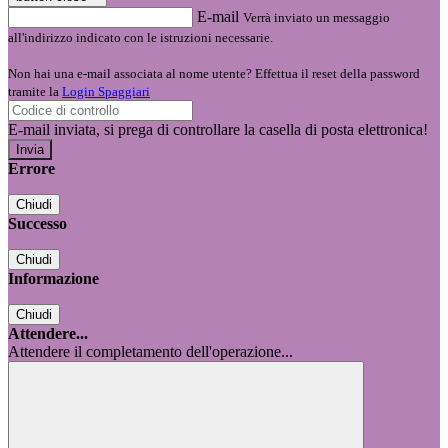
E-mail
Verrà inviato un messaggio
all'indirizzo indicato con le istruzioni necessarie.
Non hai una e-mail associata al nome utente? Effettua il reset della password
tramite la
Login Spaggiari
E-mail inviata, si prega di controllare la casella di posta elettronica!
Errore
Chiudi
Successo
Chiudi
Informazione
Chiudi
Attendere...
Attendere il completamento dell'operazione...