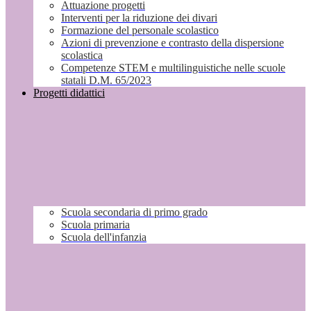
Attuazione progetti
Interventi per la riduzione dei divari
Formazione del personale scolastico
Azioni di prevenzione e contrasto della dispersione
scolastica
Competenze STEM e multilinguistiche nelle scuole
statali D.M. 65/2023
Progetti didattici
Scuola secondaria di primo grado
Scuola primaria
Scuola dell'infanzia