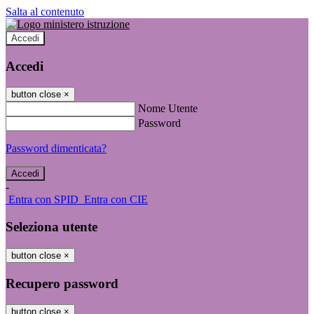
Salta al contenuto
Accedi
Accedi
button close
×
Nome Utente
Password
Password dimenticata?
-
Entra con SPID
Entra con CIE
Seleziona utente
button close
×
Recupero password
button close
×