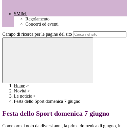
SMIM
Regolamento
Concerti ed eventi
Campo di ricerca per le pagine del sito
Home
>
Novità
>
Le notizie
>
Festa dello Sport domenica 7 giugno
Festa dello Sport domenica 7 giugno
Come ormai noto da diversi anni, la prima domenica di giugno, in