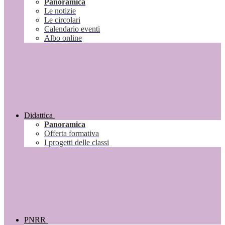
Panoramica
Le notizie
Le circolari
Calendario eventi
Albo online
Didattica
Panoramica
Offerta formativa
I progetti delle classi
PNRR