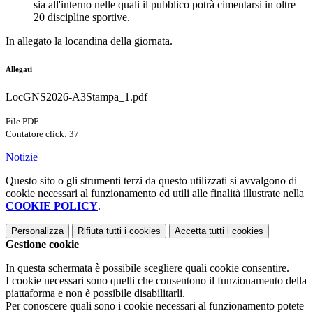
sia all'interno nelle quali il pubblico potrà cimentarsi in oltre
20 discipline sportive.
In allegato la locandina della giornata.
Allegati
LocGNS2026-A3Stampa_1.pdf
File PDF
Contatore click: 37
Notizie
Questo sito o gli strumenti terzi da questo utilizzati si avvalgono di
cookie necessari al funzionamento ed utili alle finalità illustrate nella
COOKIE POLICY
.
Personalizza
Rifiuta tutti
i cookies
Accetta tutti
i cookies
Gestione cookie
In questa schermata è possibile scegliere quali cookie consentire.
I cookie necessari sono quelli che consentono il funzionamento della
piattaforma e non è possibile disabilitarli.
Per conoscere quali sono i cookie necessari al funzionamento potete