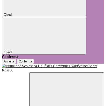
Chiudi
Chiudi
Conferma
Annulla
Conferma