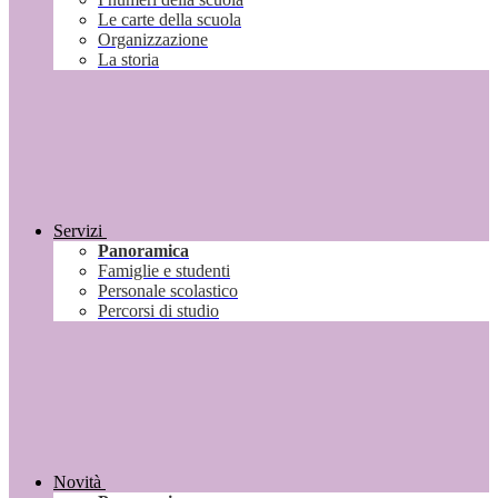
Le carte della scuola
Organizzazione
La storia
Servizi
Panoramica
Famiglie e studenti
Personale scolastico
Percorsi di studio
Novità