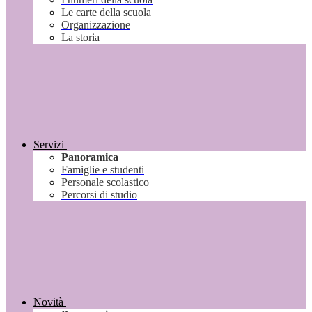
Le carte della scuola
Organizzazione
La storia
Servizi
Panoramica
Famiglie e studenti
Personale scolastico
Percorsi di studio
Novità