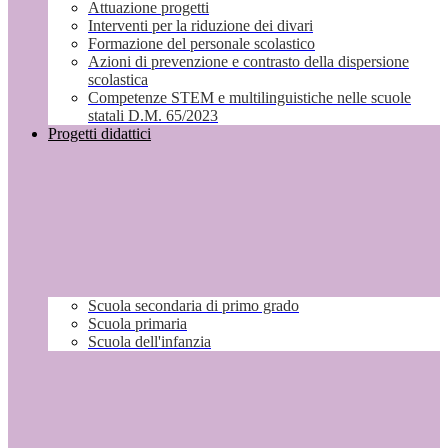
Attuazione progetti
Interventi per la riduzione dei divari
Formazione del personale scolastico
Azioni di prevenzione e contrasto della dispersione
scolastica
Competenze STEM e multilinguistiche nelle scuole
statali D.M. 65/2023
Progetti didattici
Scuola secondaria di primo grado
Scuola primaria
Scuola dell'infanzia