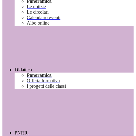
Panoramica
Le notizie
Le circolari
Calendario eventi
Albo online
Didattica
Panoramica
Offerta formativa
I progetti delle classi
PNRR