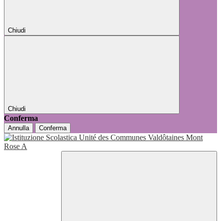
Chiudi
Chiudi
Conferma
Annulla
Conferma