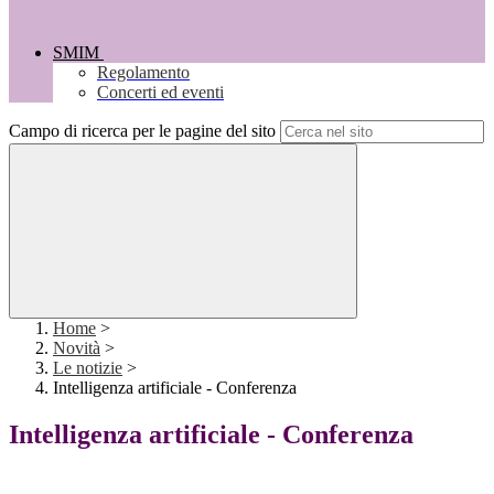
SMIM
Regolamento
Concerti ed eventi
Campo di ricerca per le pagine del sito
Home
>
Novità
>
Le notizie
>
Intelligenza artificiale - Conferenza
Intelligenza artificiale - Conferenza