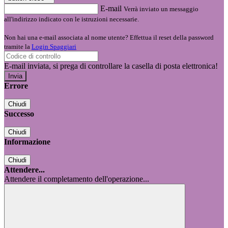
E-mail
Verrà inviato un messaggio
all'indirizzo indicato con le istruzioni necessarie.
Non hai una e-mail associata al nome utente? Effettua il reset della password
tramite la
Login Spaggiari
E-mail inviata, si prega di controllare la casella di posta elettronica!
Errore
Chiudi
Successo
Chiudi
Informazione
Chiudi
Attendere...
Attendere il completamento dell'operazione...