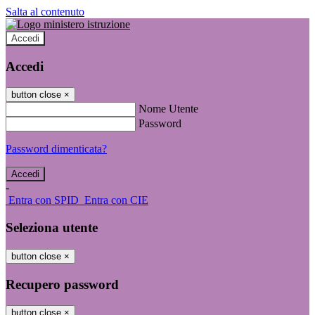
Salta al contenuto
Accedi
Accedi
button close
×
Nome Utente
Password
Password dimenticata?
-
Entra con SPID
Entra con CIE
Seleziona utente
button close
×
Recupero password
button close
×