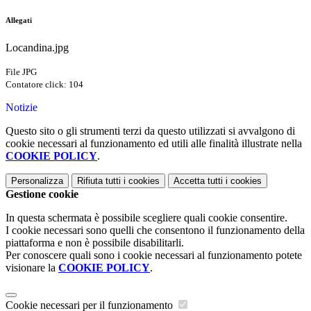
Allegati
Locandina.jpg
File JPG
Contatore click: 104
Notizie
Questo sito o gli strumenti terzi da questo utilizzati si avvalgono di
cookie necessari al funzionamento ed utili alle finalità illustrate nella
COOKIE POLICY
.
Personalizza
Rifiuta tutti
i cookies
Accetta tutti
i cookies
Gestione cookie
In questa schermata è possibile scegliere quali cookie consentire.
I cookie necessari sono quelli che consentono il funzionamento della
piattaforma e non è possibile disabilitarli.
Per conoscere quali sono i cookie necessari al funzionamento potete
visionare la
COOKIE POLICY
.
Cookie necessari per il funzionamento