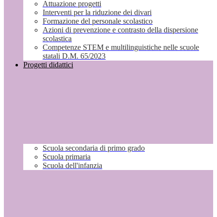
Attuazione progetti
Interventi per la riduzione dei divari
Formazione del personale scolastico
Azioni di prevenzione e contrasto della dispersione
scolastica
Competenze STEM e multilinguistiche nelle scuole
statali D.M. 65/2023
Progetti didattici
Scuola secondaria di primo grado
Scuola primaria
Scuola dell'infanzia