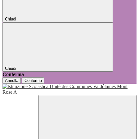
Chiudi
Chiudi
Conferma
Annulla
Conferma