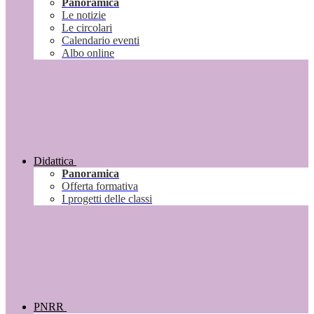
Panoramica
Le notizie
Le circolari
Calendario eventi
Albo online
Didattica
Panoramica
Offerta formativa
I progetti delle classi
PNRR