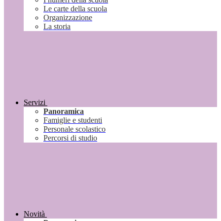
Le carte della scuola
Organizzazione
La storia
Servizi
Panoramica
Famiglie e studenti
Personale scolastico
Percorsi di studio
Novità