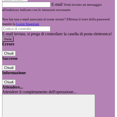
E-mail
Verrà inviato un messaggio
all'indirizzo indicato con le istruzioni necessarie.
Non hai una e-mail associata al nome utente? Effettua il reset della password
tramite la
Login Spaggiari
E-mail inviata, si prega di controllare la casella di posta elettronica!
Errore
Chiudi
Successo
Chiudi
Informazione
Chiudi
Attendere...
Attendere il completamento dell'operazione...