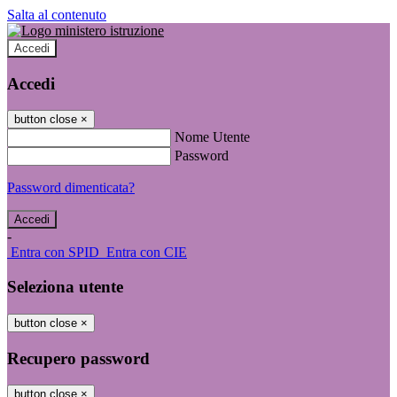
Salta al contenuto
Accedi
Accedi
button close
×
Nome Utente
Password
Password dimenticata?
-
Entra con SPID
Entra con CIE
Seleziona utente
button close
×
Recupero password
button close
×