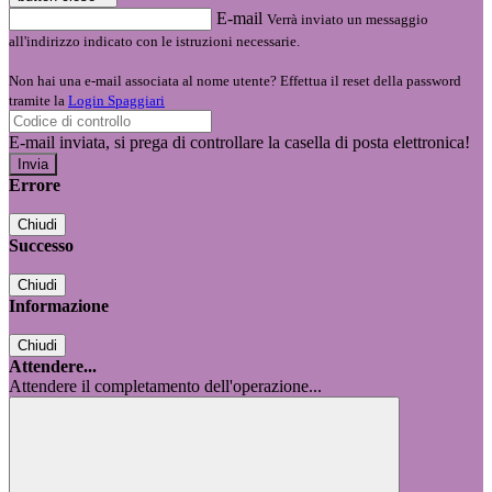
E-mail
Verrà inviato un messaggio
all'indirizzo indicato con le istruzioni necessarie.
Non hai una e-mail associata al nome utente? Effettua il reset della password
tramite la
Login Spaggiari
E-mail inviata, si prega di controllare la casella di posta elettronica!
Errore
Chiudi
Successo
Chiudi
Informazione
Chiudi
Attendere...
Attendere il completamento dell'operazione...