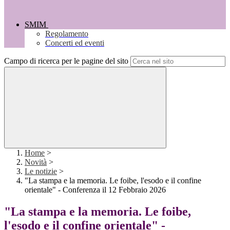
SMIM
Regolamento
Concerti ed eventi
Campo di ricerca per le pagine del sito
Home
>
Novità
>
Le notizie
>
"La stampa e la memoria. Le foibe, l'esodo e il confine
orientale" - Conferenza il 12 Febbraio 2026
"La stampa e la memoria. Le foibe,
l'esodo e il confine orientale" -