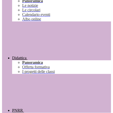
Panoramica
Le notizie
Le circolari
Calendario eventi
Albo online
Didattica
Panoramica
Offerta formativa
I progetti delle classi
PNRR