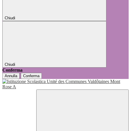
Chiudi
Chiudi
Conferma
Annulla
Conferma