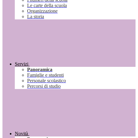
Le carte della scuola
Organizzazione
La storia
Servizi
Panoramica
Famiglie e studenti
Personale scolastico
Percorsi di studio
Novità