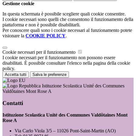
Gestione cookie
In questa schermata è possibile scegliere quali cookie consentire.
I cookie necessari sono quelli che consentono il funzionamento della
piattaforma e non è possibile disabilitarli.
Per conoscere quali sono i cookie necessari al funzionamento potete
visionare la
COOKIE POLICY
.
Cookie necessari per il funzionamento
I cookie necessari per il funzionamento non possono essere
disabilitati. È possibile consultare l'elenco nella pagina della cookie
policy.
Accetta tutti
Salva le preferenze
Istituzione Scolastica Unité des Communes
Valdôtaines Mont Rose A
Contatti
Istituzione Scolastica Unité des Communes Valdôtaines Mont
Rose A
Via Carlo Viola 3/5 – 11026 Pont-Saint-Martin (AO)