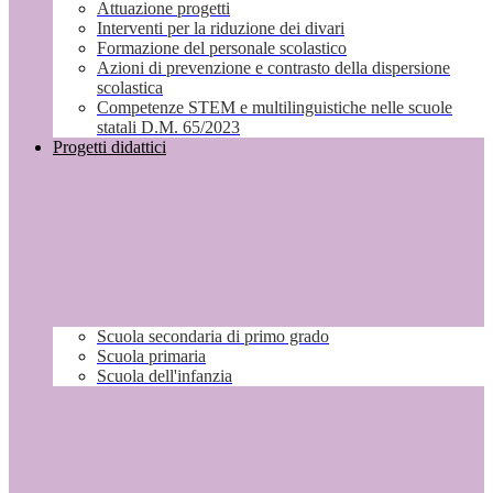
Attuazione progetti
Interventi per la riduzione dei divari
Formazione del personale scolastico
Azioni di prevenzione e contrasto della dispersione
scolastica
Competenze STEM e multilinguistiche nelle scuole
statali D.M. 65/2023
Progetti didattici
Scuola secondaria di primo grado
Scuola primaria
Scuola dell'infanzia