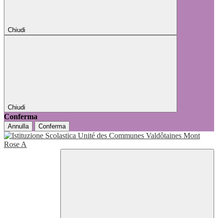
Chiudi
Chiudi
Conferma
Annulla
Conferma