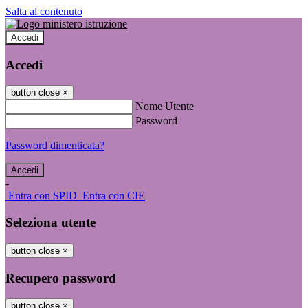
Salta al contenuto
Accedi
Accedi
button close
×
Nome Utente
Password
Password dimenticata?
-
Entra con SPID
Entra con CIE
Seleziona utente
button close
×
Recupero password
button close
×