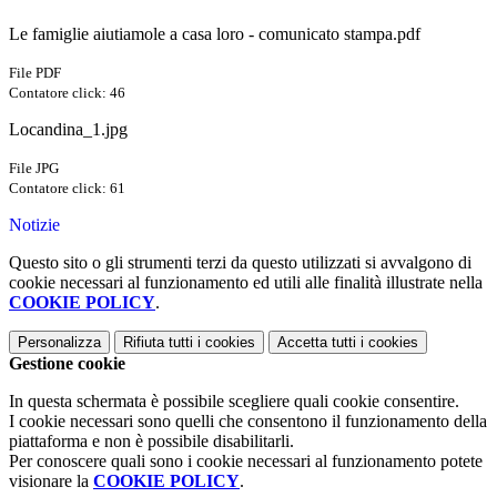
Le famiglie aiutiamole a casa loro - comunicato stampa.pdf
File PDF
Contatore click: 46
Locandina_1.jpg
File JPG
Contatore click: 61
Notizie
Questo sito o gli strumenti terzi da questo utilizzati si avvalgono di
cookie necessari al funzionamento ed utili alle finalità illustrate nella
COOKIE POLICY
.
Personalizza
Rifiuta tutti
i cookies
Accetta tutti
i cookies
Gestione cookie
In questa schermata è possibile scegliere quali cookie consentire.
I cookie necessari sono quelli che consentono il funzionamento della
piattaforma e non è possibile disabilitarli.
Per conoscere quali sono i cookie necessari al funzionamento potete
visionare la
COOKIE POLICY
.