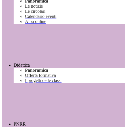
Panoramica
Le notizie
Le circolari
Calendario eventi
Albo online
Didattica
Panoramica
Offerta formativa
I progetti delle classi
PNRR