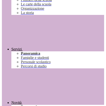
Le carte della scuola
Organizzazione
La storia
Servizi
Panoramica
Famiglie e studenti
Personale scolastico
Percorsi di studio
Novità