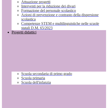
Attuazione progetti
Interventi per la riduzione dei divari
Formazione del personale scolastico
Azioni di prevenzione e contrasto della dispersione
scolastica
Competenze STEM e multilinguistiche nelle scuole
statali D.M. 65/2023
Progetti didattici
Scuola secondaria di primo grado
Scuola primaria
Scuola dell'infanzia