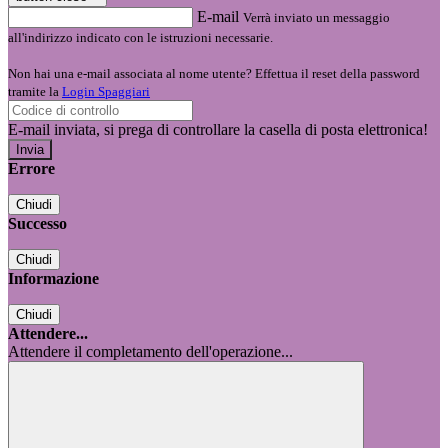
E-mail
Verrà inviato un messaggio
all'indirizzo indicato con le istruzioni necessarie.
Non hai una e-mail associata al nome utente? Effettua il reset della password
tramite la
Login Spaggiari
E-mail inviata, si prega di controllare la casella di posta elettronica!
Errore
Chiudi
Successo
Chiudi
Informazione
Chiudi
Attendere...
Attendere il completamento dell'operazione...