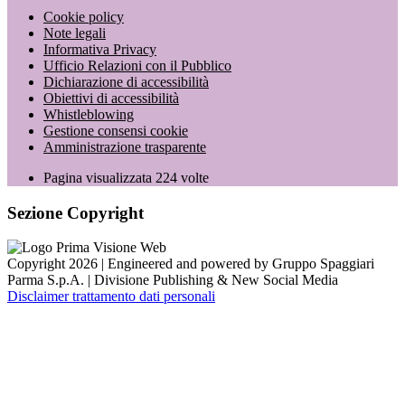
Cookie policy
Note legali
Informativa Privacy
Ufficio Relazioni con il Pubblico
Dichiarazione di accessibilità
Obiettivi di accessibilità
Whistleblowing
Gestione consensi cookie
Amministrazione trasparente
Pagina visualizzata
224
volte
Sezione Copyright
Copyright 2026 | Engineered and powered by Gruppo Spaggiari
Parma S.p.A. | Divisione Publishing & New Social Media
Disclaimer trattamento dati personali