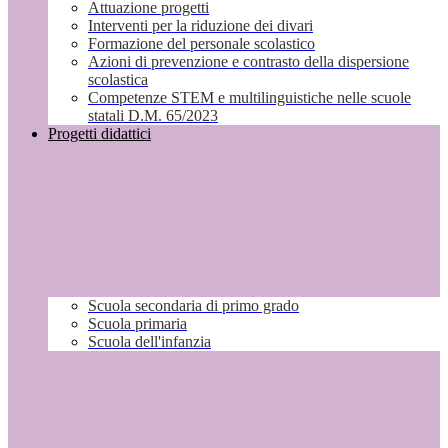
Attuazione progetti
Interventi per la riduzione dei divari
Formazione del personale scolastico
Azioni di prevenzione e contrasto della dispersione
scolastica
Competenze STEM e multilinguistiche nelle scuole
statali D.M. 65/2023
Progetti didattici
Scuola secondaria di primo grado
Scuola primaria
Scuola dell'infanzia