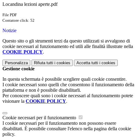
Locandina lezioni aperte.pdf
File PDF
Contatore click: 52
Notizie
Questo sito o gli strumenti terzi da questo utilizzati si avvalgono di
cookie necessari al funzionamento ed utili alle finalità illustrate nella
COOKIE POLICY
.
Personalizza
Rifiuta tutti
i cookies
Accetta tutti
i cookies
Gestione cookie
In questa schermata è possibile scegliere quali cookie consentire.
I cookie necessari sono quelli che consentono il funzionamento della
piattaforma e non è possibile disabilitarli.
Per conoscere quali sono i cookie necessari al funzionamento potete
visionare la
COOKIE POLICY
.
Cookie necessari per il funzionamento
I cookie necessari per il funzionamento non possono essere
disabilitati. È possibile consultare l'elenco nella pagina della cookie
policy.