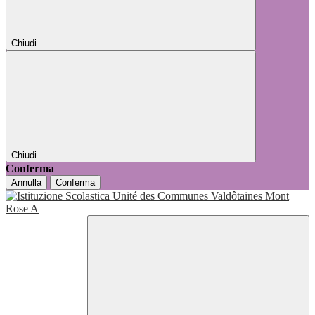
Chiudi
Chiudi
Conferma
Annulla
Conferma