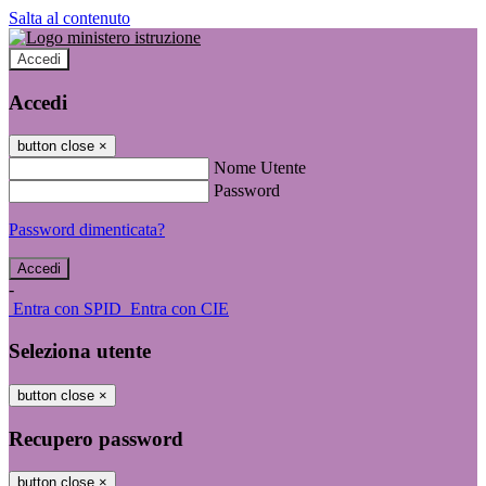
Salta al contenuto
Accedi
Accedi
button close
×
Nome Utente
Password
Password dimenticata?
-
Entra con SPID
Entra con CIE
Seleziona utente
button close
×
Recupero password
button close
×