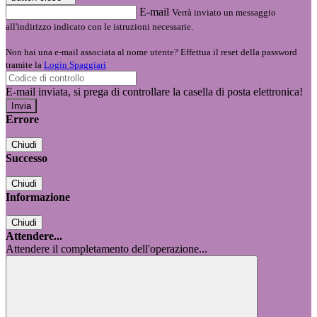
E-mail
Verrà inviato un messaggio
all'indirizzo indicato con le istruzioni necessarie.
Non hai una e-mail associata al nome utente? Effettua il reset della password
tramite la
Login Spaggiari
E-mail inviata, si prega di controllare la casella di posta elettronica!
Errore
Chiudi
Successo
Chiudi
Informazione
Chiudi
Attendere...
Attendere il completamento dell'operazione...