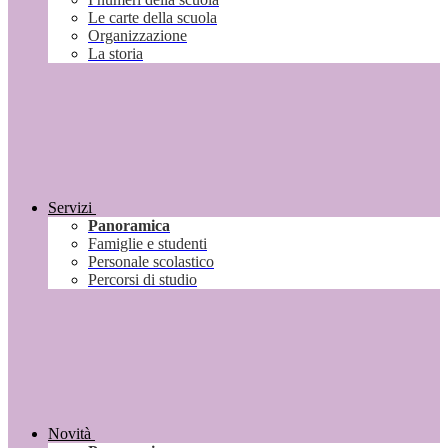
Le carte della scuola
Organizzazione
La storia
Servizi
Panoramica
Famiglie e studenti
Personale scolastico
Percorsi di studio
Novità