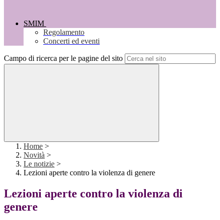
SMIM
Regolamento
Concerti ed eventi
Campo di ricerca per le pagine del sito
Home
>
Novità
>
Le notizie
>
Lezioni aperte contro la violenza di genere
Lezioni aperte contro la violenza di
genere