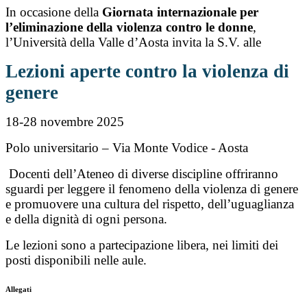
In occasione della
Giornata internazionale per
l’eliminazione della violenza contro le donne
,
l’Università della Valle d’Aosta invita la S.V. alle
Lezioni aperte contro la violenza di
genere
18-28 novembre 2025
Polo universitario – Via Monte Vodice - Aosta
Docenti dell’Ateneo di diverse discipline offriranno
sguardi per leggere il fenomeno della violenza di genere
e promuovere una cultura del rispetto, dell’uguaglianza
e della dignità di ogni persona.
Le lezioni sono a partecipazione libera, nei limiti dei
posti disponibili nelle aule.
Allegati