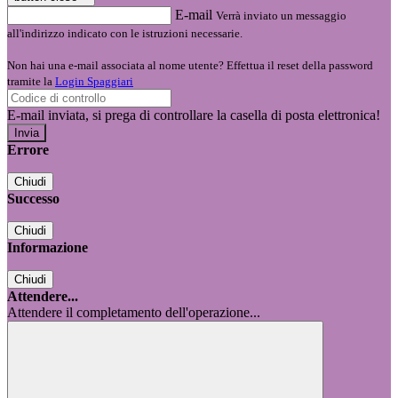
E-mail
Verrà inviato un messaggio
all'indirizzo indicato con le istruzioni necessarie.
Non hai una e-mail associata al nome utente? Effettua il reset della password
tramite la
Login Spaggiari
E-mail inviata, si prega di controllare la casella di posta elettronica!
Errore
Chiudi
Successo
Chiudi
Informazione
Chiudi
Attendere...
Attendere il completamento dell'operazione...