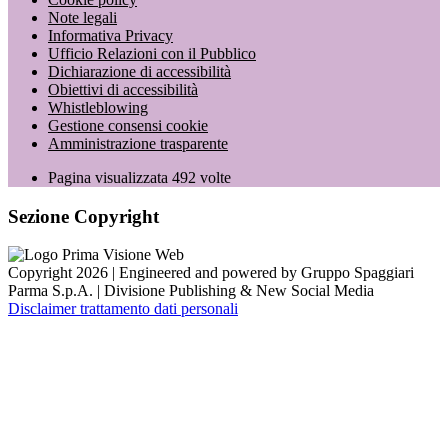
Note legali
Informativa Privacy
Ufficio Relazioni con il Pubblico
Dichiarazione di accessibilità
Obiettivi di accessibilità
Whistleblowing
Gestione consensi cookie
Amministrazione trasparente
Pagina visualizzata
492
volte
Sezione Copyright
Copyright 2026 | Engineered and powered by Gruppo Spaggiari
Parma S.p.A. | Divisione Publishing & New Social Media
Disclaimer trattamento dati personali