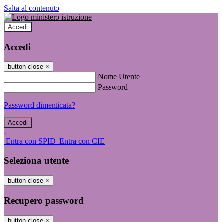
Salta al contenuto
Accedi
Accedi
button close
×
Nome Utente
Password
Password dimenticata?
-
Entra con SPID
Entra con CIE
Seleziona utente
button close
×
Recupero password
button close
×