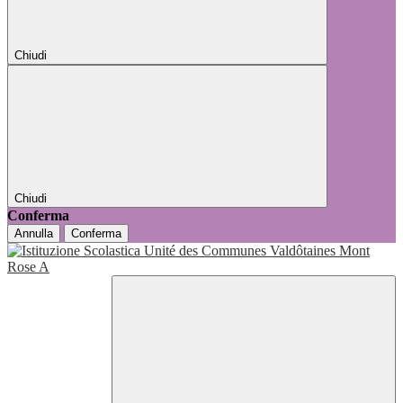
Chiudi
Chiudi
Conferma
Annulla
Conferma