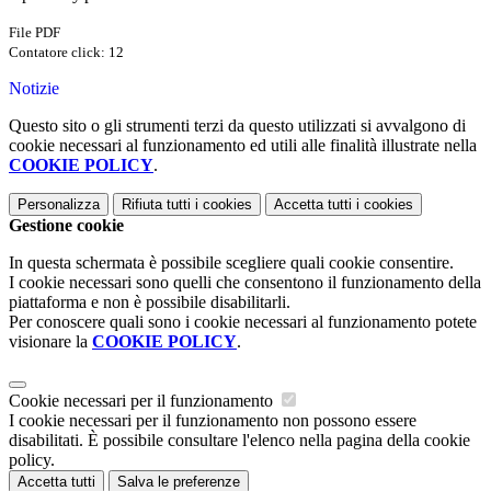
File PDF
Contatore click: 12
Notizie
Questo sito o gli strumenti terzi da questo utilizzati si avvalgono di
cookie necessari al funzionamento ed utili alle finalità illustrate nella
COOKIE POLICY
.
Personalizza
Rifiuta tutti
i cookies
Accetta tutti
i cookies
Gestione cookie
In questa schermata è possibile scegliere quali cookie consentire.
I cookie necessari sono quelli che consentono il funzionamento della
piattaforma e non è possibile disabilitarli.
Per conoscere quali sono i cookie necessari al funzionamento potete
visionare la
COOKIE POLICY
.
Cookie necessari per il funzionamento
I cookie necessari per il funzionamento non possono essere
disabilitati. È possibile consultare l'elenco nella pagina della cookie
policy.
Accetta tutti
Salva le preferenze