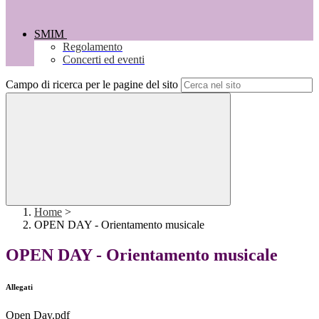
SMIM
Regolamento
Concerti ed eventi
Campo di ricerca per le pagine del sito
Home
>
OPEN DAY - Orientamento musicale
OPEN DAY - Orientamento musicale
Allegati
Open Day.pdf