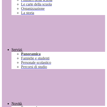
Le carte della scuola
Organizzazione
La storia
Servizi
Panoramica
Famiglie e studenti
Personale scolastico
Percorsi di studio
Novità