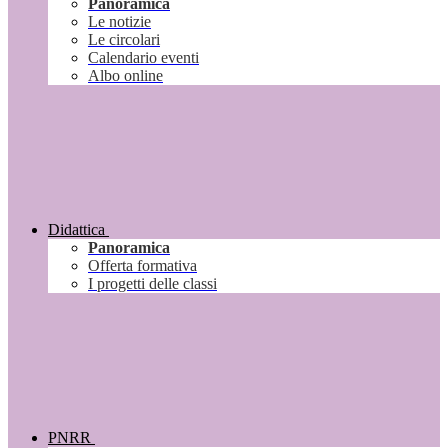
Panoramica
Le notizie
Le circolari
Calendario eventi
Albo online
Didattica
Panoramica
Offerta formativa
I progetti delle classi
PNRR