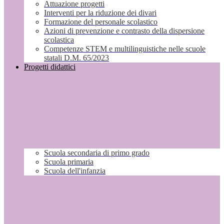
Attuazione progetti
Interventi per la riduzione dei divari
Formazione del personale scolastico
Azioni di prevenzione e contrasto della dispersione
scolastica
Competenze STEM e multilinguistiche nelle scuole
statali D.M. 65/2023
Progetti didattici
Scuola secondaria di primo grado
Scuola primaria
Scuola dell'infanzia