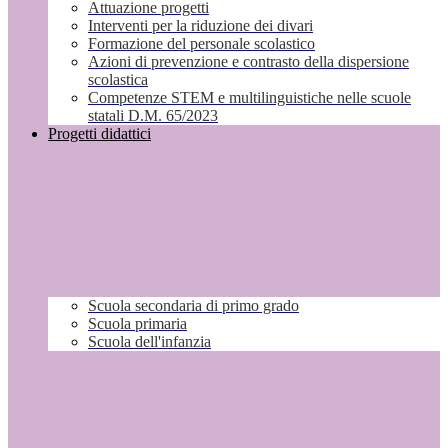
Attuazione progetti
Interventi per la riduzione dei divari
Formazione del personale scolastico
Azioni di prevenzione e contrasto della dispersione
scolastica
Competenze STEM e multilinguistiche nelle scuole
statali D.M. 65/2023
Progetti didattici
Scuola secondaria di primo grado
Scuola primaria
Scuola dell'infanzia