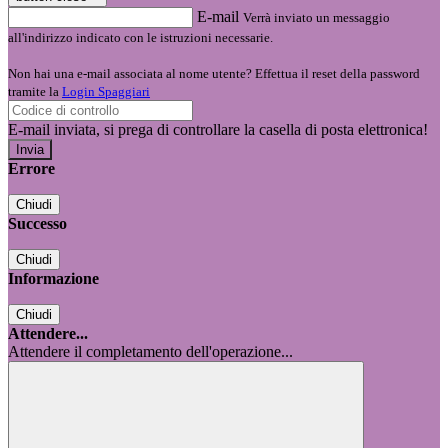
E-mail
Verrà inviato un messaggio
all'indirizzo indicato con le istruzioni necessarie.
Non hai una e-mail associata al nome utente? Effettua il reset della password
tramite la
Login Spaggiari
E-mail inviata, si prega di controllare la casella di posta elettronica!
Errore
Chiudi
Successo
Chiudi
Informazione
Chiudi
Attendere...
Attendere il completamento dell'operazione...