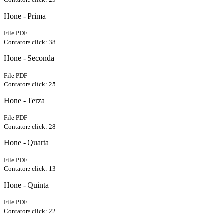
Hone - Prima
File PDF
Contatore click: 38
Hone - Seconda
File PDF
Contatore click: 25
Hone - Terza
File PDF
Contatore click: 28
Hone - Quarta
File PDF
Contatore click: 13
Hone - Quinta
File PDF
Contatore click: 22