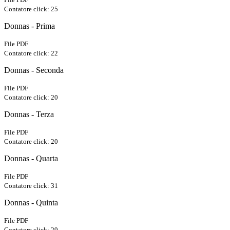
Contatore click: 25
Donnas - Prima
File PDF
Contatore click: 22
Donnas - Seconda
File PDF
Contatore click: 20
Donnas - Terza
File PDF
Contatore click: 20
Donnas - Quarta
File PDF
Contatore click: 31
Donnas - Quinta
File PDF
Contatore click: 29