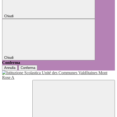
Chiudi
Chiudi
Conferma
Annulla
Conferma