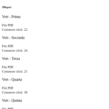
Allegati
Vert - Prima
File PDF
Contatore click: 22
Vert - Seconda
File PDF
Contatore click: 24
Vert - Terza
File PDF
Contatore click: 21
Vert - Quarta
File PDF
Contatore click: 36
Vert - Quinta
File PDF