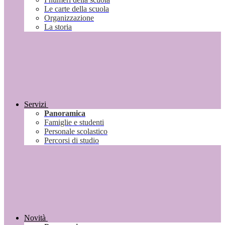
Le carte della scuola
Organizzazione
La storia
Servizi
Panoramica
Famiglie e studenti
Personale scolastico
Percorsi di studio
Novità