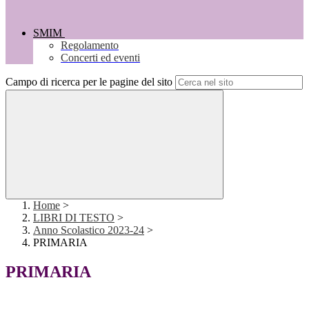
SMIM
Regolamento
Concerti ed eventi
Campo di ricerca per le pagine del sito
Home
>
LIBRI DI TESTO
>
Anno Scolastico 2023-24
>
PRIMARIA
PRIMARIA