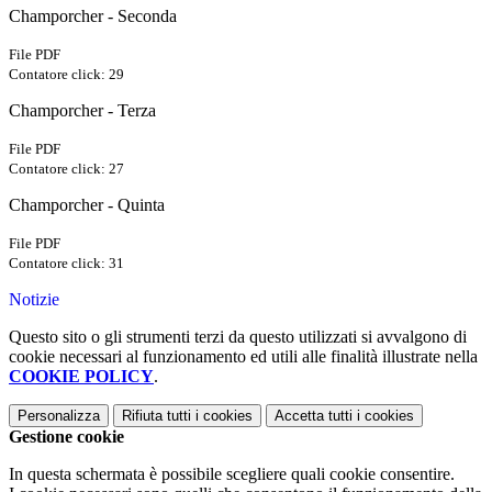
Champorcher - Seconda
File PDF
Contatore click: 29
Champorcher - Terza
File PDF
Contatore click: 27
Champorcher - Quinta
File PDF
Contatore click: 31
Notizie
Questo sito o gli strumenti terzi da questo utilizzati si avvalgono di
cookie necessari al funzionamento ed utili alle finalità illustrate nella
COOKIE POLICY
.
Personalizza
Rifiuta tutti
i cookies
Accetta tutti
i cookies
Gestione cookie
In questa schermata è possibile scegliere quali cookie consentire.