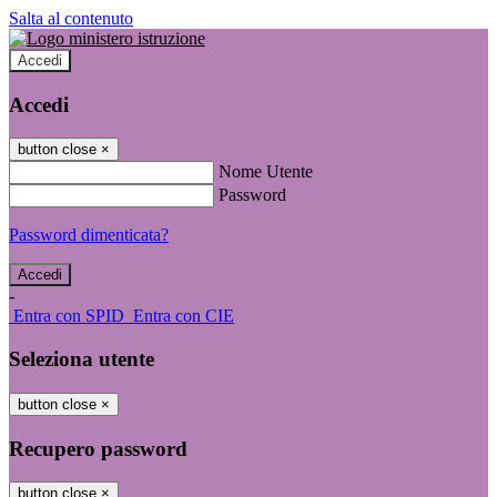
Salta al contenuto
Accedi
Accedi
button close
×
Nome Utente
Password
Password dimenticata?
-
Entra con SPID
Entra con CIE
Seleziona utente
button close
×
Recupero password
button close
×