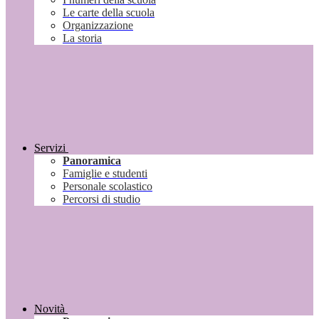
Le carte della scuola
Organizzazione
La storia
Servizi
Panoramica
Famiglie e studenti
Personale scolastico
Percorsi di studio
Novità