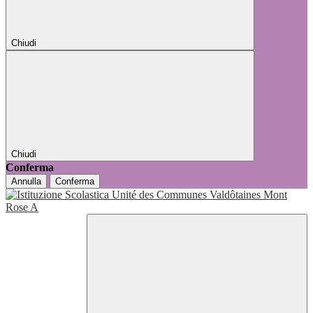
Chiudi
Chiudi
Conferma
Annulla
Conferma