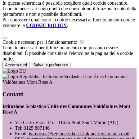
In questa schermata è possibile scegliere quali cookie consentire.
I cookie necessari sono quelli che consentono il funzionamento della
piattaforma e non è possibile disabilitarli.
Per conoscere quali sono i cookie necessari al funzionamento potete
visionare la
COOKIE POLICY
.
Cookie necessari per il funzionamento
I cookie necessari per il funzionamento non possono essere
disabilitati. È possibile consultare l'elenco nella pagina della cookie
policy.
Accetta tutti
Salva le preferenze
Istituzione Scolastica Unité des Communes
Valdôtaines Mont Rose A
Contatti
Istituzione Scolastica Unité des Communes Valdôtaines Mont
Rose A
Via Carlo Viola 3/5 – 11026 Pont-Saint-Martin (AO)
Tel:
0125 807146
Email:
is-mrosea@regione.vda.it
Link per inviare una mail