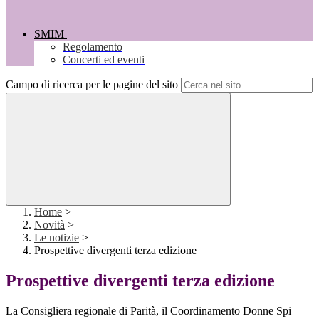
SMIM
Regolamento
Concerti ed eventi
Campo di ricerca per le pagine del sito
Home
>
Novità
>
Le notizie
>
Prospettive divergenti terza edizione
Prospettive divergenti terza edizione
La Consigliera regionale di Parità, il Coordinamento Donne Spi