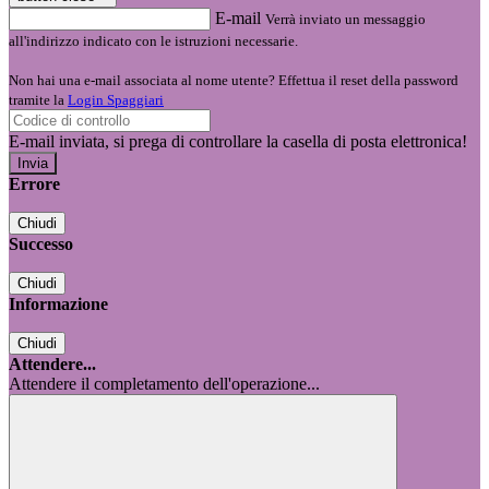
E-mail
Verrà inviato un messaggio
all'indirizzo indicato con le istruzioni necessarie.
Non hai una e-mail associata al nome utente? Effettua il reset della password
tramite la
Login Spaggiari
E-mail inviata, si prega di controllare la casella di posta elettronica!
Errore
Chiudi
Successo
Chiudi
Informazione
Chiudi
Attendere...
Attendere il completamento dell'operazione...