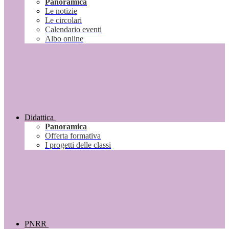
Panoramica
Le notizie
Le circolari
Calendario eventi
Albo online
Didattica
Panoramica
Offerta formativa
I progetti delle classi
PNRR