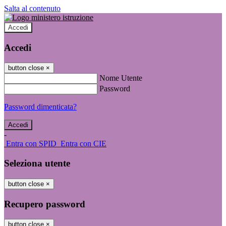
Salta al contenuto
Accedi
Accedi
button close
×
Nome Utente
Password
Password dimenticata?
-
Entra con SPID
Entra con CIE
Seleziona utente
button close
×
Recupero password
button close
×