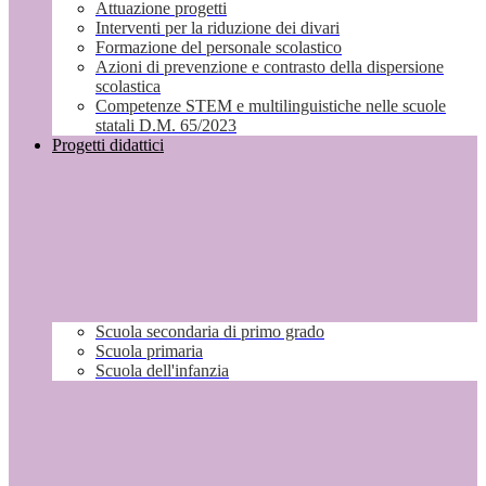
Attuazione progetti
Interventi per la riduzione dei divari
Formazione del personale scolastico
Azioni di prevenzione e contrasto della dispersione
scolastica
Competenze STEM e multilinguistiche nelle scuole
statali D.M. 65/2023
Progetti didattici
Scuola secondaria di primo grado
Scuola primaria
Scuola dell'infanzia