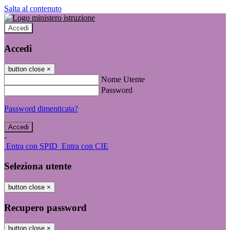
Salta al contenuto
Accedi
Accedi
button close
×
Nome Utente
Password
Password dimenticata?
-
Entra con SPID
Entra con CIE
Seleziona utente
button close
×
Recupero password
button close
×