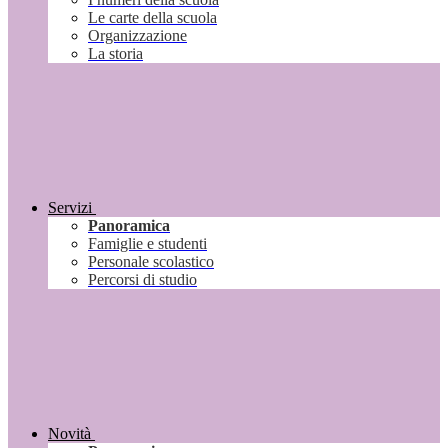
Le carte della scuola
Organizzazione
La storia
Servizi
Panoramica
Famiglie e studenti
Personale scolastico
Percorsi di studio
Novità