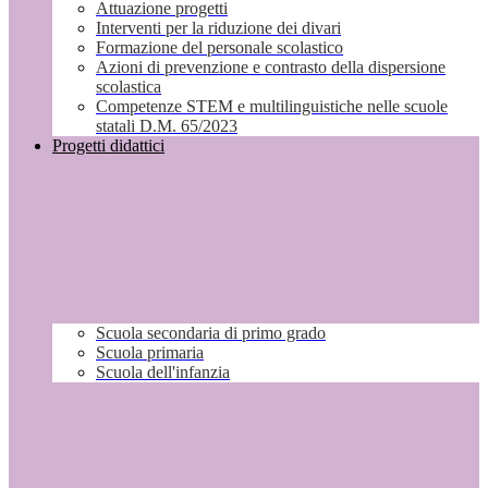
Attuazione progetti
Interventi per la riduzione dei divari
Formazione del personale scolastico
Azioni di prevenzione e contrasto della dispersione
scolastica
Competenze STEM e multilinguistiche nelle scuole
statali D.M. 65/2023
Progetti didattici
Scuola secondaria di primo grado
Scuola primaria
Scuola dell'infanzia