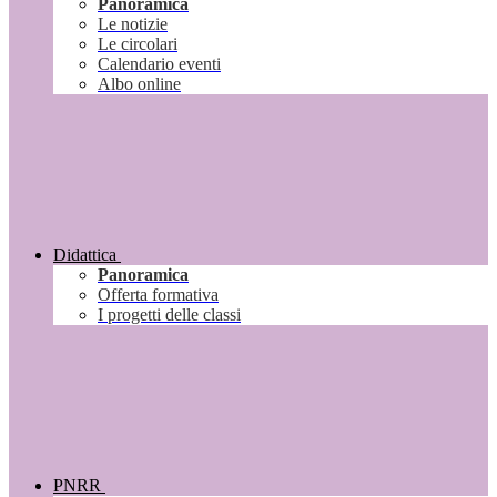
Panoramica
Le notizie
Le circolari
Calendario eventi
Albo online
Didattica
Panoramica
Offerta formativa
I progetti delle classi
PNRR