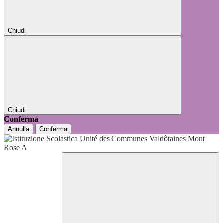
Chiudi
Chiudi
Conferma
Annulla
Conferma