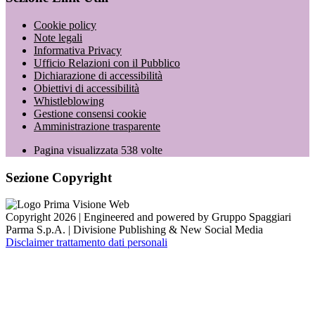
Cookie policy
Note legali
Informativa Privacy
Ufficio Relazioni con il Pubblico
Dichiarazione di accessibilità
Obiettivi di accessibilità
Whistleblowing
Gestione consensi cookie
Amministrazione trasparente
Pagina visualizzata
538
volte
Sezione Copyright
Copyright 2026 | Engineered and powered by Gruppo Spaggiari
Parma S.p.A. | Divisione Publishing & New Social Media
Disclaimer trattamento dati personali