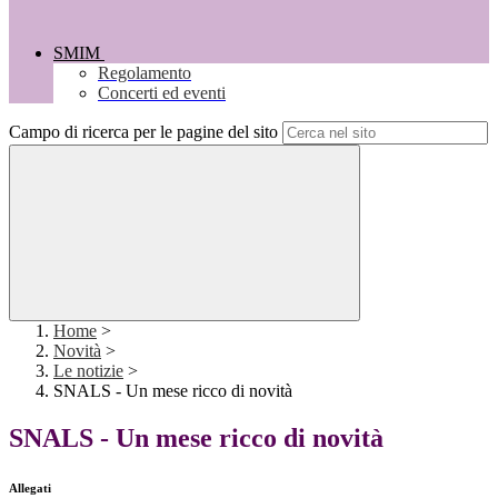
SMIM
Regolamento
Concerti ed eventi
Campo di ricerca per le pagine del sito
Home
>
Novità
>
Le notizie
>
SNALS - Un mese ricco di novità
SNALS - Un mese ricco di novità
Allegati