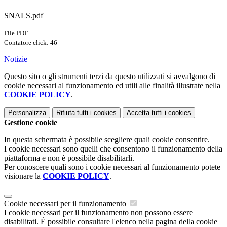
SNALS.pdf
File PDF
Contatore click: 46
Notizie
Questo sito o gli strumenti terzi da questo utilizzati si avvalgono di
cookie necessari al funzionamento ed utili alle finalità illustrate nella
COOKIE POLICY
.
Personalizza
Rifiuta tutti
i cookies
Accetta tutti
i cookies
Gestione cookie
In questa schermata è possibile scegliere quali cookie consentire.
I cookie necessari sono quelli che consentono il funzionamento della
piattaforma e non è possibile disabilitarli.
Per conoscere quali sono i cookie necessari al funzionamento potete
visionare la
COOKIE POLICY
.
Cookie necessari per il funzionamento
I cookie necessari per il funzionamento non possono essere
disabilitati. È possibile consultare l'elenco nella pagina della cookie