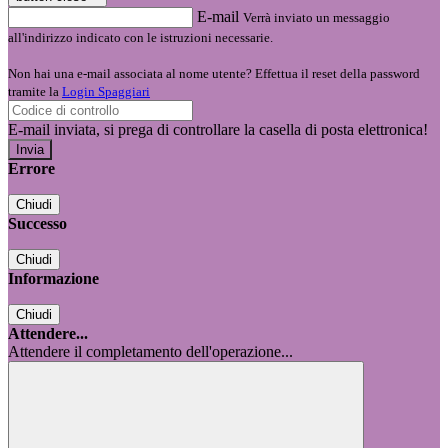
E-mail
Verrà inviato un messaggio
all'indirizzo indicato con le istruzioni necessarie.
Non hai una e-mail associata al nome utente? Effettua il reset della password
tramite la
Login Spaggiari
E-mail inviata, si prega di controllare la casella di posta elettronica!
Errore
Chiudi
Successo
Chiudi
Informazione
Chiudi
Attendere...
Attendere il completamento dell'operazione...