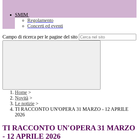
SMIM
Regolamento
Concerti ed eventi
Campo di ricerca per le pagine del sito
Home
>
Novità
>
Le notizie
>
TI RACCONTO UN'OPERA 31 MARZO - 12 APRILE
2026
TI RACCONTO UN'OPERA 31 MARZO
- 12 APRILE 2026