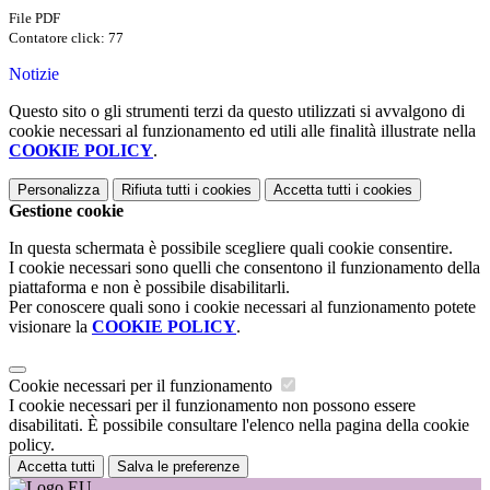
File PDF
Contatore click: 77
Notizie
Questo sito o gli strumenti terzi da questo utilizzati si avvalgono di
cookie necessari al funzionamento ed utili alle finalità illustrate nella
COOKIE POLICY
.
Personalizza
Rifiuta tutti
i cookies
Accetta tutti
i cookies
Gestione cookie
In questa schermata è possibile scegliere quali cookie consentire.
I cookie necessari sono quelli che consentono il funzionamento della
piattaforma e non è possibile disabilitarli.
Per conoscere quali sono i cookie necessari al funzionamento potete
visionare la
COOKIE POLICY
.
Cookie necessari per il funzionamento
I cookie necessari per il funzionamento non possono essere
disabilitati. È possibile consultare l'elenco nella pagina della cookie
policy.
Accetta tutti
Salva le preferenze