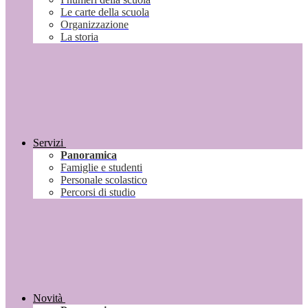
Le carte della scuola
Organizzazione
La storia
Servizi
Panoramica
Famiglie e studenti
Personale scolastico
Percorsi di studio
Novità