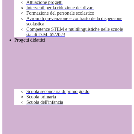
Attuazione progetti
Interventi per la riduzione dei divari
Formazione del personale scolastico
Azioni di prevenzione e contrasto della dispersione
scolastica
Competenze STEM e multilinguistiche nelle scuole
statali D.M. 65/2023
Progetti didattici
Scuola secondaria di primo grado
Scuola primaria
Scuola dell'infanzia