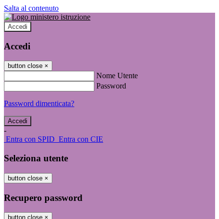
Salta al contenuto
Accedi
Accedi
button close
×
Nome Utente
Password
Password dimenticata?
-
Entra con SPID
Entra con CIE
Seleziona utente
button close
×
Recupero password
button close
×