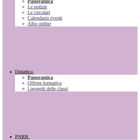
Panoramica
Le notizie
Le circolari
Calendario eventi
Albo online
Didattica
Panoramica
Offerta formativa
I progetti delle classi
PNRR