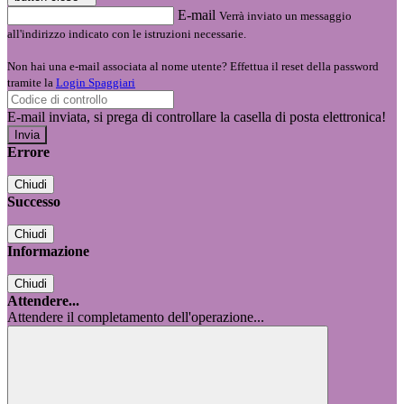
E-mail
Verrà inviato un messaggio
all'indirizzo indicato con le istruzioni necessarie.
Non hai una e-mail associata al nome utente? Effettua il reset della password
tramite la
Login Spaggiari
E-mail inviata, si prega di controllare la casella di posta elettronica!
Errore
Chiudi
Successo
Chiudi
Informazione
Chiudi
Attendere...
Attendere il completamento dell'operazione...