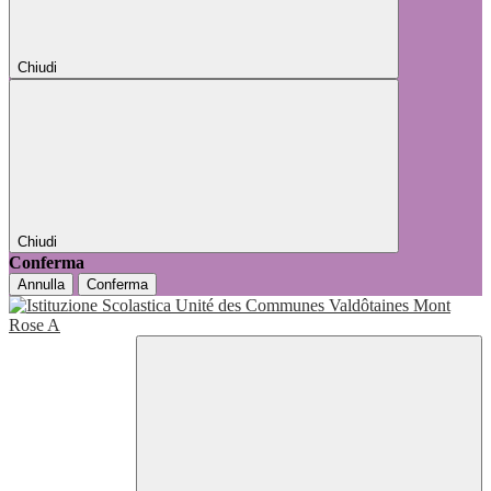
Chiudi
Chiudi
Conferma
Annulla
Conferma