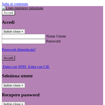
Salta al contenuto
Accedi
Accedi
button close
×
Nome Utente
Password
Password dimenticata?
-
Entra con SPID
Entra con CIE
Seleziona utente
button close
×
Recupero password
button close
×