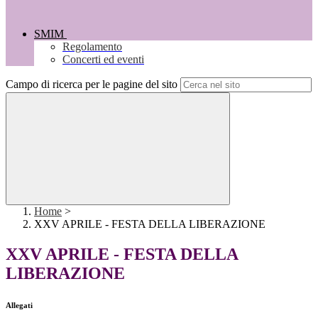
SMIM
Regolamento
Concerti ed eventi
Campo di ricerca per le pagine del sito
Home
>
XXV APRILE - FESTA DELLA LIBERAZIONE
XXV APRILE - FESTA DELLA
LIBERAZIONE
Allegati