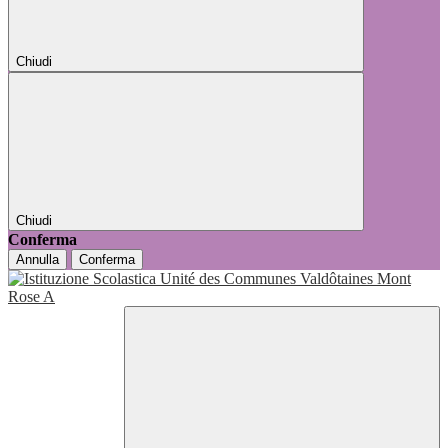
Chiudi
Chiudi
Conferma
Annulla
Conferma