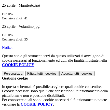
25 aprile - Manifesto.jpg
File JPG
Contatore click: 41
25 aprile - Volantino.jpg
File JPG
Contatore click: 35
Notizie
Questo sito o gli strumenti terzi da questo utilizzati si avvalgono di
cookie necessari al funzionamento ed utili alle finalità illustrate nella
COOKIE POLICY
.
Personalizza
Rifiuta tutti
i cookies
Accetta tutti
i cookies
Gestione cookie
In questa schermata è possibile scegliere quali cookie consentire.
I cookie necessari sono quelli che consentono il funzionamento della
piattaforma e non è possibile disabilitarli.
Per conoscere quali sono i cookie necessari al funzionamento potete
visionare la
COOKIE POLICY
.