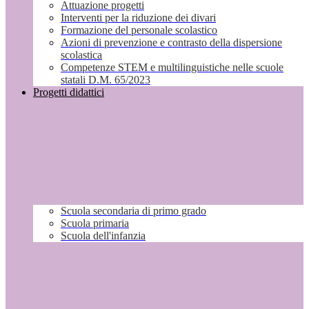
Attuazione progetti
Interventi per la riduzione dei divari
Formazione del personale scolastico
Azioni di prevenzione e contrasto della dispersione
scolastica
Competenze STEM e multilinguistiche nelle scuole
statali D.M. 65/2023
Progetti didattici
Scuola secondaria di primo grado
Scuola primaria
Scuola dell'infanzia