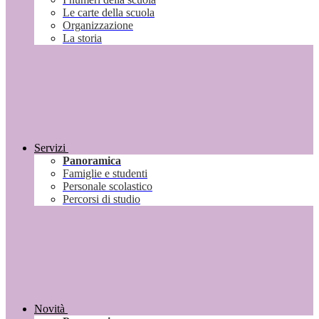
Le carte della scuola
Organizzazione
La storia
Servizi
Panoramica
Famiglie e studenti
Personale scolastico
Percorsi di studio
Novità