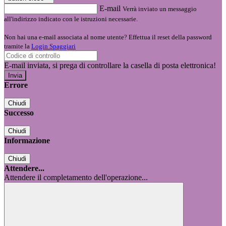
E-mail
Verrà inviato un messaggio
all'indirizzo indicato con le istruzioni necessarie.
Non hai una e-mail associata al nome utente? Effettua il reset della password
tramite la
Login Spaggiari
E-mail inviata, si prega di controllare la casella di posta elettronica!
Errore
Chiudi
Successo
Chiudi
Informazione
Chiudi
Attendere...
Attendere il completamento dell'operazione...