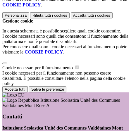
COOKIE POLICY
.
Personalizza
Rifiuta tutti
i cookies
Accetta tutti
i cookies
Gestione cookie
In questa schermata è possibile scegliere quali cookie consentire.
I cookie necessari sono quelli che consentono il funzionamento della
piattaforma e non è possibile disabilitarli.
Per conoscere quali sono i cookie necessari al funzionamento potete
visionare la
COOKIE POLICY
.
Cookie necessari per il funzionamento
I cookie necessari per il funzionamento non possono essere
disabilitati. È possibile consultare l'elenco nella pagina della cookie
policy.
Accetta tutti
Salva le preferenze
Istituzione Scolastica Unité des Communes
Valdôtaines Mont Rose A
Contatti
Istituzione Scolastica Unité des Communes Valdôtaines Mont