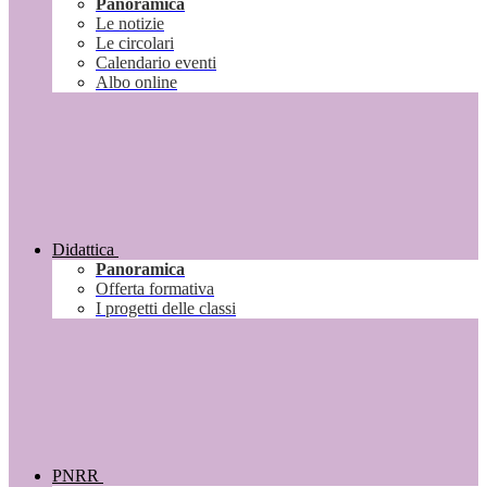
Panoramica
Le notizie
Le circolari
Calendario eventi
Albo online
Didattica
Panoramica
Offerta formativa
I progetti delle classi
PNRR