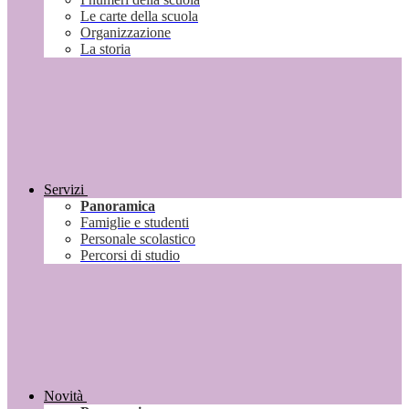
Le carte della scuola
Organizzazione
La storia
Servizi
Panoramica
Famiglie e studenti
Personale scolastico
Percorsi di studio
Novità