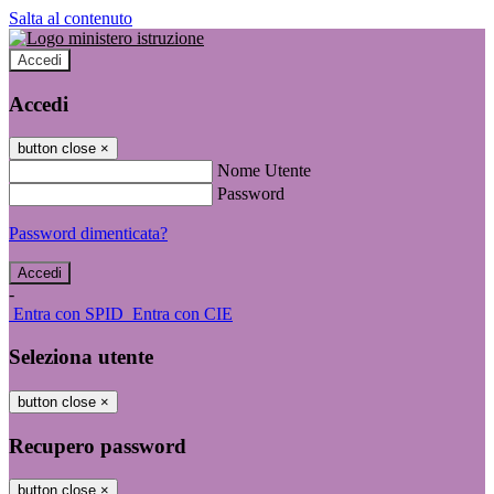
Salta al contenuto
Accedi
Accedi
button close
×
Nome Utente
Password
Password dimenticata?
-
Entra con SPID
Entra con CIE
Seleziona utente
button close
×
Recupero password
button close
×