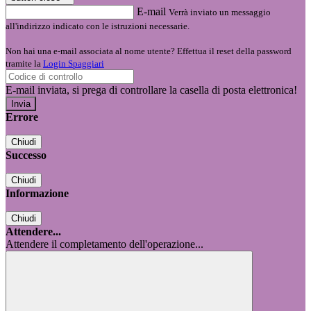
E-mail
Verrà inviato un messaggio
all'indirizzo indicato con le istruzioni necessarie.
Non hai una e-mail associata al nome utente? Effettua il reset della password
tramite la
Login Spaggiari
E-mail inviata, si prega di controllare la casella di posta elettronica!
Errore
Chiudi
Successo
Chiudi
Informazione
Chiudi
Attendere...
Attendere il completamento dell'operazione...