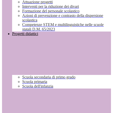
Attuazione progetti
Interventi per la riduzione dei divari
Formazione del personale scolastico
Azioni di prevenzione e contrasto della dispersione
scolastica
Competenze STEM e multilinguistiche nelle scuole
statali D.M. 65/2023
Progetti didattici
Scuola secondaria di primo grado
Scuola primaria
Scuola dell'infanzia