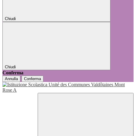
Chiudi
Chiudi
Conferma
Annulla
Conferma