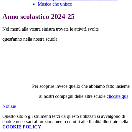
Musica che unisce
Anno scolastico 2024-25
Nel menù alla vostra sinistra trovate le attività svolte
quest'anno nella nostra scuola.
Per scoprire invece quello che abbiamo fatto insieme
ai nostri compagni delle altre scuole
cliccate qua
.
Notizie
Questo sito o gli strumenti terzi da questo utilizzati si avvalgono di
cookie necessari al funzionamento ed utili alle finalità illustrate nella
COOKIE POLICY
.