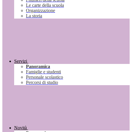
Le carte della scuola
Organizzazione
La storia
Servizi
Panoramica
Famiglie e studenti
Personale scolastico
Percorsi di studio
Novità