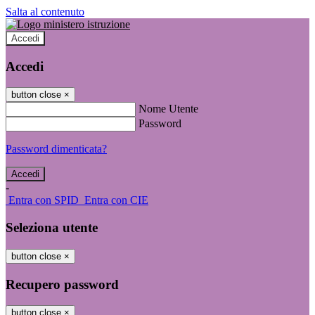
Salta al contenuto
Accedi
Accedi
button close
×
Nome Utente
Password
Password dimenticata?
-
Entra con SPID
Entra con CIE
Seleziona utente
button close
×
Recupero password
button close
×