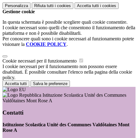
Personalizza
Rifiuta tutti
i cookies
Accetta tutti
i cookies
Gestione cookie
In questa schermata è possibile scegliere quali cookie consentire.
I cookie necessari sono quelli che consentono il funzionamento della
piattaforma e non è possibile disabilitarli.
Per conoscere quali sono i cookie necessari al funzionamento potete
visionare la
COOKIE POLICY
.
Cookie necessari per il funzionamento
I cookie necessari per il funzionamento non possono essere
disabilitati. È possibile consultare l'elenco nella pagina della cookie
policy.
Accetta tutti
Salva le preferenze
Istituzione Scolastica Unité des Communes
Valdôtaines Mont Rose A
Contatti
Istituzione Scolastica Unité des Communes Valdôtaines Mont
Rose A