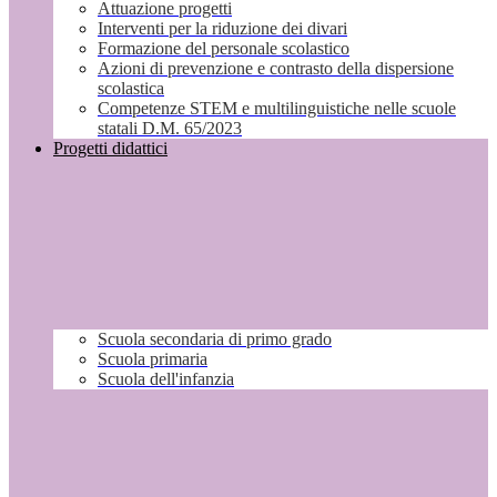
Attuazione progetti
Interventi per la riduzione dei divari
Formazione del personale scolastico
Azioni di prevenzione e contrasto della dispersione
scolastica
Competenze STEM e multilinguistiche nelle scuole
statali D.M. 65/2023
Progetti didattici
Scuola secondaria di primo grado
Scuola primaria
Scuola dell'infanzia