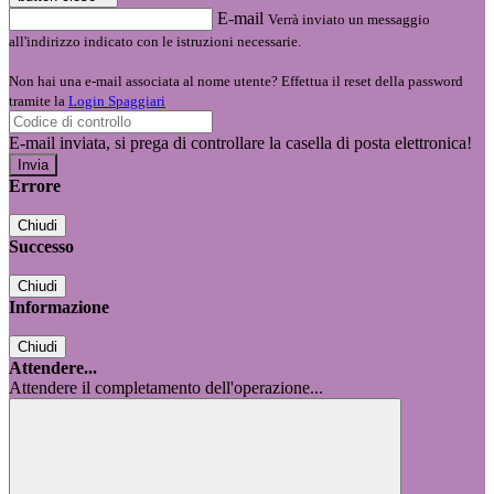
E-mail
Verrà inviato un messaggio
all'indirizzo indicato con le istruzioni necessarie.
Non hai una e-mail associata al nome utente? Effettua il reset della password
tramite la
Login Spaggiari
E-mail inviata, si prega di controllare la casella di posta elettronica!
Errore
Chiudi
Successo
Chiudi
Informazione
Chiudi
Attendere...
Attendere il completamento dell'operazione...