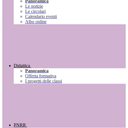
Panoramica
Le notizie
Le circolari
Calendario eventi
Albo online
Didattica
Panoramica
Offerta formativa
I progetti delle classi
PNRR