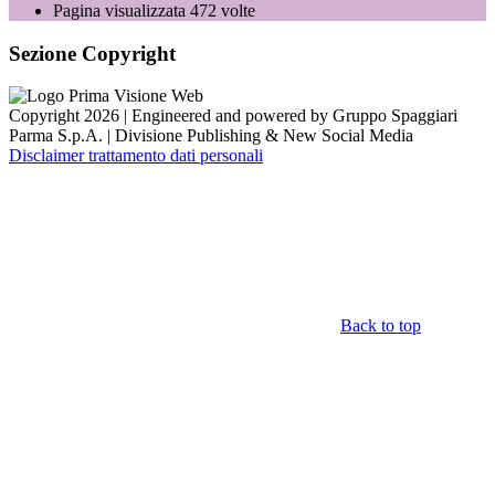
Pagina visualizzata
472
volte
Sezione Copyright
Copyright 2026 | Engineered and powered by Gruppo Spaggiari
Parma S.p.A. | Divisione Publishing & New Social Media
Disclaimer trattamento dati personali
Back to top