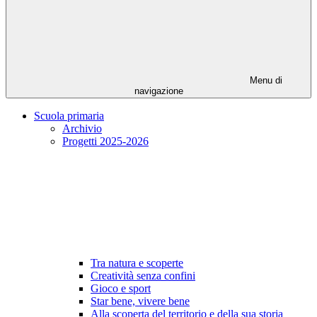
Menu di
navigazione
Scuola primaria
Archivio
Progetti 2025-2026
Tra natura e scoperte
Creatività senza confini
Gioco e sport
Star bene, vivere bene
Alla scoperta del territorio e della sua storia