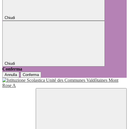
Chiudi
Chiudi
Conferma
Annulla
Conferma