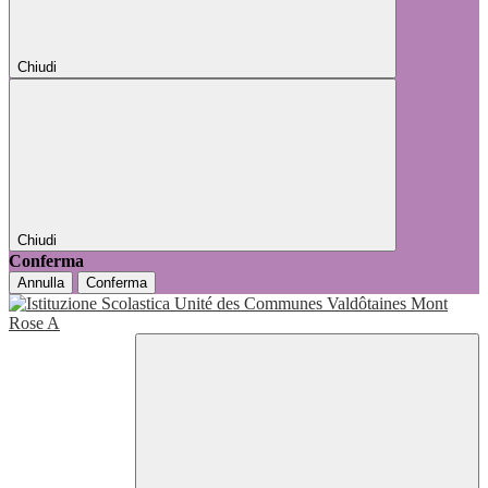
Chiudi
Chiudi
Conferma
Annulla
Conferma