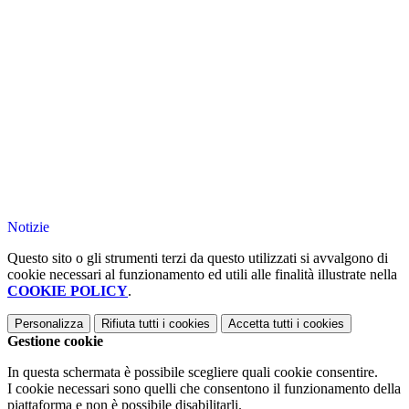
Notizie
Questo sito o gli strumenti terzi da questo utilizzati si avvalgono di
cookie necessari al funzionamento ed utili alle finalità illustrate nella
COOKIE POLICY
.
Personalizza
Rifiuta tutti
i cookies
Accetta tutti
i cookies
Gestione cookie
In questa schermata è possibile scegliere quali cookie consentire.
I cookie necessari sono quelli che consentono il funzionamento della
piattaforma e non è possibile disabilitarli.