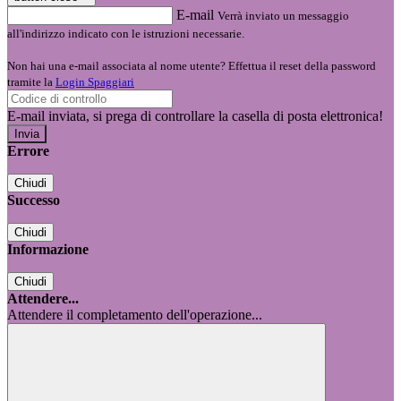
E-mail
Verrà inviato un messaggio
all'indirizzo indicato con le istruzioni necessarie.
Non hai una e-mail associata al nome utente? Effettua il reset della password
tramite la
Login Spaggiari
E-mail inviata, si prega di controllare la casella di posta elettronica!
Errore
Chiudi
Successo
Chiudi
Informazione
Chiudi
Attendere...
Attendere il completamento dell'operazione...