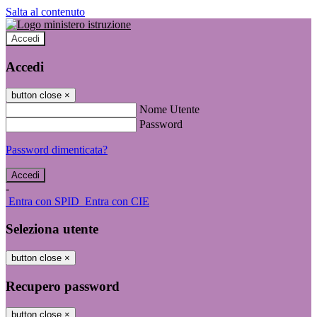
Salta al contenuto
Accedi
Accedi
button close
×
Nome Utente
Password
Password dimenticata?
-
Entra con SPID
Entra con CIE
Seleziona utente
button close
×
Recupero password
button close
×