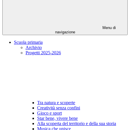
Menu di
navigazione
Scuola primaria
Archivio
Progetti 2025-2026
Tra natura e scoperte
Creatività senza confini
Gioco e sport
Star bene, vivere bene
Alla scoperta del territorio e della sua storia
Musica che unisce