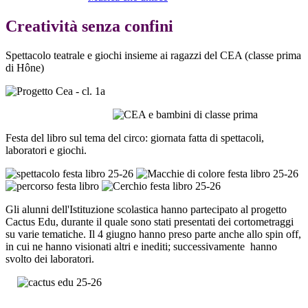
Creatività senza confini
Spettacolo teatrale e giochi insieme ai ragazzi del CEA (classe prima
di Hône)
Festa del libro sul tema del circo: giornata fatta di spettacoli,
laboratori e giochi.
Gli alunni dell'Istituzione scolastica hanno partecipato al progetto
Cactus Edu, durante il quale sono stati presentati dei cortometraggi
su varie tematiche. Il 4 giugno hanno preso parte anche allo spin off,
in cui ne hanno visionati altri e inediti; successivamente hanno
svolto dei laboratori.