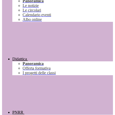
Panoramica
Le notizie
Le circolari
Calendario eventi
Albo online
Didattica
Panoramica
Offerta formativa
I progetti delle classi
PNRR