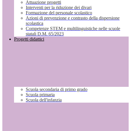
Attuazione progetti
Interventi per la riduzione dei divari
Formazione del personale scolastico
Azioni di prevenzione e contrasto della dispersione
scolastica
Competenze STEM e multilinguistiche nelle scuole
statali D.M. 65/2023
Progetti didattici
Scuola secondaria di primo grado
Scuola primaria
Scuola dell'infanzia