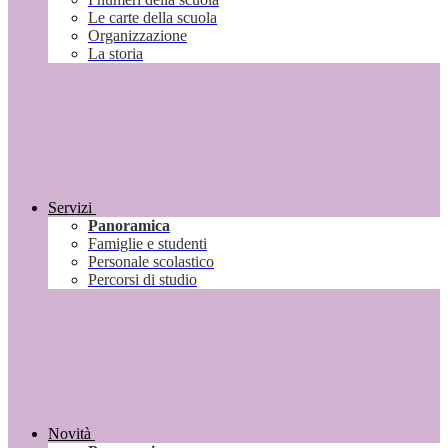
Le carte della scuola
Organizzazione
La storia
Servizi
Panoramica
Famiglie e studenti
Personale scolastico
Percorsi di studio
Novità