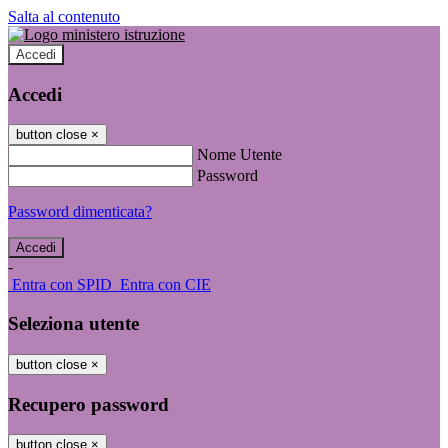
Salta al contenuto
Accedi
Accedi
button close
×
Nome Utente
Password
Password dimenticata?
-
Entra con SPID
Entra con CIE
Seleziona utente
button close
×
Recupero password
button close
×