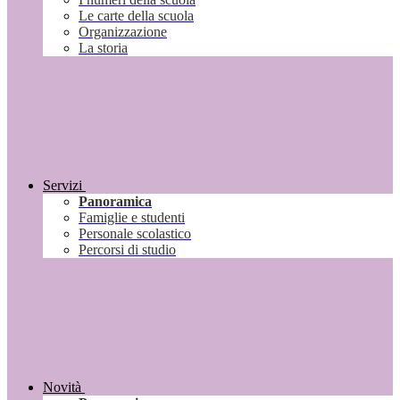
Le carte della scuola
Organizzazione
La storia
Servizi
Panoramica
Famiglie e studenti
Personale scolastico
Percorsi di studio
Novità