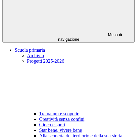
Menu di
navigazione
Scuola primaria
Archivio
Progetti 2025-2026
Tra natura e scoperte
Creatività senza confini
Gioco e sport
Star bene, vivere bene
Alla scoperta del territorio e della sua storia