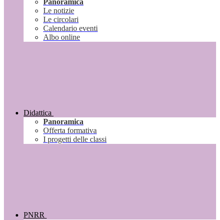
Panoramica
Le notizie
Le circolari
Calendario eventi
Albo online
Didattica
Panoramica
Offerta formativa
I progetti delle classi
PNRR