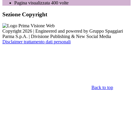
Pagina visualizzata
400
volte
Sezione Copyright
Copyright 2026 | Engineered and powered by Gruppo Spaggiari
Parma S.p.A. | Divisione Publishing & New Social Media
Disclaimer trattamento dati personali
Back to top