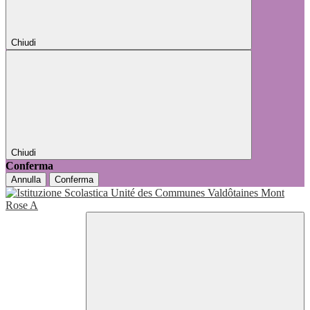
Chiudi
Chiudi
Conferma
Annulla
Conferma