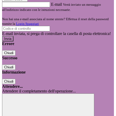
E-mail
Verrà inviato un messaggio
all'indirizzo indicato con le istruzioni necessarie.
Non hai una e-mail associata al nome utente? Effettua il reset della password
tramite la
Login Spaggiari
E-mail inviata, si prega di controllare la casella di posta elettronica!
Errore
Chiudi
Successo
Chiudi
Informazione
Chiudi
Attendere...
Attendere il completamento dell'operazione...