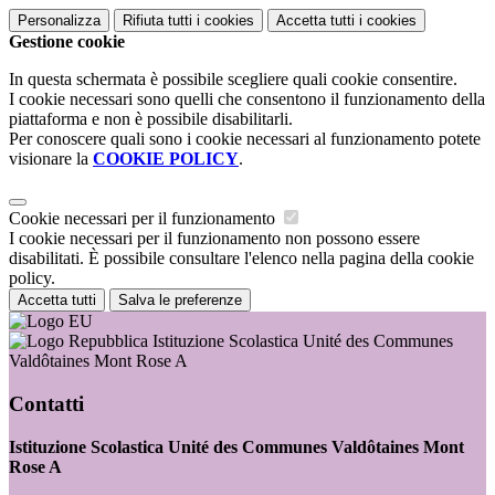
Personalizza
Rifiuta tutti
i cookies
Accetta tutti
i cookies
Gestione cookie
In questa schermata è possibile scegliere quali cookie consentire.
I cookie necessari sono quelli che consentono il funzionamento della
piattaforma e non è possibile disabilitarli.
Per conoscere quali sono i cookie necessari al funzionamento potete
visionare la
COOKIE POLICY
.
Cookie necessari per il funzionamento
I cookie necessari per il funzionamento non possono essere
disabilitati. È possibile consultare l'elenco nella pagina della cookie
policy.
Accetta tutti
Salva le preferenze
Istituzione Scolastica Unité des Communes
Valdôtaines Mont Rose A
Contatti
Istituzione Scolastica Unité des Communes Valdôtaines Mont
Rose A