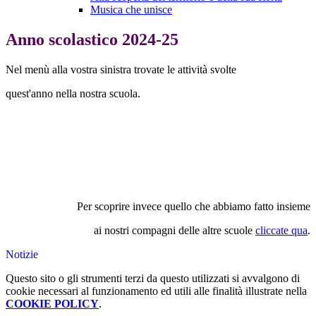
Musica che unisce
Anno scolastico 2024-25
Nel menù alla vostra sinistra trovate le attività svolte
quest'anno nella nostra scuola.
Per scoprire invece quello che abbiamo fatto insieme
ai nostri compagni delle altre scuole
cliccate qua
.
Notizie
Questo sito o gli strumenti terzi da questo utilizzati si avvalgono di
cookie necessari al funzionamento ed utili alle finalità illustrate nella
COOKIE POLICY
.