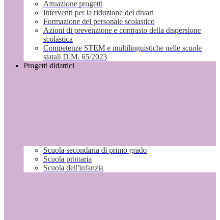
Attuazione progetti
Interventi per la riduzione dei divari
Formazione del personale scolastico
Azioni di prevenzione e contrasto della dispersione
scolastica
Competenze STEM e multilinguistiche nelle scuole
statali D.M. 65/2023
Progetti didattici
Scuola secondaria di primo grado
Scuola primaria
Scuola dell'infanzia